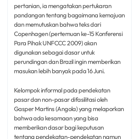
pertanian, ia mengatakan pertukaran
pandangan tentang bagaimana kemajuan
dan memutuskan bahwa teks dari
Copenhagen (pertemuan ke-15 Konferensi
Para Pihak UNFCCC 2009) akan
digunakan sebagai dasar untuk
perundingan dan Brazil ingin memberikan
masukan lebih banyak pada 16 Juni.
Kelompok informal pada pendekatan
pasar dan non-pasar difasilitasi oleh
Gasper Martins (Angola) yang melaporkan
bahwa ada kesamaan yang bisa
memberikan dasar bagi keputusan
tentang pendekatan-pendekatan namun