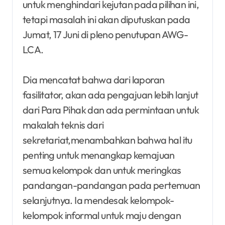
untuk menghindari kejutan pada pilihan ini,
tetapi masalah ini akan diputuskan pada
Jumat, 17 Juni di pleno penutupan AWG-
LCA.
Dia mencatat bahwa dari laporan
fasilitator, akan ada pengajuan lebih lanjut
dari Para Pihak dan ada permintaan untuk
makalah teknis dari
sekretariat,menambahkan bahwa hal itu
penting untuk menangkap kemajuan
semua kelompok dan untuk meringkas
pandangan-pandangan pada pertemuan
selanjutnya. Ia mendesak kelompok-
kelompok informal untuk maju dengan