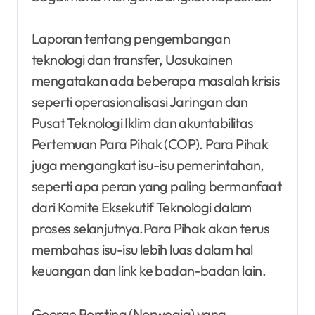
Laporan tentang pengembangan
teknologi dan transfer, Uosukainen
mengatakan ada beberapa masalah krisis
seperti operasionalisasi Jaringan dan
Pusat Teknologi Iklim dan akuntabilitas
Pertemuan Para Pihak (COP). Para Pihak
juga mengangkat isu-isu pemerintahan,
seperti apa peran yang paling bermanfaat
dari Komite Eksekutif Teknologi dalam
proses selanjutnya.Para Pihak akan terus
membahas isu-isu lebih luas dalam hal
keuangan dan link ke badan-badan lain.
George Borsting (Norwegia) yang