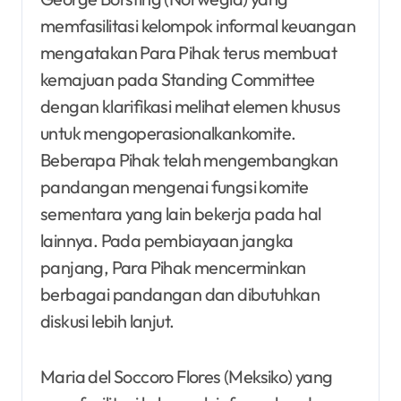
memfasilitasi kelompok informal keuangan
mengatakan Para Pihak terus membuat
kemajuan pada Standing Committee
dengan klarifikasi melihat elemen khusus
untuk mengoperasionalkankomite.
Beberapa Pihak telah mengembangkan
pandangan mengenai fungsi komite
sementara yang lain bekerja pada hal
lainnya. Pada pembiayaan jangka
panjang, Para Pihak mencerminkan
berbagai pandangan dan dibutuhkan
diskusi lebih lanjut.
Maria del Soccoro Flores (Meksiko) yang