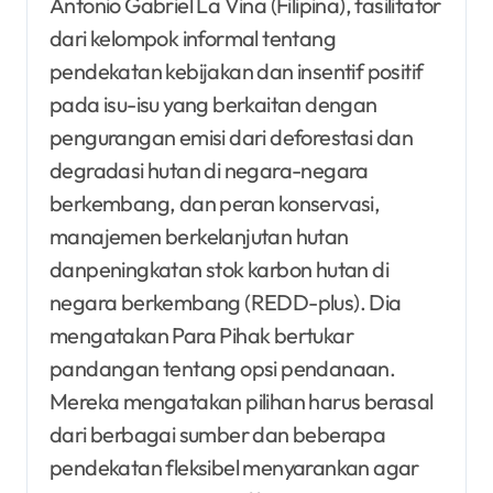
Antonio Gabriel La Vina (Filipina), fasilitator
dari kelompok informal tentang
pendekatan kebijakan dan insentif positif
pada isu-isu yang berkaitan dengan
pengurangan emisi dari deforestasi dan
degradasi hutan di negara-negara
berkembang, dan peran konservasi,
manajemen berkelanjutan hutan
danpeningkatan stok karbon hutan di
negara berkembang (REDD-plus). Dia
mengatakan Para Pihak bertukar
pandangan tentang opsi pendanaan.
Mereka mengatakan pilihan harus berasal
dari berbagai sumber dan beberapa
pendekatan fleksibel menyarankan agar