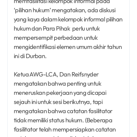
memfasilitasi kelompok informal pada
‘pilihan hukum’ mengatakan, ada diskusi
yang kaya dalam kelompok informal pilihan
hukum dan Para Pihak perlu untuk
mempersempit perbedaan untuk
mengidentifikasi elemen umum akhir tahun
ini di Durban.
Ketua AWG-LCA, Dan Reifsnyder
mengatakan bahwa penting untuk
meneruskan pekerjaan yang dicapai
sejauh ini untuk sesi berikutnya, tapi
mengatakan bahwa catatan fasilitator
tidak memiliki status hukum. (Beberapa
fasilitator telah mempersiapkan catatan