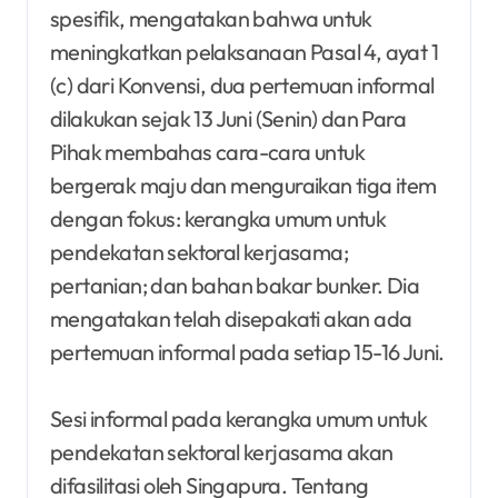
spesifik, mengatakan bahwa untuk
meningkatkan pelaksanaan Pasal 4, ayat 1
(c) dari Konvensi, dua pertemuan informal
dilakukan sejak 13 Juni (Senin) dan Para
Pihak membahas cara-cara untuk
bergerak maju dan menguraikan tiga item
dengan fokus: kerangka umum untuk
pendekatan sektoral kerjasama;
pertanian; dan bahan bakar bunker. Dia
mengatakan telah disepakati akan ada
pertemuan informal pada setiap 15-16 Juni.
Sesi informal pada kerangka umum untuk
pendekatan sektoral kerjasama akan
difasilitasi oleh Singapura. Tentang