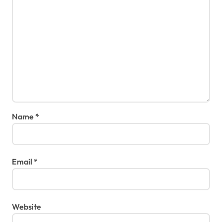
Name
*
Email
*
Website