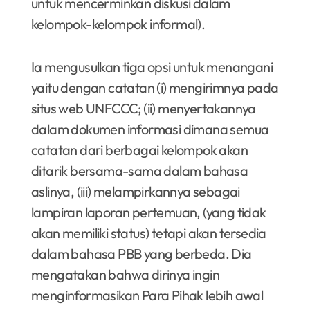
untuk mencerminkan diskusi dalam
kelompok-kelompok informal).
Ia mengusulkan tiga opsi untuk menangani
yaitu dengan catatan (i) mengirimnya pada
situs web UNFCCC; (ii) menyertakannya
dalam dokumen informasi dimana semua
catatan dari berbagai kelompok akan
ditarik bersama-sama dalam bahasa
aslinya, (iii) melampirkannya sebagai
lampiran laporan pertemuan, (yang tidak
akan memiliki status) tetapi akan tersedia
dalam bahasa PBB yang berbeda. Dia
mengatakan bahwa dirinya ingin
menginformasikan Para Pihak lebih awal