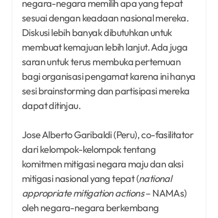
negara-negara memilih apa yang tepat
sesuai dengan keadaan nasional mereka.
Diskusi lebih banyak dibutuhkan untuk
membuat kemajuan lebih lanjut. Ada juga
saran untuk terus membuka pertemuan
bagi organisasi pengamat karena ini hanya
sesi brainstorming dan partisipasi mereka
dapat ditinjau.
Jose Alberto Garibaldi (Peru), co-fasilitator
dari kelompok-kelompok tentang
komitmen mitigasi negara maju dan aksi
mitigasi nasional yang tepat (
national
appropriate mitigation actions
– NAMAs)
oleh negara-negara berkembang