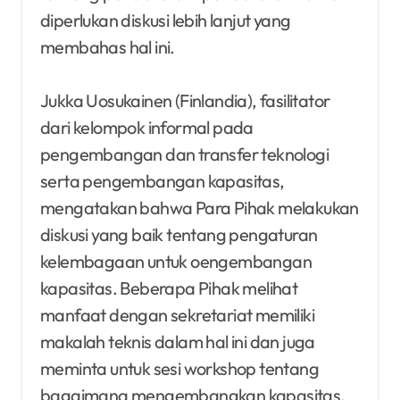
diperlukan diskusi lebih lanjut yang
membahas hal ini.
Jukka Uosukainen (Finlandia), fasilitator
dari kelompok informal pada
pengembangan dan transfer teknologi
serta pengembangan kapasitas,
mengatakan bahwa Para Pihak melakukan
diskusi yang baik tentang pengaturan
kelembagaan untuk oengembangan
kapasitas. Beberapa Pihak melihat
manfaat dengan sekretariat memiliki
makalah teknis dalam hal ini dan juga
meminta untuk sesi workshop tentang
bagaimana mengembangkan kapasitas.