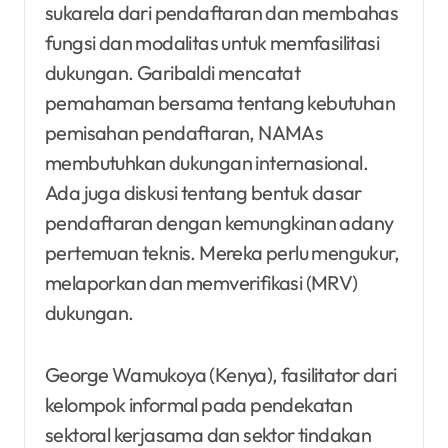
sukarela dari pendaftaran dan membahas
fungsi dan modalitas untuk memfasilitasi
dukungan. Garibaldi mencatat
pemahaman bersama tentang kebutuhan
pemisahan pendaftaran, NAMAs
membutuhkan dukungan internasional.
Ada juga diskusi tentang bentuk dasar
pendaftaran dengan kemungkinan adany
pertemuan teknis. Mereka perlu mengukur,
melaporkan dan memverifikasi (MRV)
dukungan.
George Wamukoya (Kenya), fasilitator dari
kelompok informal pada pendekatan
sektoral kerjasama dan sektor tindakan