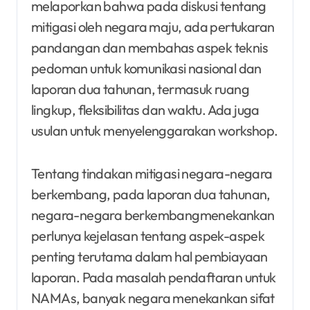
melaporkan bahwa pada diskusi tentang
mitigasi oleh negara maju, ada pertukaran
pandangan dan membahas aspek teknis
pedoman untuk komunikasi nasional dan
laporan dua tahunan, termasuk ruang
lingkup, fleksibilitas dan waktu. Ada juga
usulan untuk menyelenggarakan workshop.
Tentang tindakan mitigasi negara-negara
berkembang, pada laporan dua tahunan,
negara-negara berkembangmenekankan
perlunya kejelasan tentang aspek-aspek
penting terutama dalam hal pembiayaan
laporan. Pada masalah pendaftaran untuk
NAMAs, banyak negara menekankan sifat