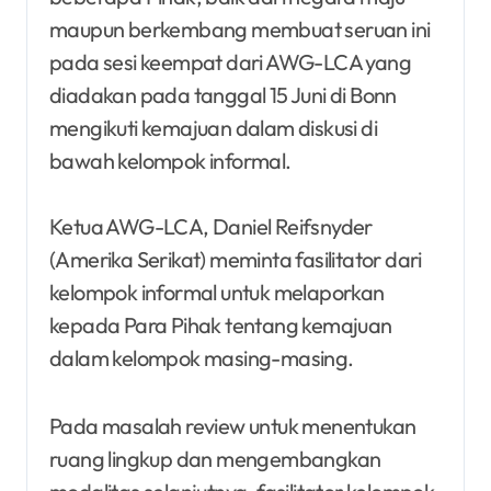
maupun berkembang membuat seruan ini
pada sesi keempat dari AWG-LCA yang
diadakan pada tanggal 15 Juni di Bonn
mengikuti kemajuan dalam diskusi di
bawah kelompok informal.
Ketua AWG-LCA, Daniel Reifsnyder
(Amerika Serikat) meminta fasilitator dari
kelompok informal untuk melaporkan
kepada Para Pihak tentang kemajuan
dalam kelompok masing-masing.
Pada masalah review untuk menentukan
ruang lingkup dan mengembangkan