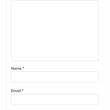
Name
*
Email
*