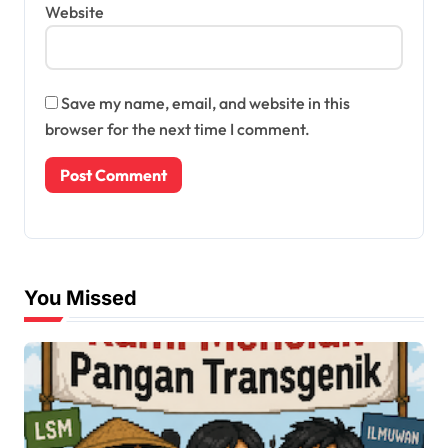
Website
Save my name, email, and website in this
browser for the next time I comment.
You Missed