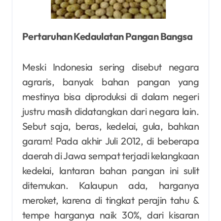
Pertaruhan Kedaulatan Pangan Bangsa
Meski Indonesia sering disebut negara
agraris, banyak bahan pangan yang
mestinya bisa diproduksi di dalam negeri
justru masih didatangkan dari negara lain.
Sebut saja, beras, kedelai, gula, bahkan
garam! Pada akhir Juli 2012, di beberapa
daerah di Jawa sempat terjadi kelangkaan
kedelai, lantaran bahan pangan ini sulit
ditemukan. Kalaupun ada, harganya
meroket, karena di tingkat perajin tahu &
tempe harganya naik 30%, dari kisaran