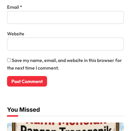
Email
*
Website
Save my name, email, and website in this browser for
the next time I comment.
You Missed