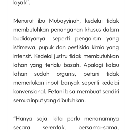
layak”.
Menurut ibu Mubayyinah, kedelai tidak
membutuhkan penanganan khusus dalam
budidayanya, seperti pengairan yang
istimewa, pupuk dan pestisida kimia yang
intensif. Kedelai justru tidak membutuhkan
lahan yang terlalu basah. Apalagi kalau
lahan sudah organis, petani tidak
memerlukan input banyak seperti kedelai
konvensional. Petani bisa membuat sendiri
semua input yang dibutuhkan.
“Hanya saja, kita perlu menanamnya
secara serentak, bersama-sama,