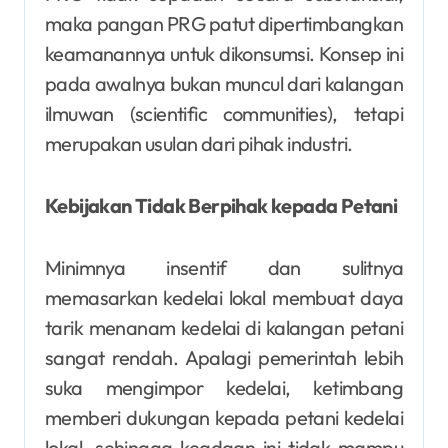
maka pangan PRG patut dipertimbangkan
keamanannya untuk dikonsumsi. Konsep ini
pada awalnya bukan muncul dari kalangan
ilmuwan (scientific communities), tetapi
merupakan usulan dari pihak industri.
Kebijakan Tidak Berpihak kepada Petani
Minimnya insentif dan sulitnya
memasarkan kedelai lokal membuat daya
tarik menanam kedelai di kalangan petani
sangat rendah. Apalagi pemerintah lebih
suka mengimpor kedelai, ketimbang
memberi dukungan kepada petani kedelai
lokal, sehingga keadaan ini tidak mampu