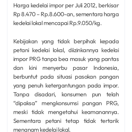
Harga kedelai impor per Juli 2012, berkisar
Rp 8.470 – Rp.8.600-an, sementara harga
kedelai lokal mencapai Rp.9.050/kg.
Kebijakan yang tidak berpihak kepada
petani kedelai lokal, diizinkannya kedelai
impor PRG tanpa bea masuk yang pantas
dan kini menyerbu pasar Indonesia,
berbuntut pada situasi pasokan pangan
yang penuh ketergantungan pada impor.
Tanpa disadari, konsumen pun telah
“dipaksa” mengkonsumsi pangan PRG,
meski tidak mengetahui keamanannya.
Sementara petani tetap tidak tertarik
menanam kedelai lokal.