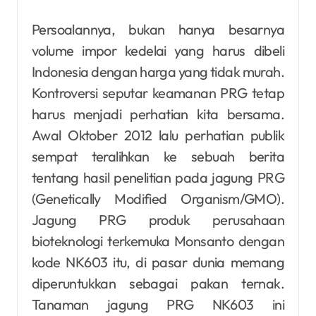
Persoalannya, bukan hanya besarnya
volume impor kedelai yang harus dibeli
Indonesia dengan harga yang tidak murah.
Kontroversi seputar keamanan PRG tetap
harus menjadi perhatian kita bersama.
Awal Oktober 2012 lalu perhatian publik
sempat teralihkan ke sebuah berita
tentang hasil penelitian pada jagung PRG
(Genetically Modified Organism/GMO).
Jagung PRG produk perusahaan
bioteknologi terkemuka Monsanto dengan
kode NK603 itu, di pasar dunia memang
diperuntukkan sebagai pakan ternak.
Tanaman jagung PRG NK603 ini