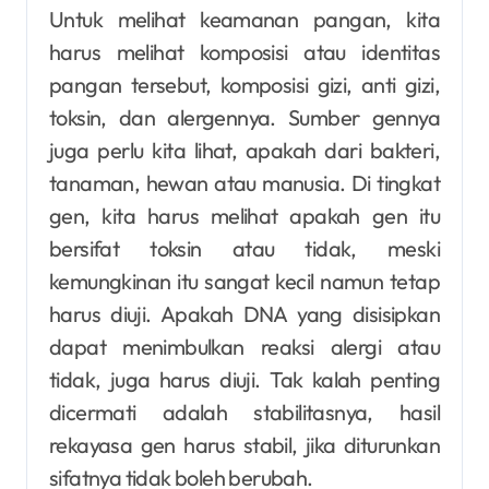
Untuk melihat keamanan pangan, kita
harus melihat komposisi atau identitas
pangan tersebut, komposisi gizi, anti gizi,
toksin, dan alergennya. Sumber gennya
juga perlu kita lihat, apakah dari bakteri,
tanaman, hewan atau manusia. Di tingkat
gen, kita harus melihat apakah gen itu
bersifat toksin atau tidak, meski
kemungkinan itu sangat kecil namun tetap
harus diuji. Apakah DNA yang disisipkan
dapat menimbulkan reaksi alergi atau
tidak, juga harus diuji. Tak kalah penting
dicermati adalah stabilitasnya, hasil
rekayasa gen harus stabil, jika diturunkan
sifatnya tidak boleh berubah.