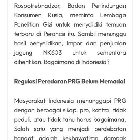
Rospotrebnadzor, Badan Perlindungan
Konsumen Rusia, meminta Lembaga
Penelitian Gizi untuk menyelidiki temuan
terbaru di Perancis itu. Sambil menunggu
hasil penyelidikan, impor dan penjualan
jagung NK603 untuk sementara
dihentikan. Bagaimana di Indonesia?
Regulasi Peredaran PRG Belum Memadai
Masyarakat Indonesia menanggapi PRG
dengan berbagai sikap: pro, kontra, tidak
peduli, atau tidak tahu harus bagaimana.
Salah satu yang menjadi perdebatan
hangat adalah kekhawatiran dampak