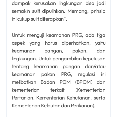
dampak kerusakan lingkungan bisa jadi
semakin sulit dipulihkan. Memang, prinsip
ini cukup sulit diterapkan”.
Untuk menguji keamanan PRG, ada tiga
aspek yang harus diperhatikan, yaitu
keamanan pangan, pakan, dan
lingkungan. Untuk pengambilan keputusan
tentang keamanan pangan dan/atau
keamanan pakan PRG, regulasi ini
melibatkan Badan POM (BPOM) dan
kementerian terkait (Kementerian
Pertanian, Kementerian Kehutanan, serta
Kementerian Kelautan dan Perikanan).