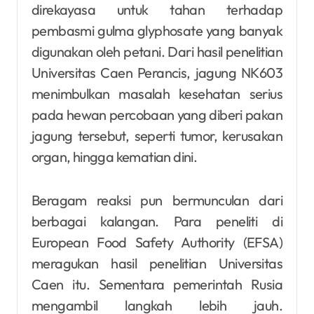
direkayasa untuk tahan terhadap
pembasmi gulma glyphosate yang banyak
digunakan oleh petani. Dari hasil penelitian
Universitas Caen Perancis, jagung NK603
menimbulkan masalah kesehatan serius
pada hewan percobaan yang diberi pakan
jagung tersebut, seperti tumor, kerusakan
organ, hingga kematian dini.
Beragam reaksi pun bermunculan dari
berbagai kalangan. Para peneliti di
European Food Safety Authority (EFSA)
meragukan hasil penelitian Universitas
Caen itu. Sementara pemerintah Rusia
mengambil langkah lebih jauh.