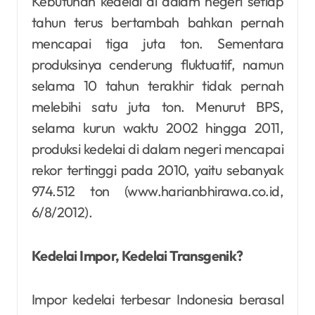
Kebutuhan kedelai di dalam negeri setiap
tahun terus bertambah bahkan pernah
mencapai tiga juta ton. Sementara
produksinya cenderung fluktuatif, namun
selama 10 tahun terakhir tidak pernah
melebihi satu juta ton. Menurut BPS,
selama kurun waktu 2002 hingga 2011,
produksi kedelai di dalam negeri mencapai
rekor tertinggi pada 2010, yaitu sebanyak
974.512 ton (www.harianbhirawa.co.id,
6/8/2012).
Kedelai Impor, Kedelai Transgenik?
Impor kedelai terbesar Indonesia berasal