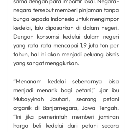
sama dengan para importir lokal. Negara-
negara tersebut memberi pinjaman tanpa
bunga kepada Indonesia untuk mengimpor
kedelai, lalu dipasarkan di dalam negeri.
Dengan konsumsi kedelai dalam negeri
yang rata-rata mencapai 1,9 juta ton per
tahun, hal ini akan menjadi peluang bisnis
yang sangat menggiurkan.
“Menanam kedelai sebenarnya bisa
menjadi menarik bagi petani,” ujar ibu
Mubayyinah Jauhari, seorang petani
organik di Banjarnegara, Jawa Tengah.
“Ini jika pemerintah memberi jaminan
harga beli kedelai dari petani secara