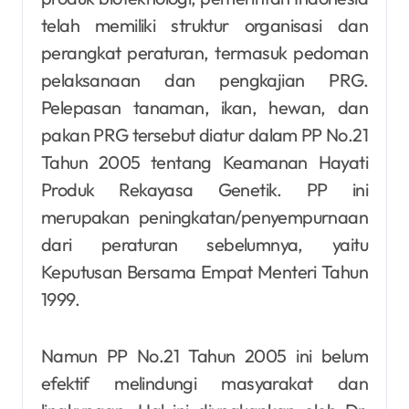
telah memiliki struktur organisasi dan
perangkat peraturan, termasuk pedoman
pelaksanaan dan pengkajian PRG.
Pelepasan tanaman, ikan, hewan, dan
pakan PRG tersebut diatur dalam PP No.21
Tahun 2005 tentang Keamanan Hayati
Produk Rekayasa Genetik. PP ini
merupakan peningkatan/penyempurnaan
dari peraturan sebelumnya, yaitu
Keputusan Bersama Empat Menteri Tahun
1999.
Namun PP No.21 Tahun 2005 ini belum
efektif melindungi masyarakat dan