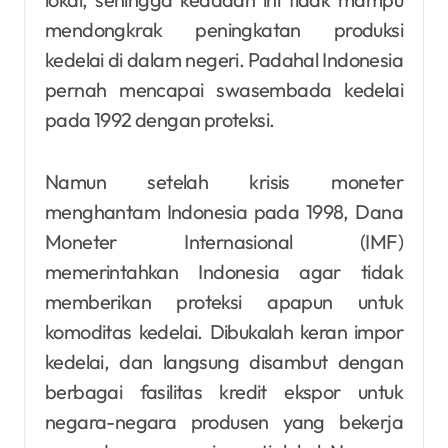
mendongkrak peningkatan produksi
kedelai di dalam negeri. Padahal Indonesia
pernah mencapai swasembada kedelai
pada 1992 dengan proteksi.
Namun setelah krisis moneter
menghantam Indonesia pada 1998, Dana
Moneter Internasional (IMF)
memerintahkan Indonesia agar tidak
memberikan proteksi apapun untuk
komoditas kedelai. Dibukalah keran impor
kedelai, dan langsung disambut dengan
berbagai fasilitas kredit ekspor untuk
negara-negara produsen yang bekerja