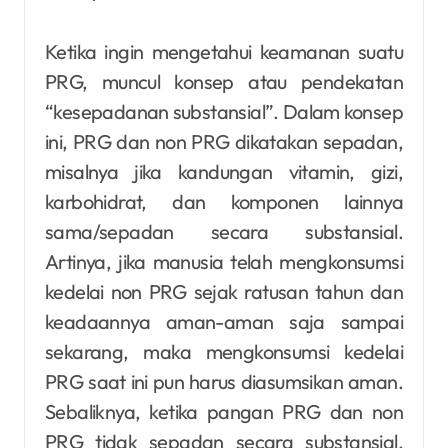
Ketika ingin mengetahui keamanan suatu
PRG, muncul konsep atau pendekatan
“kesepadanan substansial”. Dalam konsep
ini, PRG dan non PRG dikatakan sepadan,
misalnya jika kandungan vitamin, gizi,
karbohidrat, dan komponen lainnya
sama/sepadan secara substansial.
Artinya, jika manusia telah mengkonsumsi
kedelai non PRG sejak ratusan tahun dan
keadaannya aman-aman saja sampai
sekarang, maka mengkonsumsi kedelai
PRG saat ini pun harus diasumsikan aman.
Sebaliknya, ketika pangan PRG dan non
PRG tidak sepadan secara substansial,