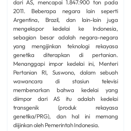
dari AS, mencapai 1.847.900 ton pada
2011. Beberapa negara lain seperti
Argentina, Brazil, dan lain-lain juga
mengekspor kedelai ke Indonesia,
sebagian besar adalah negara-negara
yang mengijinkan teknologi rekayasa
genetika diterapkan di pertanian.
Menanggapi impor kedelai ini, Menteri
Pertanian RI, Suswono, dalam sebuah
wawancara di stasiun televisi
membenarkan bahwa kedelai yang
diimpor dari AS itu adalah kedelai
transgenik (produk rekayasa
genetika/PRG), dan hal ini memang
diijinkan oleh Pemerintah Indonesia.