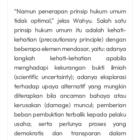
“Namun penerapan prinsip hukum umum
tidak optimal,” jelas Wahyu. Salah satu
prinsip hukum umum itu adalah kehati-
kehatian (precautionary principle) dengan
beberapa elemen mendasar, yaitu: adanya
langkah kehati-kehatian apabila
menghadapi kekurangan bukti ilmiah
(scientific uncertainty); adanya eksplorasi
terhadap upaya alternatif yang mungkin
diterapkan bila ancaman bahaya atau
kerusakan (damage) muncul; pemberian
beban pembuktian terbalik kepada pelaku
usaha; serta perlunya proses yang
demokratis dan transparan dalam