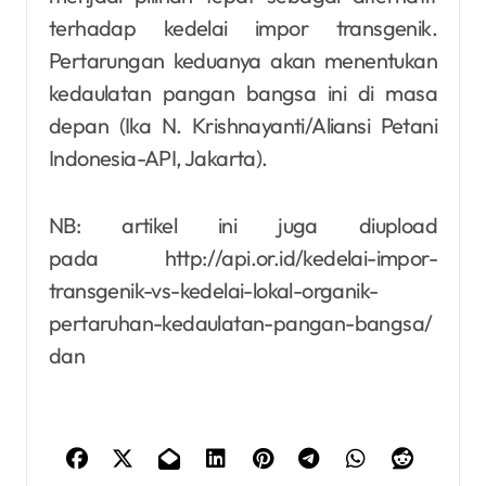
terhadap kedelai impor transgenik.
Pertarungan keduanya akan menentukan
kedaulatan pangan bangsa ini di masa
depan (Ika N. Krishnayanti/Aliansi Petani
Indonesia-API, Jakarta).
NB: artikel ini juga diupload
pada http://api.or.id/kedelai-impor-
transgenik-vs-kedelai-lokal-organik-
pertaruhan-kedaulatan-pangan-bangsa/
dan