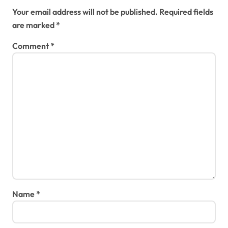
Your email address will not be published.
Required fields
are marked
*
Comment
*
Name
*