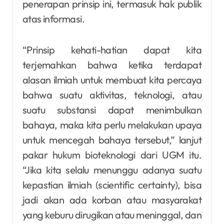
penerapan prinsip ini, termasuk hak publik
atas informasi.
“Prinsip kehati-hatian dapat kita
terjemahkan bahwa ketika terdapat
alasan ilmiah untuk membuat kita percaya
bahwa suatu aktivitas, teknologi, atau
suatu substansi dapat menimbulkan
bahaya, maka kita perlu melakukan upaya
untuk mencegah bahaya tersebut,” lanjut
pakar hukum bioteknologi dari UGM itu.
“Jika kita selalu menunggu adanya suatu
kepastian ilmiah (scientific certainty), bisa
jadi akan ada korban atau masyarakat
yang keburu dirugikan atau meninggal, dan