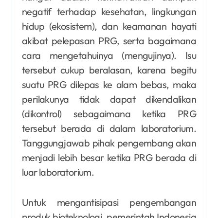
negatif terhadap kesehatan, lingkungan
hidup (ekosistem), dan keamanan hayati
akibat pelepasan PRG, serta bagaimana
cara mengetahuinya (mengujinya). Isu
tersebut cukup beralasan, karena begitu
suatu PRG dilepas ke alam bebas, maka
perilakunya tidak dapat dikendalikan
(dikontrol) sebagaimana ketika PRG
tersebut berada di dalam laboratorium.
Tanggungjawab pihak pengembang akan
menjadi lebih besar ketika PRG berada di
luar laboratorium.
Untuk mengantisipasi pengembangan
produk bioteknologi, pemerintah Indonesia