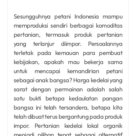
Sesungguhnya petani Indonesia mampu
memproduksi sendiri berbagai komoditas
pertanian, termasuk produk pertanian
yang terlanjur diimpor. Persoalannya
terletak pada kemauan para pembuat
kebijakan, apakah mau bekerja sama
untuk mencapai kemandirian petani
sebagai anak bangsa? Harga kedelai yang
sarat dengan permainan adalah salah
satu bukti betapa kedaulatan pangan
bangsa ini telah tersandera, betapa kita
telah dibuat terus bergantung pada produk
impor. Pertanian kedelai lokal organik
menjadi pilihan tepat sebagai alternatif