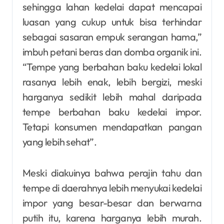
sehingga lahan kedelai dapat mencapai
luasan yang cukup untuk bisa terhindar
sebagai sasaran empuk serangan hama,”
imbuh petani beras dan domba organik ini.
“Tempe yang berbahan baku kedelai lokal
rasanya lebih enak, lebih bergizi, meski
harganya sedikit lebih mahal daripada
tempe berbahan baku kedelai impor.
Tetapi konsumen mendapatkan pangan
yang lebih sehat”.
Meski diakuinya bahwa perajin tahu dan
tempe di daerahnya lebih menyukai kedelai
impor yang besar-besar dan berwarna
putih itu, karena harganya lebih murah.