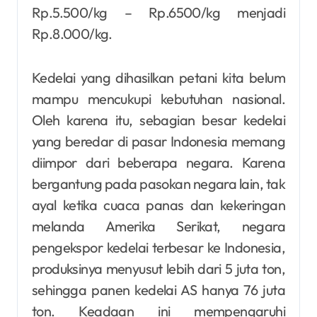
Rp.5.500/kg – Rp.6500/kg menjadi
Rp.8.000/kg.
Kedelai yang dihasilkan petani kita belum
mampu mencukupi kebutuhan nasional.
Oleh karena itu, sebagian besar kedelai
yang beredar di pasar Indonesia memang
diimpor dari beberapa negara. Karena
bergantung pada pasokan negara lain, tak
ayal ketika cuaca panas dan kekeringan
melanda Amerika Serikat, negara
pengekspor kedelai terbesar ke Indonesia,
produksinya menyusut lebih dari 5 juta ton,
sehingga panen kedelai AS hanya 76 juta
ton. Keadaan ini mempengaruhi