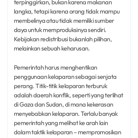
terpinggirkan, bukan karena makanan
langka, tetapi karena orang tidak mampu
membelinya atau tidak memiliki sumber
daya untuk memproduksinya sendiri.
Kebijakan redistribusi bukanlah pilihan,
melainkan sebuah keharusan.
Pemerintah harus menghentikan
penggunaan kelaparan sebagai senjata
perang. Titik-titik kelaparan terburuk
adalah daerah konflik, seperti yang terlihat
di Gaza dan Sudan, di mana kekerasan
menyebabkan kelaparan. Terlalu banyak
pemerintah yang melihat ke arah lain
dalam taktik kelaparan – mempromosikan