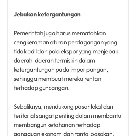
Jebakan ketergantungan
Pemerintah juga harus mematahkan
cengkeraman aturan perdagangan yang
tidak adil dan pola ekspor yang menjebak
daerah-daerah termiskin dalam
ketergantungan pada impor pangan,
sehingga membuat mereka rentan
terhadap guncangan.
Sebaliknya, mendukung pasar lokal dan
teritorial sangat penting dalam membantu
membangun ketahanan terhadap
gangguan ekonomi dan rantai pasokan.