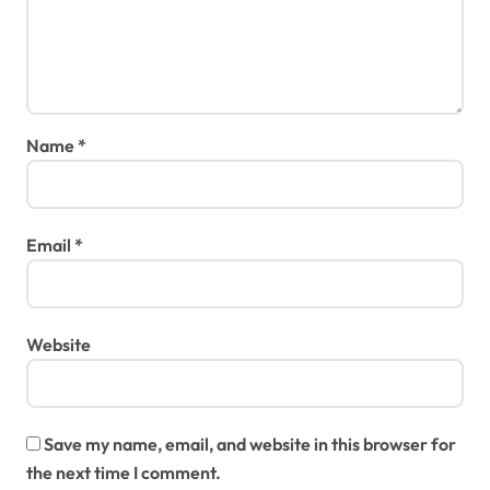
Name
*
Email
*
Website
Save my name, email, and website in this browser for
the next time I comment.