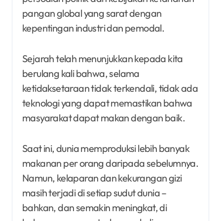
pangan global yang sarat dengan
kepentingan industri dan pemodal.
Sejarah telah menunjukkan kepada kita
berulang kali bahwa, selama
ketidaksetaraan tidak terkendali, tidak ada
teknologi yang dapat memastikan bahwa
masyarakat dapat makan dengan baik.
Saat ini, dunia memproduksi lebih banyak
makanan per orang daripada sebelumnya.
Namun, kelaparan dan kekurangan gizi
masih terjadi di setiap sudut dunia –
bahkan, dan semakin meningkat, di