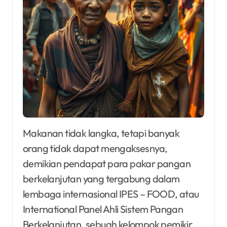
Makanan tidak langka, tetapi banyak
orang tidak dapat mengaksesnya,
demikian pendapat para pakar pangan
berkelanjutan yang tergabung dalam
lembaga internasional IPES – FOOD, atau
International Panel Ahli Sistem Pangan
Berkelanjutan, sebuah kelompok pemikir