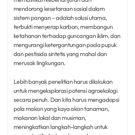
mendorong kesetaraan sosial dalam
sistem pangan – adalah solusi utama,
terbukti menyerap karbon, membangun
ketahanan terhadap guncangan iklim, dan
mengurangi ketergantungan pada pupuk
dan pestisida sintetis yang mahal dan
merusak lingkungan.
Lebih banyak penelitian harus dilakukan
untuk mengeksplorasi potensi agroekologi
secara penuh. Dan kita harus mengadopsi
pola makan yang kaya akan tanaman,
makanan lokal dan musiman,
meningkatkan langkah-langkah untuk