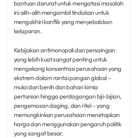
bantuan darurat untuk mengatasi masalah
ini alih-alih mengambil tindakan untuk
mengakhiri konflik yang menyebabkan
kelaparan.
Kebijakan antimonopoli dan persaingan
yang lebih kuat sangat penting untuk
mengekang konsentrasi perusahaan yang
ekstrem dalam rantai pangan global –
mulai dari benih dan bahan kimia
pertanian hingga perdagangan biji-bijian,
pengemasan daging, dan ritel – yang
memungkinkan perusahaan menetapkan
harga dan menggunakan pengaruh politik
yang sangat besar.