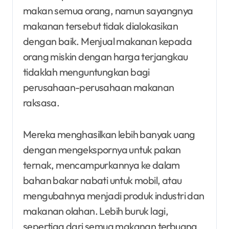
makan semua orang, namun sayangnya
makanan tersebut tidak dialokasikan
dengan baik. Menjual makanan kepada
orang miskin dengan harga terjangkau
tidaklah menguntungkan bagi
perusahaan-perusahaan makanan
raksasa.
Mereka menghasilkan lebih banyak uang
dengan mengekspornya untuk pakan
ternak, mencampurkannya ke dalam
bahan bakar nabati untuk mobil, atau
mengubahnya menjadi produk industri dan
makanan olahan. Lebih buruk lagi,
sepertiga dari semua makanan terbuang