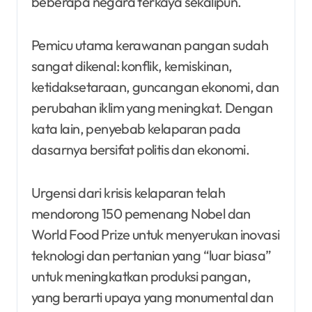
beberapa negara terkaya sekalipun.
Pemicu utama kerawanan pangan sudah
sangat dikenal: konflik, kemiskinan,
ketidaksetaraan, guncangan ekonomi, dan
perubahan iklim yang meningkat. Dengan
kata lain, penyebab kelaparan pada
dasarnya bersifat politis dan ekonomi.
Urgensi dari krisis kelaparan telah
mendorong 150 pemenang Nobel dan
World Food Prize untuk menyerukan inovasi
teknologi dan pertanian yang “luar biasa”
untuk meningkatkan produksi pangan,
yang berarti upaya yang monumental dan