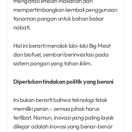
mengatasi limbah makanan dan
mempertimbangkan kembali penggunaan
tanaman pangan untuk bahan bakar
nabati.
Hal ini berarti menolak lobi-lobi Big Meat
dan biofuel, sembari berinvestasi pada
sistem pangan yang tahan iklim.
Diperlukan tindakan politik yang berani
Ini bukan berarti bahwa teknologi tidak
memiliki peran – semua pihak harus
terlibat. Namun, inovasi yang paling layak
dikejar adalah inovasi yang benar-benar