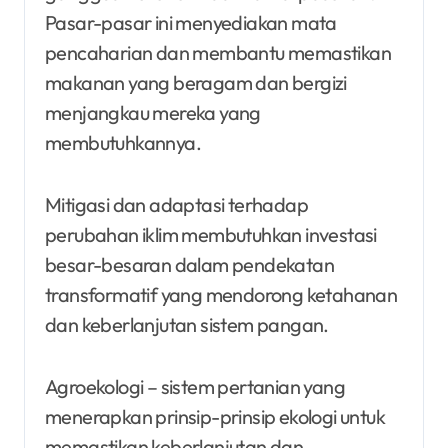
Pasar-pasar ini menyediakan mata
pencaharian dan membantu memastikan
makanan yang beragam dan bergizi
menjangkau mereka yang
membutuhkannya.
Mitigasi dan adaptasi terhadap
perubahan iklim membutuhkan investasi
besar-besaran dalam pendekatan
transformatif yang mendorong ketahanan
dan keberlanjutan sistem pangan.
Agroekologi – sistem pertanian yang
menerapkan prinsip-prinsip ekologi untuk
memastikan keberlanjutan dan