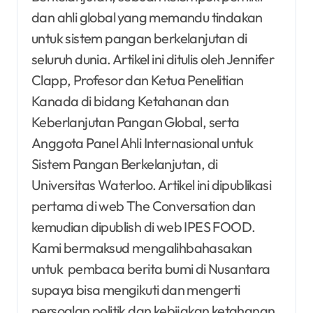
dan ahli global yang memandu tindakan
untuk sistem pangan berkelanjutan di
seluruh dunia. Artikel ini ditulis oleh Jennifer
Clapp, Profesor dan Ketua Penelitian
Kanada di bidang Ketahanan dan
Keberlanjutan Pangan Global, serta
Anggota Panel Ahli Internasional untuk
Sistem Pangan Berkelanjutan, di
Universitas Waterloo. Artikel ini dipublikasi
pertama di web The Conversation dan
kemudian dipublish di web IPES FOOD.
Kami bermaksud mengalihbahasakan
untuk
pembaca berita bumi di Nusantara
supaya bisa mengikuti dan mengerti
persoalan politik dan kebijakan ketahanan