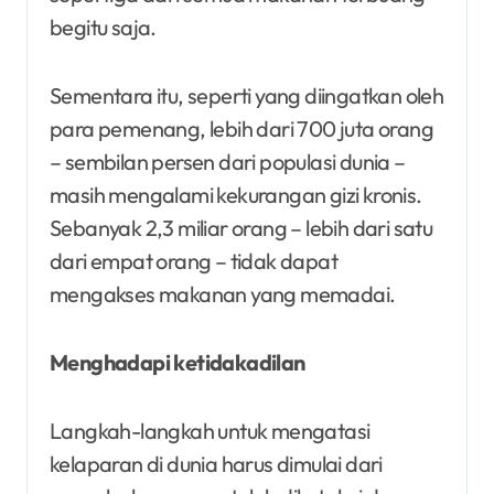
begitu saja.
Sementara itu, seperti yang diingatkan oleh
para pemenang, lebih dari 700 juta orang
– sembilan persen dari populasi dunia –
masih mengalami kekurangan gizi kronis.
Sebanyak 2,3 miliar orang – lebih dari satu
dari empat orang – tidak dapat
mengakses makanan yang memadai.
Menghadapi ketidakadilan
Langkah-langkah untuk mengatasi
kelaparan di dunia harus dimulai dari