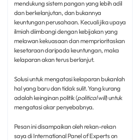
mendukung sistem pangan yang lebih adil
dan berkelanjutan, dan bukannya
keuntungan perusahaan. Kecuali jika upaya
ilmiah diimbangi dengan kebijakan yang
melawan kekuasaan dan memprioritaskan
kesetaraan daripada keuntungan, maka
kelaparan akan terus berlanjut.
Solusi untuk mengatasi kelaparan bukanlah
hal yang baru dan tidak sulit. Yang kurang
adalah keinginan politik (
political will
) untuk
mengatasi akar penyebabnya.
Pesan ini disampaikan oleh rekan-rekan
saya di International Panel of Experts on