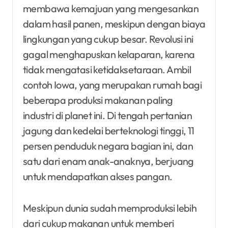
membawa kemajuan yang mengesankan
dalam hasil panen, meskipun dengan biaya
lingkungan yang cukup besar. Revolusi ini
gagal menghapuskan kelaparan, karena
tidak mengatasi ketidaksetaraan. Ambil
contoh Iowa, yang merupakan rumah bagi
beberapa produksi makanan paling
industri di planet ini. Di tengah pertanian
jagung dan kedelai berteknologi tinggi, 11
persen penduduk negara bagian ini, dan
satu dari enam anak-anaknya, berjuang
untuk mendapatkan akses pangan.
Meskipun dunia sudah memproduksi lebih
dari cukup makanan untuk memberi