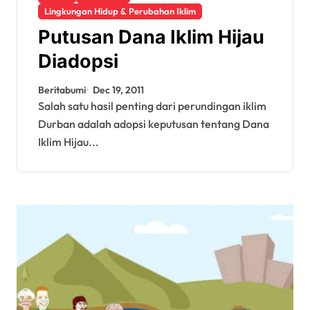
Lingkungan Hidup & Perubahan Iklim
Putusan Dana Iklim Hijau
Diadopsi
Beritabumi
Dec 19, 2011
Salah satu hasil penting dari perundingan iklim
Durban adalah adopsi keputusan tentang Dana
Iklim Hijau...