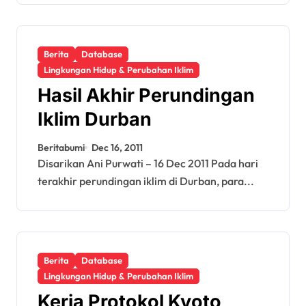
Berita
Database
Lingkungan Hidup & Perubahan Iklim
Hasil Akhir Perundingan
Iklim Durban
Beritabumi
Dec 16, 2011
Disarikan Ani Purwati – 16 Dec 2011 Pada hari
terakhir perundingan iklim di Durban, para...
Berita
Database
Lingkungan Hidup & Perubahan Iklim
Kerja Protokol Kyoto