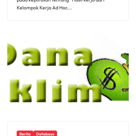
Kelompok Kerja Ad Hoc...
Berita
Database