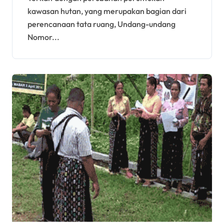
kawasan hutan, yang merupakan bagian dari
perencanaan tata ruang, Undang-undang
Nomor...