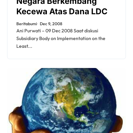
Negara Berkembang
Kecewa Atas Dana LDC
Beritabumi
Dec 9, 2008
Ani Purwati – 09 Dec 2008 Saat diskusi
Subsidiary Body on Implementation on the
Least...