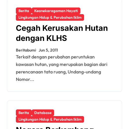
Berita
Keanekaragaman Hayati
Lingkungan Hidup & Perubahan Iklim
Cegah Kerusakan Hutan
dengan KLHS
Beritabumi
Jun 5, 2011
Terkait dengan perubahan peruntukan
kawasan hutan, yang merupakan bagian dari
perencanaan tata ruang, Undang-undang
Nomor...
Berita
Database
Lingkungan Hidup & Perubahan Iklim