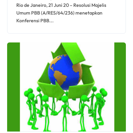
Rio de Janeiro, 21 Juni 20 – Resolusi Majelis
Umum PBB (A/RES/64/236) menetapkan
Konferensi PBB...