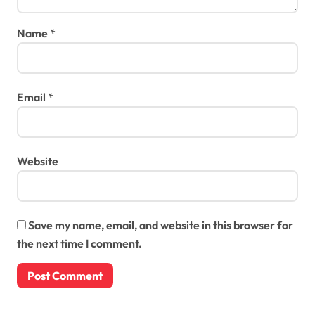
Name
*
Email
*
Website
Save my name, email, and website in this browser for
the next time I comment.