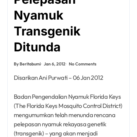
Nyamuk
Transgenik
Ditunda
By Beritabumi
Jan 6, 2012
No Comments
Disarikan Ani Purwati – 06 Jan 2012
Badan Pengendalian Nyamuk Florida Keys
(The Florida Keys Mosquito Control District)
mengumumkan telah menunda rencana
pelepasan nyamuk rekayasa genetik
(transgenik) – yang akan menjadi