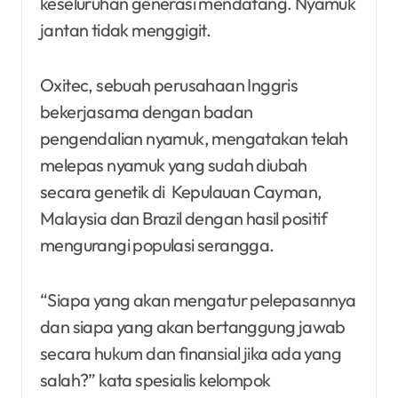
keseluruhan generasi mendatang. Nyamuk
jantan tidak menggigit.
Oxitec, sebuah perusahaan Inggris
bekerjasama dengan badan
pengendalian nyamuk, mengatakan telah
melepas nyamuk yang sudah diubah
secara genetik di Kepulauan Cayman,
Malaysia dan Brazil dengan hasil positif
mengurangi populasi serangga.
“Siapa yang akan mengatur pelepasannya
dan siapa yang akan bertanggung jawab
secara hukum dan finansial jika ada yang
salah?” kata spesialis kelompok