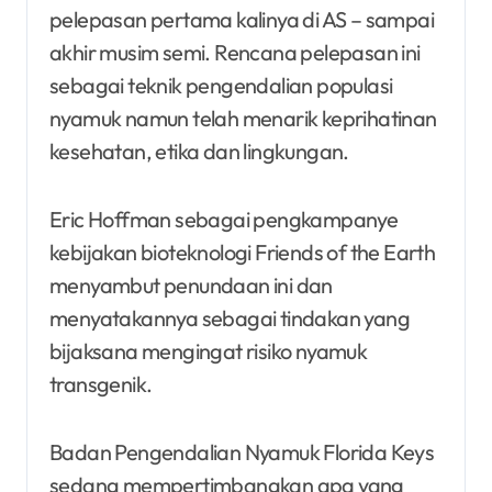
pelepasan pertama kalinya di AS – sampai
akhir musim semi. Rencana pelepasan ini
sebagai teknik pengendalian populasi
nyamuk namun telah menarik keprihatinan
kesehatan, etika dan lingkungan.
Eric Hoffman sebagai pengkampanye
kebijakan bioteknologi Friends of the Earth
menyambut penundaan ini dan
menyatakannya sebagai tindakan yang
bijaksana mengingat risiko nyamuk
transgenik.
Badan Pengendalian Nyamuk Florida Keys
sedang mempertimbangkan apa yang