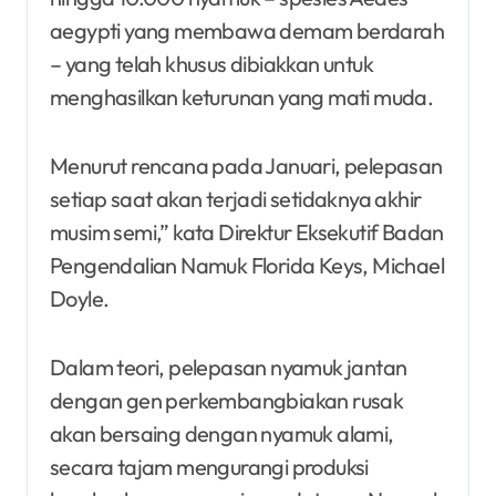
aegypti yang membawa demam berdarah
– yang telah khusus dibiakkan untuk
menghasilkan keturunan yang mati muda.
Menurut rencana pada Januari, pelepasan
setiap saat akan terjadi setidaknya akhir
musim semi,” kata Direktur Eksekutif Badan
Pengendalian Namuk Florida Keys, Michael
Doyle.
Dalam teori, pelepasan nyamuk jantan
dengan gen perkembangbiakan rusak
akan bersaing dengan nyamuk alami,
secara tajam mengurangi produksi