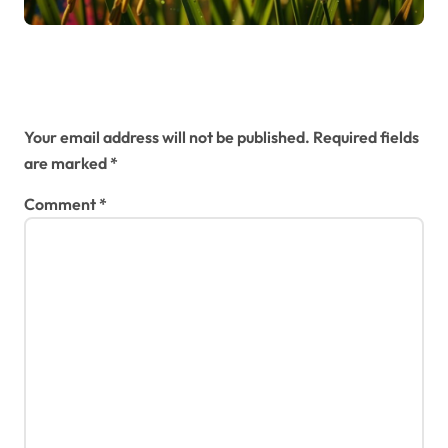
panen
Leave a Reply
Your email address will not be published.
Required fields
are marked
*
Comment
*