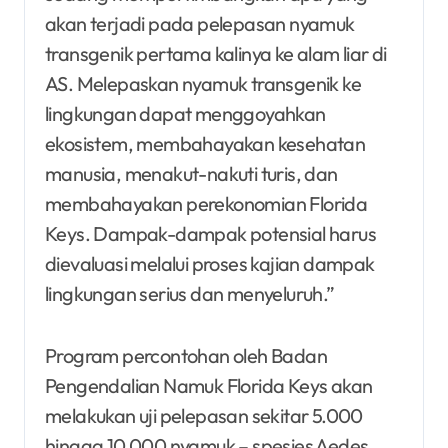
akan terjadi pada pelepasan nyamuk
transgenik pertama kalinya ke alam liar di
AS. Melepaskan nyamuk transgenik ke
lingkungan dapat menggoyahkan
ekosistem, membahayakan kesehatan
manusia, menakut-nakuti turis, dan
membahayakan perekonomian Florida
Keys. Dampak-dampak potensial harus
dievaluasi melalui proses kajian dampak
lingkungan serius dan menyeluruh.”
Program percontohan oleh Badan
Pengendalian Namuk Florida Keys akan
melakukan uji pelepasan sekitar 5.000
hingga 10.000 nyamuk – spesies Aedes