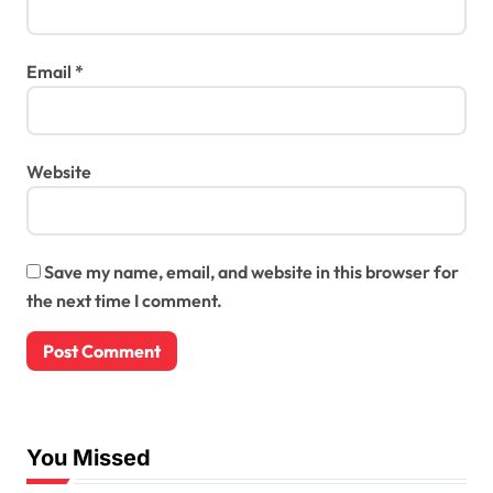
Email
*
Website
Save my name, email, and website in this browser for
the next time I comment.
You Missed