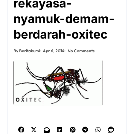
rekayasa-
nyamuk-demam-
berdarah-oxitec
By Beritabumi
Apr 6, 2014
No Comments