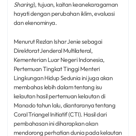
Sharing
), tujuan, kaitan keanekaragaman
hayati dengan perubahan iklim, evaluasi
dan ekenominya.
Menurut Rezlan Ishar Jenie sebagai
Direktorat Jenderal Multilateral,
Kementerian Luar Negeri Indonesia,
Pertemuan Tingkat Tinggi Menteri
Lingkungan Hidup Sedunia ini juga akan
membahas lebih dalam tentang isu
kelautan hasil pertemuan kelautan di
Manado tahun lalu, diantaranya tentang
Coral Triangel Initiatif (CTI). Hasil dari
pembahasan ini diharapkan akan
mendorong perhatian dunia pada kelautan