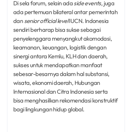
Di sela forum, selain ada
side events,
juga
ada pertemuan bilateral antar pemerintah
dan
senior official level
IUCN. Indonesia
sendiri berharap bisa sukse sebagai
penyelenggara menyangkut akomodasi,
keamanan, keuangan, logistik dengan
sinergi antara Kemlu, KLH dan daerah,
sukses untuk mendapatkan manfaat
sebesar-besarnya dalam hal substansi,
wisata, ekonomi daerah, Hubungan
Internasional dan Citra Indonesia serta
bisa menghasilkan rekomendasi konstruktif
bagi lingkungan hidup global.