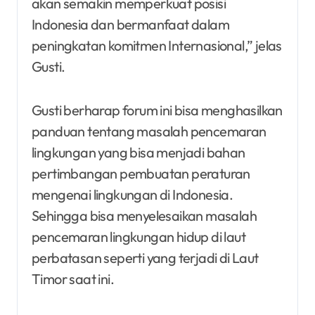
akan semakin memperkuat posisi
Indonesia dan bermanfaat dalam
peningkatan komitmen Internasional,” jelas
Gusti.
Gusti berharap forum ini bisa menghasilkan
panduan tentang masalah pencemaran
lingkungan yang bisa menjadi bahan
pertimbangan pembuatan peraturan
mengenai lingkungan di Indonesia.
Sehingga bisa menyelesaikan masalah
pencemaran lingkungan hidup di laut
perbatasan seperti yang terjadi di Laut
Timor saat ini.