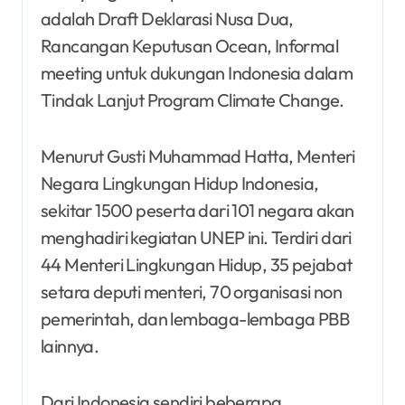
adalah Draft Deklarasi Nusa Dua,
Rancangan Keputusan Ocean, Informal
meeting untuk dukungan Indonesia dalam
Tindak Lanjut Program Climate Change.
Menurut Gusti Muhammad Hatta, Menteri
Negara Lingkungan Hidup Indonesia,
sekitar 1500 peserta dari 101 negara akan
menghadiri kegiatan UNEP ini. Terdiri dari
44 Menteri Lingkungan Hidup, 35 pejabat
setara deputi menteri, 70 organisasi non
pemerintah, dan lembaga-lembaga PBB
lainnya.
Dari Indonesia sendiri beberapa