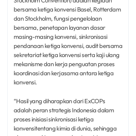
Stockholm Convention) adalah kegiaan
bersama
ketiga konvensi Basel, Rotterdam
dan Stockholm, fungsi pengelolaan
bersama, penetapan layanan dasar
masing-masing konvensi, sinkronisasi
pendanaan ketiga konvensi, audit bersama
sekretariat ketiga konvensi serta kaji ulang
mekanisme dan kerja penguatan proses
koordinasi dan kerjasama
antara ketiga
konvensi.
“Hasil yang diharapkan dari ExCOPs
adalah peran strategis Indonesia dalam
proses inisiasi sinkronisasi ketiga
konvensitentang kimia di dunia, sehingga