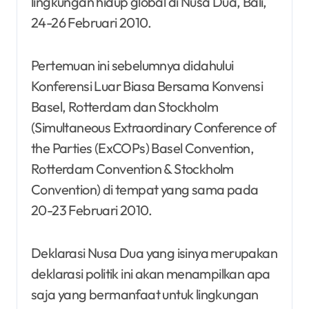
lingkungan hidup global di Nusa Dua, Bali,
24-26 Februari 2010.
Pertemuan ini sebelumnya didahului
Konferensi Luar Biasa Bersama Konvensi
Basel, Rotterdam dan Stockholm
(Simultaneous Extraordinary Conference of
the Parties (ExCOPs) Basel Convention,
Rotterdam Convention & Stockholm
Convention) di tempat yang sama pada
20-23 Februari 2010.
Deklarasi Nusa Dua yang isinya merupakan
deklarasi politik ini akan menampilkan apa
saja yang bermanfaat untuk lingkungan