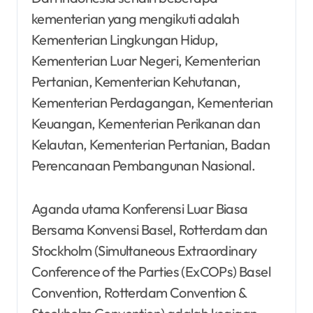
kementerian yang mengikuti adalah
Kementerian Lingkungan Hidup,
Kementerian Luar Negeri, Kementerian
Pertanian, Kementerian Kehutanan,
Kementerian Perdagangan, Kementerian
Keuangan, Kementerian Perikanan dan
Kelautan, Kementerian Pertanian, Badan
Perencanaan Pembangunan Nasional.
Aganda utama Konferensi Luar Biasa
Bersama Konvensi Basel, Rotterdam dan
Stockholm (Simultaneous Extraordinary
Conference of the Parties (ExCOPs) Basel
Convention, Rotterdam Convention &