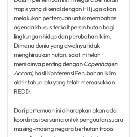
tropis yang dikenal dengan F11 juga akan
melakukan pertemuan untuk membahas
agenda khusus terkait peran hutan bagi
lingkungan hidup dan perubahan iklim.
Dimana dunia yang awalnya tidak
menghiraukan hutan, saat ini telah
menilainya penting dengan
Copenhagen
Accord
, hasil Konferensi Perubahan Iklim
akhir tahun lalu yang telah memasukkan
REDD.
Dari pertemuan ini diharapkan akan ada
koordinasi bersama untuk penguatan suara
masing-masing negara berhutan tropis