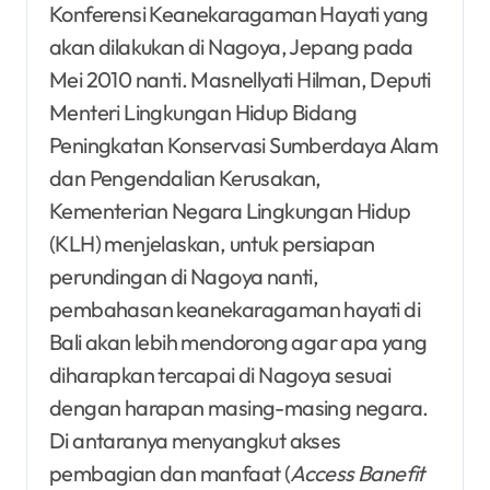
Konferensi Keanekaragaman Hayati yang
akan dilakukan di Nagoya, Jepang pada
Mei 2010 nanti. Masnellyati Hilman, Deputi
Menteri Lingkungan Hidup Bidang
Peningkatan Konservasi Sumberdaya Alam
dan Pengendalian Kerusakan,
Kementerian Negara Lingkungan Hidup
(KLH) menjelaskan, untuk persiapan
perundingan di Nagoya nanti,
pembahasan keanekaragaman hayati di
Bali akan lebih mendorong agar apa yang
diharapkan tercapai di Nagoya sesuai
dengan harapan masing-masing negara.
Di antaranya menyangkut akses
pembagian dan manfaat (
Access Banefit