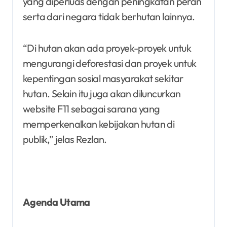
yang diperluas dengan peningkatan peran
serta dari negara tidak berhutan lainnya.
“Di hutan akan ada proyek-proyek untuk
mengurangi deforestasi dan proyek untuk
kepentingan sosial masyarakat sekitar
hutan. Selain itu juga akan diluncurkan
website F11 sebagai sarana yang
memperkenalkan kebijakan hutan di
publik,” jelas Rezlan.
Agenda Utama