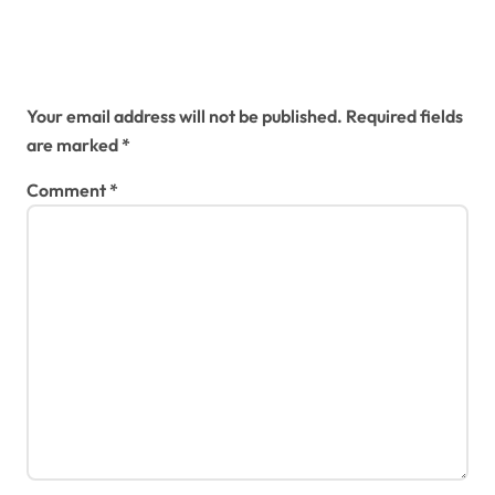
Leave a Reply
Your email address will not be published.
Required fields
are marked
*
Comment
*