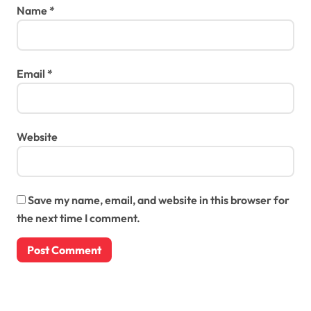
Name
*
Email
*
Website
Save my name, email, and website in this browser for
the next time I comment.