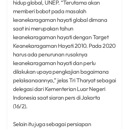
hidup global, UNEP. “Terutama akan
memberi bobot pada masalah
keanekaragaman hayati global dimana
saat ini merupakan tahun
keanekaragaman hayati dengan Target
Keanekaragaman Hayati 2010. Pada 2020
harus ada penurunan rusaknya
keanekaragaman hayati dan perlu
dilakukan upaya pengkajian bagaimana
pelaksanaannya,” jelas Tri Tharyat sebagai
delegasi dari Kementerian Luar Negeri
Indonesia saat siaran pers di Jakarta
(16/2).
Selain itu juga sebagai persiapan