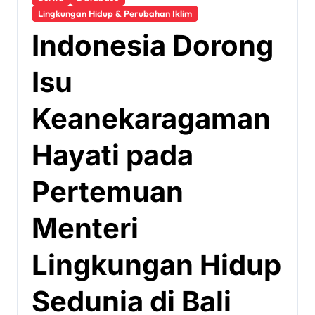
Lingkungan Hidup & Perubahan Iklim
Indonesia Dorong
Isu
Keanekaragaman
Hayati pada
Pertemuan
Menteri
Lingkungan Hidup
Sedunia di Bali