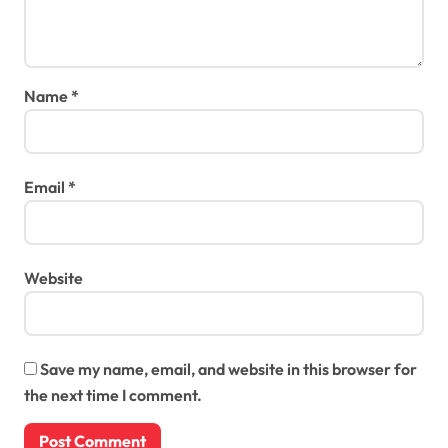
Name
*
Email
*
Website
Save my name, email, and website in this browser for
the next time I comment.