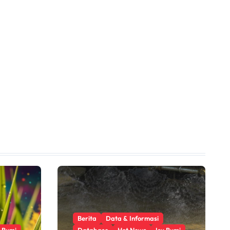
Berita
Data & Informasi