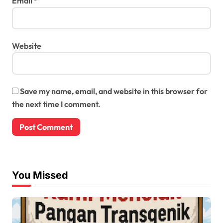
Email
*
Website
Save my name, email, and website in this browser for
the next time I comment.
You Missed