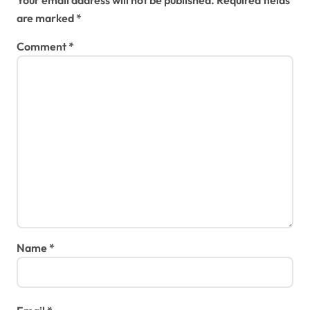
are marked
*
Comment
*
Name
*