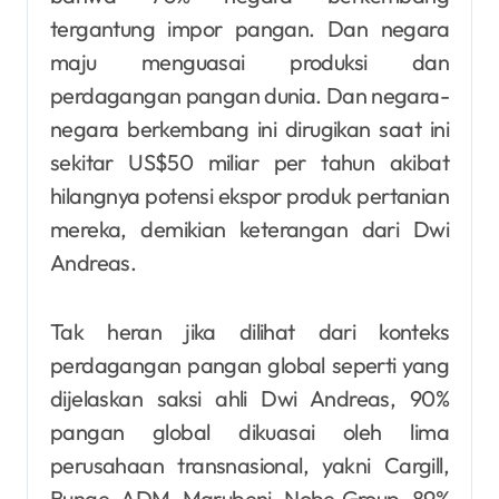
tergantung impor pangan. Dan negara
maju menguasai produksi dan
perdagangan pangan dunia. Dan negara-
negara berkembang ini dirugikan saat ini
sekitar US$50 miliar per tahun akibat
hilangnya potensi ekspor produk pertanian
mereka, demikian keterangan dari Dwi
Andreas.
Tak heran jika dilihat dari konteks
perdagangan pangan global seperti yang
dijelaskan saksi ahli Dwi Andreas, 90%
pangan global dikuasai oleh lima
perusahaan transnasional, yakni Cargill,
Bunge, ADM, Marubeni, Nobe Group. 89%