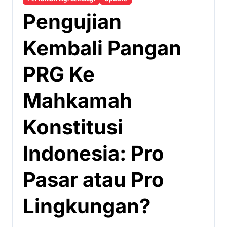
Pengujian
Kembali Pangan
PRG Ke
Mahkamah
Konstitusi
Indonesia: Pro
Pasar atau Pro
Lingkungan?