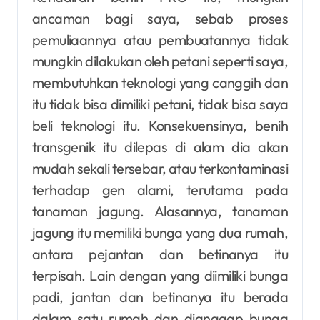
ancaman bagi saya, sebab proses
pemuliaannya atau pembuatannya tidak
mungkin dilakukan oleh petani seperti saya,
membutuhkan teknologi yang canggih dan
itu tidak bisa dimiliki petani, tidak bisa saya
beli teknologi itu. Konsekuensinya, benih
transgenik itu dilepas di alam dia akan
mudah sekali tersebar, atau terkontaminasi
terhadap gen alami, terutama pada
tanaman jagung. Alasannya, tanaman
jagung itu memiliki bunga yang dua rumah,
antara pejantan dan betinanya itu
terpisah. Lain dengan yang diimiliki bunga
padi, jantan dan betinanya itu berada
dalam satu rumah dan dianggap bunga