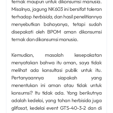
ternak maupun untuk dikonsumsi manusia.
Misalnya, jagung NK603 ini bersifat toleran
terhadap
herbisida
, dan hasil penelitiannya
menyebutkan bahayanya, tetapi sudah
disepakati oleh BPOM aman dikonsumsi
ternak dan dikonsumsi manusia.
Kemudian, masalah kesepakatan
menyatakan bahwa itu aman, saya tidak
melihat ada konsultasi publik untuk itu.
Pertanyaannya siapakah yang
menentukan ini aman atau tidak untuk
konsumsi? Itu tidak ada. Yang berikutnya
adalah kedelai, yang tahan herbisida juga
glifosat, kedelai event GTS-40-3-2 dan di