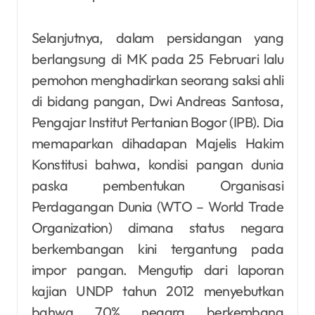
Selanjutnya, dalam persidangan yang
berlangsung di MK pada 25 Februari lalu
pemohon menghadirkan seorang saksi ahli
di bidang pangan, Dwi Andreas Santosa,
Pengajar Institut Pertanian Bogor (IPB). Dia
memaparkan dihadapan Majelis Hakim
Konstitusi bahwa, kondisi pangan dunia
paska pembentukan Organisasi
Perdagangan Dunia (WTO – World Trade
Organization) dimana status negara
berkembangan kini tergantung pada
impor pangan. Mengutip dari laporan
kajian UNDP tahun 2012 menyebutkan
bahwa 70% negara berkembang