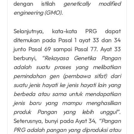
dengan istilah
genetically modified
engineering (GMO)
.
Selanjutnya, kata-kata PRG dapat
ditemukan pada Pasal 1 ayat 33 dan 34
junto Pasal 69 sampai Pasal 77. Ayat 33
berbunyi,
“Rekayasa Genetika Pangan
adalah suatu proses yang melibatkan
pemindahan gen (pembawa sifat) dari
suatu jenis hayati ke jenis hayati lain yang
berbeda atau sama untuk mendapatkan
jenis baru yang mampu menghasilkan
produk Pangan yang lebih unggul”
.
Seterusnya, bunyi pada Ayat 34,
“Pangan
PRG adalah pangan yang diproduksi atau