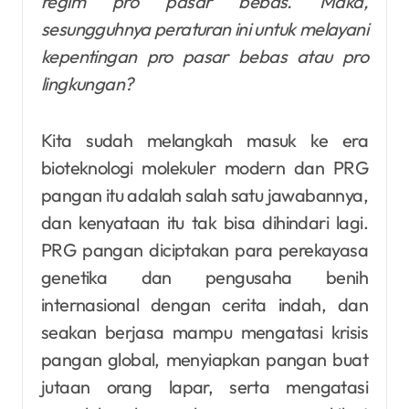
regim pro pasar bebas. Maka,
sesungguhnya peraturan ini untuk melayani
kepentingan pro pasar bebas atau pro
lingkungan?
Kita sudah melangkah masuk ke era
bioteknologi molekuler modern dan PRG
pangan itu adalah salah satu jawabannya,
dan kenyataan itu tak bisa dihindari lagi.
PRG pangan diciptakan para perekayasa
genetika dan pengusaha benih
internasional dengan cerita indah, dan
seakan berjasa mampu mengatasi krisis
pangan global, menyiapkan pangan buat
jutaan orang lapar, serta mengatasi