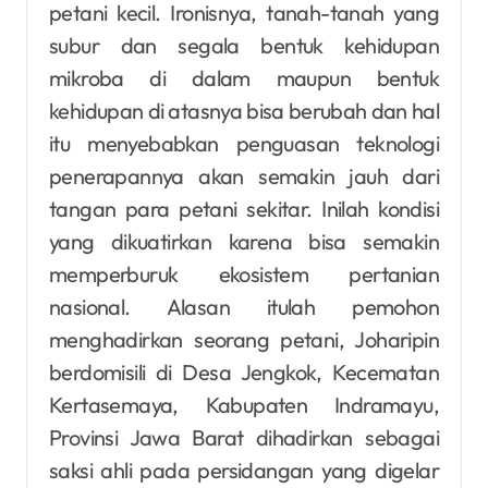
petani kecil. Ironisnya, tanah-tanah yang
subur dan segala bentuk kehidupan
mikroba di dalam maupun bentuk
kehidupan di atasnya bisa berubah dan hal
itu menyebabkan penguasan teknologi
penerapannya akan semakin jauh dari
tangan para petani sekitar. Inilah kondisi
yang dikuatirkan karena bisa semakin
memperburuk ekosistem pertanian
nasional. Alasan itulah pemohon
menghadirkan seorang petani, Joharipin
berdomisili di Desa Jengkok, Kecematan
Kertasemaya, Kabupaten Indramayu,
Provinsi Jawa Barat dihadirkan sebagai
saksi ahli pada persidangan yang digelar