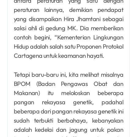
antara peraturan yang satu dengan
peraturan lainnya, demikian pendapat
yang disampaikan Hira Jhamtani sebagai
saksi ahli di gedung MK. Dia memberikan
contoh begini, “Kementerian Lingkungan
Hidup adalah salah satu Proponen Protokol
Cartagena untuk keamanan hayati.
Tetapi baru-baru ini, kita melihat misalnya
BPOM (Badan Pengawas Obat dan
Makanan) itu meloloskan beberapa
pangan rekayasa genetik, padahal
beberapa dari pangan rekayasa genetik ini
sudah terbukti berbahaya, kebanyakan
adalah kedelai dan jagung untuk pakan