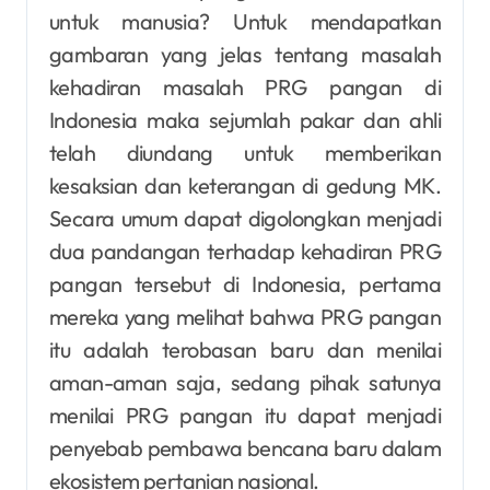
untuk manusia? Untuk mendapatkan
gambaran yang jelas tentang masalah
kehadiran masalah PRG pangan di
Indonesia maka sejumlah pakar dan ahli
telah diundang untuk memberikan
kesaksian dan keterangan di gedung MK.
Secara umum dapat digolongkan menjadi
dua pandangan terhadap kehadiran PRG
pangan tersebut di Indonesia, pertama
mereka yang melihat bahwa PRG pangan
itu adalah terobasan baru dan menilai
aman-aman saja, sedang pihak satunya
menilai PRG pangan itu dapat menjadi
penyebab pembawa bencana baru dalam
ekosistem pertanian nasional.