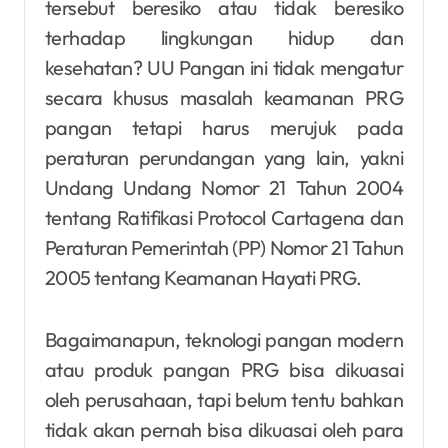
tersebut beresiko atau tidak beresiko
terhadap lingkungan hidup dan
kesehatan? UU Pangan ini tidak mengatur
secara khusus masalah keamanan PRG
pangan tetapi harus merujuk pada
peraturan perundangan yang lain, yakni
Undang Undang Nomor 21 Tahun 2004
tentang Ratifikasi Protocol Cartagena dan
Peraturan Pemerintah (PP) Nomor 21 Tahun
2005 tentang Keamanan Hayati PRG.
Bagaimanapun, teknologi pangan modern
atau produk pangan PRG bisa dikuasai
oleh perusahaan, tapi belum tentu bahkan
tidak akan pernah bisa dikuasai oleh para