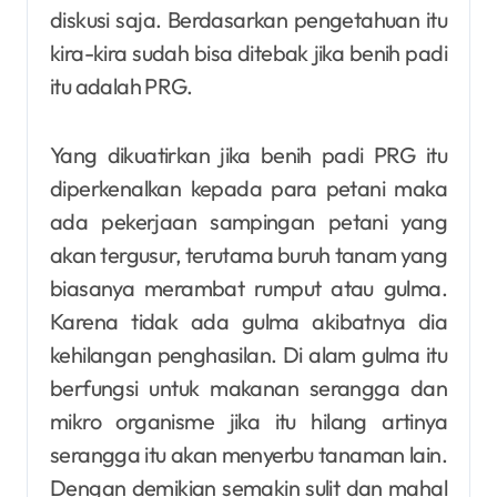
diskusi saja. Berdasarkan pengetahuan itu
kira-kira sudah bisa ditebak jika benih padi
itu adalah PRG.
Yang dikuatirkan jika benih padi PRG itu
diperkenalkan kepada para petani maka
ada pekerjaan sampingan petani yang
akan tergusur, terutama buruh tanam yang
biasanya merambat rumput atau gulma.
Karena tidak ada gulma akibatnya dia
kehilangan penghasilan. Di alam gulma itu
berfungsi untuk makanan serangga dan
mikro organisme jika itu hilang artinya
serangga itu akan menyerbu tanaman lain.
Dengan demikian semakin sulit dan mahal