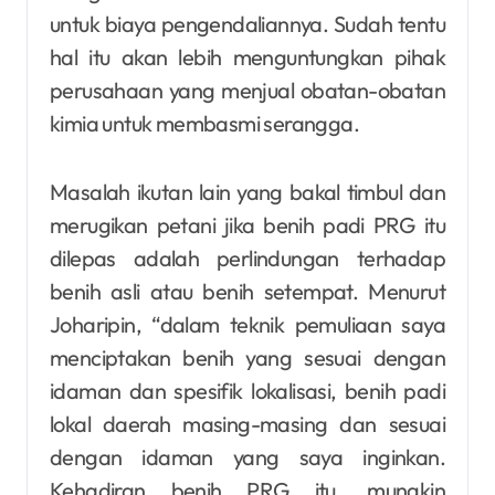
untuk biaya pengendaliannya. Sudah tentu
hal itu akan lebih menguntungkan pihak
perusahaan yang menjual obatan-obatan
kimia untuk membasmi serangga.
Masalah ikutan lain yang bakal timbul dan
merugikan petani jika benih padi PRG itu
dilepas adalah perlindungan terhadap
benih asli atau benih setempat. Menurut
Joharipin, “dalam teknik pemuliaan saya
menciptakan benih yang sesuai dengan
idaman dan spesifik lokalisasi, benih padi
lokal daerah masing-masing dan sesuai
dengan idaman yang saya inginkan.
Kehadiran benih PRG itu, mungkin