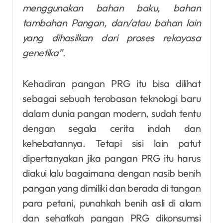
menggunakan bahan baku, bahan
tambahan Pangan, dan/atau bahan lain
yang dihasilkan dari proses rekayasa
genetika”
.
Kehadiran pangan PRG itu bisa dilihat
sebagai sebuah terobasan teknologi baru
dalam dunia pangan modern, sudah tentu
dengan segala cerita indah dan
kehebatannya. Tetapi sisi lain patut
dipertanyakan jika pangan PRG itu harus
diakui lalu bagaimana dengan nasib benih
pangan yang dimiliki dan berada di tangan
para petani, punahkah benih asli di alam
dan sehatkah pangan PRG dikonsumsi