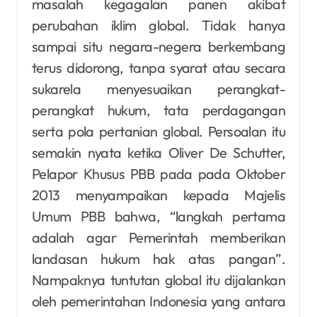
masalah kegagalan panen akibat
perubahan iklim global. Tidak hanya
sampai situ negara-negera berkembang
terus didorong, tanpa syarat atau secara
sukarela menyesuaikan perangkat-
perangkat hukum, tata perdagangan
serta pola pertanian global. Persoalan itu
semakin nyata ketika Oliver De Schutter,
Pelapor Khusus PBB pada pada Oktober
2013 menyampaikan kepada Majelis
Umum PBB bahwa, “langkah pertama
adalah agar Pemerintah memberikan
landasan hukum hak atas pangan”.
Nampaknya tuntutan global itu dijalankan
oleh pemerintahan Indonesia yang antara