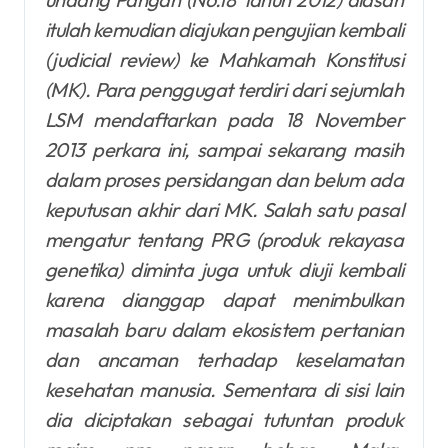
itulah kemudian diajukan pengujian kembali
(judicial review) ke Mahkamah Konstitusi
(MK). Para penggugat terdiri dari sejumlah
LSM mendaftarkan pada 18 November
2013 perkara ini, sampai sekarang masih
dalam proses persidangan dan belum ada
keputusan akhir dari MK. Salah satu pasal
mengatur tentang PRG (produk rekayasa
genetika) diminta juga untuk diuji kembali
karena dianggap dapat menimbulkan
masalah baru dalam ekosistem pertanian
dan ancaman terhadap keselamatan
kesehatan manusia. Sementara di sisi lain
dia diciptakan sebagai tutuntan produk