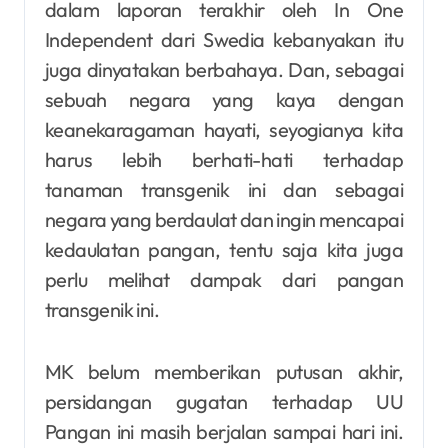
dalam laporan terakhir oleh In One
Independent dari Swedia kebanyakan itu
juga dinyatakan berbahaya. Dan, sebagai
sebuah negara yang kaya dengan
keanekaragaman hayati, seyogianya kita
harus lebih berhati-hati terhadap
tanaman transgenik ini dan sebagai
negara yang berdaulat dan ingin mencapai
kedaulatan pangan, tentu saja kita juga
perlu melihat dampak dari pangan
transgenik ini.
MK belum memberikan putusan akhir,
persidangan gugatan terhadap UU
Pangan ini masih berjalan sampai hari ini.