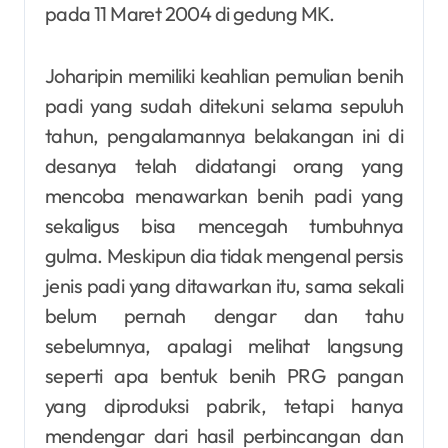
pada 11 Maret 2004 di gedung MK.
Joharipin memiliki keahlian pemulian benih
padi yang sudah ditekuni selama sepuluh
tahun, pengalamannya belakangan ini di
desanya telah didatangi orang yang
mencoba menawarkan benih padi yang
sekaligus bisa mencegah tumbuhnya
gulma. Meskipun dia tidak mengenal persis
jenis padi yang ditawarkan itu, sama sekali
belum pernah dengar dan tahu
sebelumnya, apalagi melihat langsung
seperti apa bentuk benih PRG pangan
yang diproduksi pabrik, tetapi hanya
mendengar dari hasil perbincangan dan