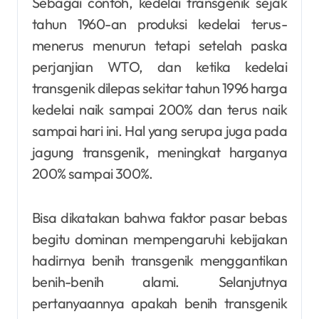
Sebagai contoh, kedelai transgenik sejak
tahun 1960-an produksi kedelai terus-
menerus menurun tetapi setelah paska
perjanjian WTO, dan ketika kedelai
transgenik dilepas sekitar tahun 1996 harga
kedelai naik sampai 200% dan terus naik
sampai hari ini. Hal yang serupa juga pada
jagung transgenik, meningkat harganya
200% sampai 300%.
Bisa dikatakan bahwa faktor pasar bebas
begitu dominan mempengaruhi kebijakan
hadirnya benih transgenik menggantikan
benih-benih alami. Selanjutnya
pertanyaannya apakah benih transgenik