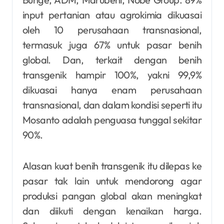
input pertanian atau agrokimia dikuasai
oleh 10 perusahaan transnasional,
termasuk juga 67% untuk pasar benih
global. Dan, terkait dengan benih
transgenik hampir 100%, yakni 99,9%
dikuasai hanya enam perusahaan
transnasional, dan dalam kondisi seperti itu
Mosanto adalah penguasa tunggal sekitar
90%.
Alasan kuat benih transgenik itu dilepas ke
pasar tak lain untuk mendorong agar
produksi pangan global akan meningkat
dan diikuti dengan kenaikan harga.