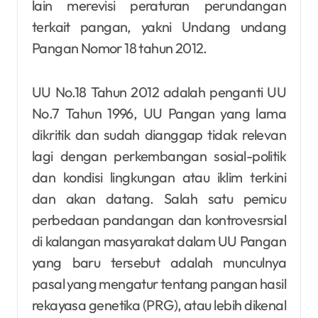
lain merevisi peraturan perundangan
terkait pangan, yakni Undang undang
Pangan Nomor 18 tahun 2012.
UU No.18 Tahun 2012 adalah penganti UU
No.7 Tahun 1996, UU Pangan yang lama
dikritik dan sudah dianggap tidak relevan
lagi dengan perkembangan sosial-politik
dan kondisi lingkungan atau iklim terkini
dan akan datang. Salah satu pemicu
perbedaan pandangan dan kontrovesrsial
di kalangan masyarakat dalam UU Pangan
yang baru tersebut adalah munculnya
pasal yang mengatur tentang pangan hasil
rekayasa genetika (PRG), atau lebih dikenal