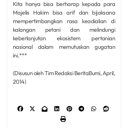
Kita hanya bisa berharap kepada para
Majelis Hakim bisa arif dan bijaksana
mempertimbangkan rasa keadialian di
kalangan petani dan melindungi
keberlanjutan ekosistem pertanian
nasional dalam memutuskan gugatan
ini.***
(Disusun oleh Tim Redaksi BeritaBumi, April,
2014)