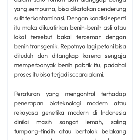
yang sempurna, bisa dikatakan cenderung
sulit terkontaminasi. Dengan kondisi seperti
itu maka dikuatirkan benih-benih asli atau
lokal tersebut bakal tercemar dengan
benih transgenik. Repotnya lagi petani bisa
dituduh dan ditangkap karena sengaja
memperbanyak benih pabrik itu, padahal
proses itu bisa terjadi secara alami.
Peraturan yang mengontrol terhadap
penerapan bioteknologi modern atau
rekayasa genetika modern di Indonesia
dinilai masih sangat lemah, saling
tumpang-tindih atau bertolak belakang