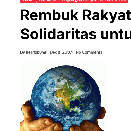
Rembuk Rakyat
Solidaritas unt
By Beritabumi
Dec 8, 2007
No Comments