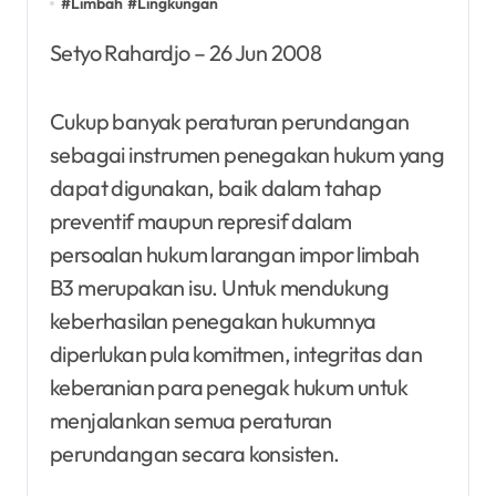
#
Limbah
#
Lingkungan
Setyo Rahardjo – 26 Jun 2008
Cukup banyak peraturan perundangan
sebagai instrumen penegakan hukum yang
dapat digunakan, baik dalam tahap
preventif maupun represif dalam
persoalan hukum larangan impor limbah
B3 merupakan isu. Untuk mendukung
keberhasilan penegakan hukumnya
diperlukan pula komitmen, integritas dan
keberanian para penegak hukum untuk
menjalankan semua peraturan
perundangan secara konsisten.