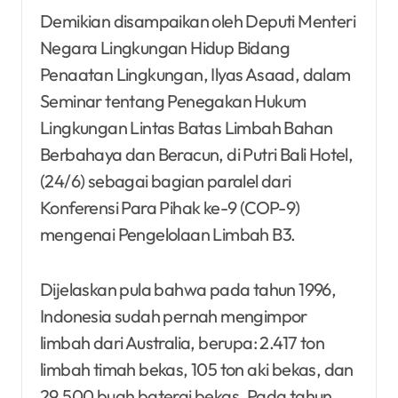
Demikian disampaikan oleh Deputi Menteri
Negara Lingkungan Hidup Bidang
Penaatan Lingkungan, Ilyas Asaad, dalam
Seminar tentang Penegakan Hukum
Lingkungan Lintas Batas Limbah Bahan
Berbahaya dan Beracun, di Putri Bali Hotel,
(24/6) sebagai bagian paralel dari
Konferensi Para Pihak ke-9 (COP-9)
mengenai Pengelolaan Limbah B3.
Dijelaskan pula bahwa pada tahun 1996,
Indonesia sudah pernah mengimpor
limbah dari Australia, berupa: 2.417 ton
limbah timah bekas, 105 ton aki bekas, dan
29.500 buah baterai bekas. Pada tahun