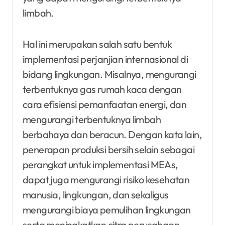
limbah.
Hal ini merupakan salah satu bentuk
implementasi perjanjian internasional di
bidang lingkungan. Misalnya, mengurangi
terbentuknya gas rumah kaca dengan
cara efisiensi pemanfaatan energi, dan
mengurangi terbentuknya limbah
berbahaya dan beracun. Dengan kata lain,
penerapan produksi bersih selain sebagai
perangkat untuk implementasi MEAs,
dapat juga mengurangi risiko kesehatan
manusia, lingkungan, dan sekaligus
mengurangi biaya pemulihan lingkungan
serta meningkatkan citra perusahaan.