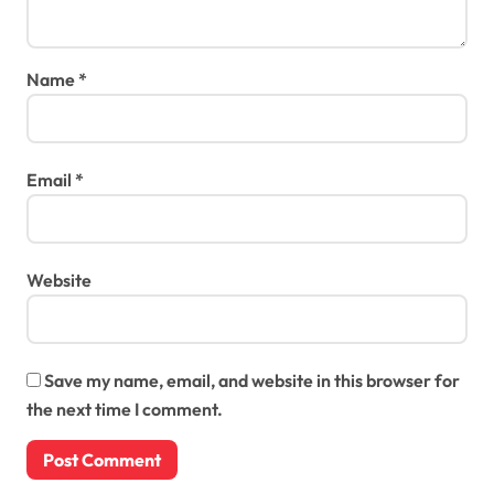
Name
*
Email
*
Website
Save my name, email, and website in this browser for
the next time I comment.