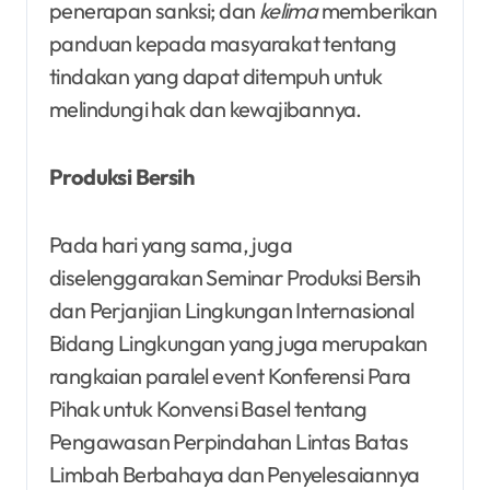
penerapan sanksi; dan
kelima
memberikan
panduan kepada masyarakat tentang
tindakan yang dapat ditempuh untuk
melindungi hak dan kewajibannya.
Produksi Bersih
Pada hari yang sama, juga
diselenggarakan Seminar Produksi Bersih
dan Perjanjian Lingkungan Internasional
Bidang Lingkungan yang juga merupakan
rangkaian paralel event Konferensi Para
Pihak untuk Konvensi Basel tentang
Pengawasan Perpindahan Lintas Batas
Limbah Berbahaya dan Penyelesaiannya