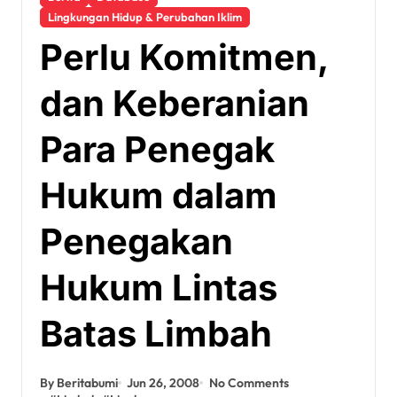
Lingkungan Hidup & Perubahan Iklim
Perlu Komitmen,
dan Keberanian
Para Penegak
Hukum dalam
Penegakan
Hukum Lintas
Batas Limbah
By Beritabumi
Jun 26, 2008
No Comments