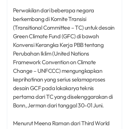
Perwakilan dari beberapa negara
berkembang di Komite Transisi
(Transitional Committee – TC) untuk desain
Green Climate Fund (GFC) di bawah
Konvensi Kerangka Kerja PBB tentang
Perubahan Iklim (United Nations
Framework Convention on Climate
Change – UNFCCC) mengungkapkan
keprihatinan yang serius selamaproses
desain GCF pada lokakarya teknis
pertama dari TC yang diselenggarakan di
Bonn, Jerman dari tanggal 30-01 Juni.
Menurut Meena Raman dari Third World