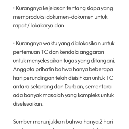
• Kurangnya kejelasan tentang siapa yang
memproduksi dokumen-dokumen untuk
rapat / lokakarya dan
• Kurangnya waktu yang dialokasikan untuk
pertemuan TC dan kendala anggaran
untuk menyelesaikan tugas yang ditangani.
Anggota prihatin bahwa hanya beberapa
hari perundingan telah disisihkan untuk TC
antara sekarang dan Durban, sementara
ada banyak masalah yang kompleks untuk
diselesaikan.
Sumber menunjukkan bahwa hanya 2 hari