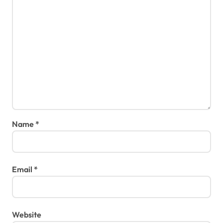
Name
*
Email
*
Website