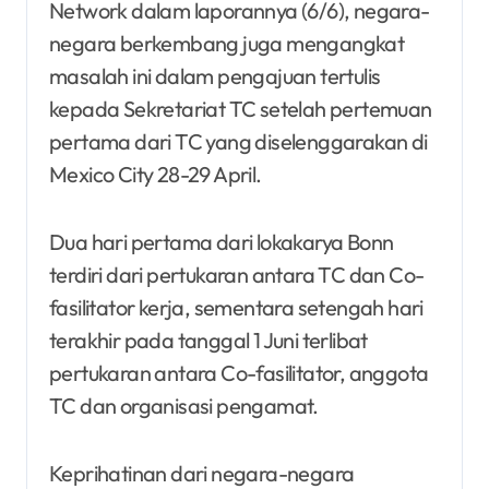
Network dalam laporannya (6/6), negara-
negara berkembang juga mengangkat
masalah ini dalam pengajuan tertulis
kepada Sekretariat TC setelah pertemuan
pertama dari TC yang diselenggarakan di
Mexico City 28-29 April.
Dua hari pertama dari lokakarya Bonn
terdiri dari pertukaran antara TC dan Co-
fasilitator kerja, sementara setengah hari
terakhir pada tanggal 1 Juni terlibat
pertukaran antara Co-fasilitator, anggota
TC dan organisasi pengamat.
Keprihatinan dari negara-negara