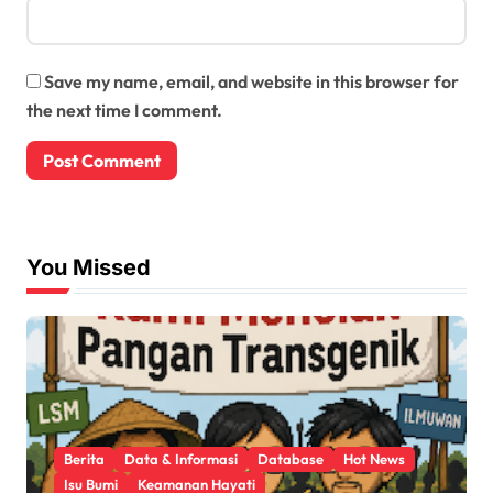
Save my name, email, and website in this browser for
the next time I comment.
You Missed
Berita
Data & Informasi
Database
Hot News
Isu Bumi
Keamanan Hayati