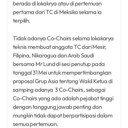
berada di lokakrya atau di pertemuan
pertama dari TC di Meksiko selama ia
terpilih.
Tidak adanya Co-Chairs selama lokakarya
teknis membuat anggota TC dari Mesir,
Filipina, Nikaragua dan Arab Saudi
bersama Mr Lund di sesi penutup pada
tanggal 31 Mei untuk mempertimbangkan
proposal Grup Asia tentang Wakil Ketua di
samping adanya 3 Co-Chairs, sebagai
Co-Chairs yang ada adalah pejabat tinggi
dengan tanggung jawab penting dan
mungkin tidak dapat berpartisipasi dalam
semua pertemuan.