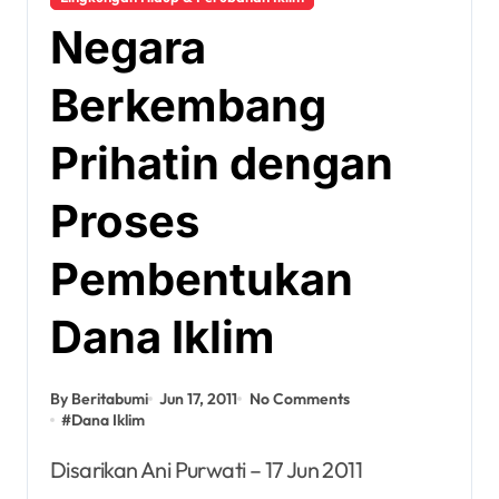
Negara
Berkembang
Prihatin dengan
Proses
Pembentukan
Dana Iklim
By Beritabumi
Jun 17, 2011
No Comments
#
Dana Iklim
Disarikan Ani Purwati – 17 Jun 2011