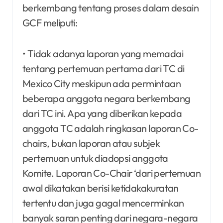
berkembang tentang proses dalam desain
GCF meliputi:
• Tidak adanya laporan yang memadai
tentang pertemuan pertama dari TC di
Mexico City meskipun ada permintaan
beberapa anggota negara berkembang
dari TC ini. Apa yang diberikan kepada
anggota TC adalah ringkasan laporan Co-
chairs, bukan laporan atau subjek
pertemuan untuk diadopsi anggota
Komite. Laporan Co-Chair ‘dari pertemuan
awal dikatakan berisi ketidakakuratan
tertentu dan juga gagal mencerminkan
banyak saran penting dari negara-negara