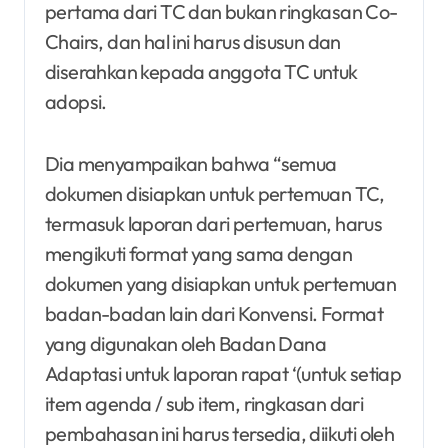
pertama dari TC dan bukan ringkasan Co-
Chairs, dan hal ini harus disusun dan
diserahkan kepada anggota TC untuk
adopsi.
Dia menyampaikan bahwa “semua
dokumen disiapkan untuk pertemuan TC,
termasuk laporan dari pertemuan, harus
mengikuti format yang sama dengan
dokumen yang disiapkan untuk pertemuan
badan-badan lain dari Konvensi. Format
yang digunakan oleh Badan Dana
Adaptasi untuk laporan rapat ‘(untuk setiap
item agenda / sub item, ringkasan dari
pembahasan ini harus tersedia, diikuti oleh