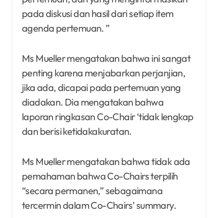
pada diskusi dan hasil dari setiap item
agenda pertemuan. ”
Ms Mueller mengatakan bahwa ini sangat
penting karena menjabarkan perjanjian,
jika ada, dicapai pada pertemuan yang
diadakan. Dia mengatakan bahwa
laporan ringkasan Co-Chair ‘tidak lengkap
dan berisi ketidakakuratan.
Ms Mueller mengatakan bahwa tidak ada
pemahaman bahwa Co-Chairs terpilih
“secara permanen,” sebagaimana
tercermin dalam Co-Chairs’ summary.