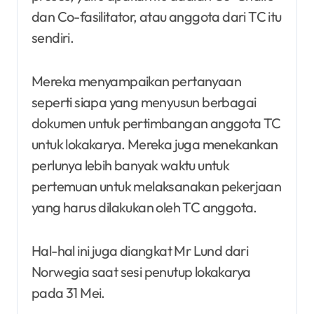
dan Co-fasilitator, atau anggota dari TC itu
sendiri.
Mereka menyampaikan pertanyaan
seperti siapa yang menyusun berbagai
dokumen untuk pertimbangan anggota TC
untuk lokakarya. Mereka juga menekankan
perlunya lebih banyak waktu untuk
pertemuan untuk melaksanakan pekerjaan
yang harus dilakukan oleh TC anggota.
Hal-hal ini juga diangkat Mr Lund dari
Norwegia saat sesi penutup lokakarya
pada 31 Mei.