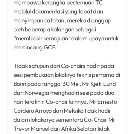
membawa kerangka pertemuan TC
melalui dokumentasi yang tepat dan
menyimpan catatan, mereka dianggap
oleh beberapa kalangan sebagai
“memblokir kemajuan “dalam upaya untuk
merancang GCF.
Tidak satupun dari Co-chairs hadir pada
sesi pembukaan lokakrya teknis pertama di
Bonn pada tanggal 30 Mei. Mr Kjetil Lund
dari Norwegia menghadiri sesi pada dua
hari terakhir. Co-chair lainnya, Mr Ernesto
Cordero Arroyo dari Meksiko tidak hadir
dalam lokakarya sementara Co-Chair Mr
Trevor Manuel dari Afrika Selatan tidak