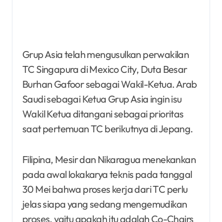
Grup Asia telah mengusulkan perwakilan
TC Singapura di Mexico City, Duta Besar
Burhan Gafoor sebagai Wakil-Ketua. Arab
Saudi sebagai Ketua Grup Asia ingin isu
Wakil Ketua ditangani sebagai prioritas
saat pertemuan TC berikutnya di Jepang.
Filipina, Mesir dan Nikaragua menekankan
pada awal lokakarya teknis pada tanggal
30 Mei bahwa proses kerja dari TC perlu
jelas siapa yang sedang mengemudikan
proses, yaitu apakah itu adalah Co-Chairs