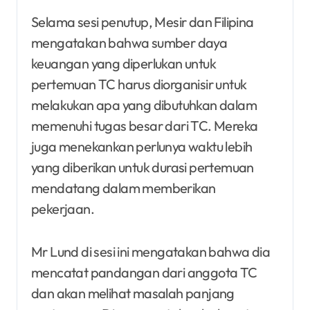
Selama sesi penutup, Mesir dan Filipina
mengatakan bahwa sumber daya
keuangan yang diperlukan untuk
pertemuan TC harus diorganisir untuk
melakukan apa yang dibutuhkan dalam
memenuhi tugas besar dari TC. Mereka
juga menekankan perlunya waktu lebih
yang diberikan untuk durasi pertemuan
mendatang dalam memberikan
pekerjaan.
Mr Lund di sesi ini mengatakan bahwa dia
mencatat pandangan dari anggota TC
dan akan melihat masalah panjang