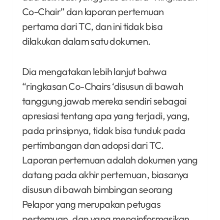
Co-Chair” dan laporan pertemuan
pertama dari TC, dan ini tidak bisa
dilakukan dalam satu dokumen.
Dia mengatakan lebih lanjut bahwa
“ringkasan Co-Chairs ‘disusun di bawah
tanggung jawab mereka sendiri sebagai
apresiasi tentang apa yang terjadi, yang,
pada prinsipnya, tidak bisa tunduk pada
pertimbangan dan adopsi dari TC.
Laporan pertemuan adalah dokumen yang
datang pada akhir pertemuan, biasanya
disusun di bawah bimbingan seorang
Pelapor yang merupakan petugas
pertemuan, dan yang menginformasikan