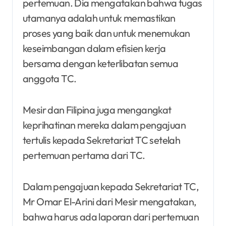
pertemuan. Dia mengatakan bahwa tugas
utamanya adalah untuk memastikan
proses yang baik dan untuk menemukan
keseimbangan dalam efisien kerja
bersama dengan keterlibatan semua
anggota TC.
Mesir dan Filipina juga mengangkat
keprihatinan mereka dalam pengajuan
tertulis kepada Sekretariat TC setelah
pertemuan pertama dari TC.
Dalam pengajuan kepada Sekretariat TC,
Mr Omar El-Arini dari Mesir mengatakan,
bahwa harus ada laporan dari pertemuan