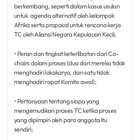
berkembang, seperti dalam kasus usulan
untuk agenda alternatif oleh kelompok
Afrika serta proposal untuk rencana kerja
TC oleh Aliansi Negara Kepulauan Kecil;
• Peran dan tingkat keterlibatan dari Co-
chairs dalam proses (dua dari mereka tidak
menghadiri lokakarya, dan satu tidak
menghadiri rapat Komite awal);
• Pertanyaan tentang siapa yang
mengemudikan proses TC ketika proses
yang dipimpin oleh para anggota itu
sendiri;