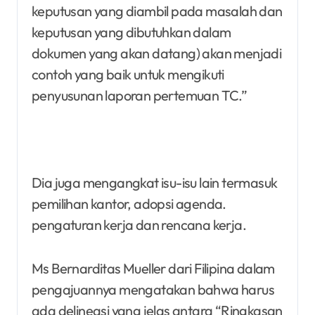
keputusan yang diambil pada masalah dan
keputusan yang dibutuhkan dalam
dokumen yang akan datang) akan menjadi
contoh yang baik untuk mengikuti
penyusunan laporan pertemuan TC.”
Dia juga mengangkat isu-isu lain termasuk
pemilihan kantor, adopsi agenda.
pengaturan kerja dan rencana kerja.
Ms Bernarditas Mueller dari Filipina dalam
pengajuannya mengatakan bahwa harus
ada delineasi yang jelas antara “Ringkasan