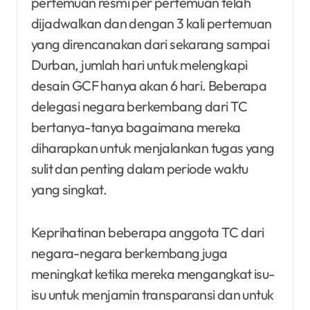
pertemuan resmi per pertemuan telah
dijadwalkan dan dengan 3 kali pertemuan
yang direncanakan dari sekarang sampai
Durban, jumlah hari untuk melengkapi
desain GCF hanya akan 6 hari. Beberapa
delegasi negara berkembang dari TC
bertanya-tanya bagaimana mereka
diharapkan untuk menjalankan tugas yang
sulit dan penting dalam periode waktu
yang singkat.
Keprihatinan beberapa anggota TC dari
negara-negara berkembang juga
meningkat ketika mereka mengangkat isu-
isu untuk menjamin transparansi dan untuk