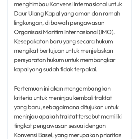
menghimbau Konvensi Internasional untuk
Daur Ulang Kapal yang aman dan ramah
lingkungan, di bawah pengawasan
Organisasi Maritim Internasional (IMO).
Kesepakatan baru yang secara hukum
mengikat bertujuan untuk menjelaskan
persyaratan hukum untuk membongkar
kapal yang sudah tidak terpakai.
Pertemuan ini akan mengembangkan
kriteria untuk meninjau kembali traktat
yang baru, sebagaimana ditujukan untuk
meninjau apakah traktat tersebut memiliki
tingkat pengawasan sesuai dengan
Konvensi Basel, yang merupakan prioritas