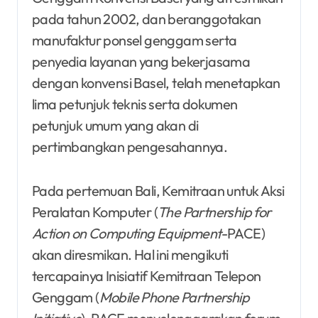
pada tahun 2002, dan beranggotakan
manufaktur ponsel genggam serta
penyedia layanan yang bekerjasama
dengan konvensi Basel, telah menetapkan
lima petunjuk teknis serta dokumen
petunjuk umum yang akan di
pertimbangkan pengesahannya.
Pada pertemuan Bali, Kemitraan untuk Aksi
Peralatan Komputer (
The Partnership for
Action on Computing Equipment
-PACE)
akan diresmikan. Hal ini mengikuti
tercapainya Inisiatif Kemitraan Telepon
Genggam (
Mobile Phone Partnership