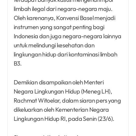
limbah ilegal dari negara-negara maju.
Oleh karenanya, Konvensi Basel menjadi
instrumen yang sangat penting bagi
Indonesia dan juga negara-negara lainnya
untuk melindungi kesehatan dan
lingkungan hidup dari kontaminasi limbah
B3.
Demikian disampaikan oleh Menteri
Negara Lingkungan Hidup (Meneg LH),
Rachmat Witoelar, dalam siaran pers yang
dikeluarkan oleh Kementerian Negara
Lingkungan Hidup RI, pada Senin (23/6).