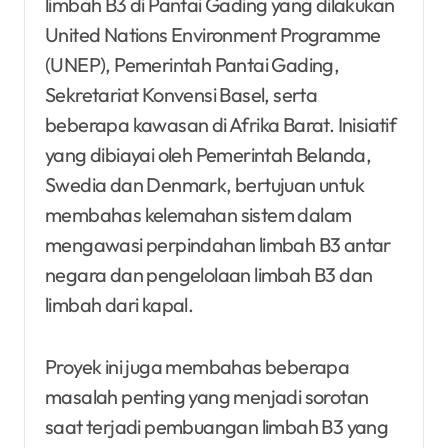
limbah B3 di Pantai Gading yang dilakukan
United Nations Environment Programme
(UNEP), Pemerintah Pantai Gading,
Sekretariat Konvensi Basel, serta
beberapa kawasan di Afrika Barat. Inisiatif
yang dibiayai oleh Pemerintah Belanda,
Swedia dan Denmark, bertujuan untuk
membahas kelemahan sistem dalam
mengawasi perpindahan limbah B3 antar
negara dan pengelolaan limbah B3 dan
limbah dari kapal.
Proyek ini juga membahas beberapa
masalah penting yang menjadi sorotan
saat terjadi pembuangan limbah B3 yang