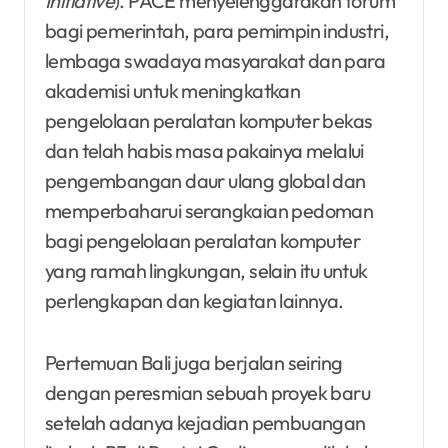
Initiative
). PACE menyelenggarakan forum
bagi pemerintah, para pemimpin industri,
lembaga swadaya masyarakat dan para
akademisi untuk meningkatkan
pengelolaan peralatan komputer bekas
dan telah habis masa pakainya melalui
pengembangan daur ulang global dan
memperbaharui serangkaian pedoman
bagi pengelolaan peralatan komputer
yang ramah lingkungan, selain itu untuk
perlengkapan dan kegiatan lainnya.
Pertemuan Bali juga berjalan seiring
dengan peresmian sebuah proyek baru
setelah adanya kejadian pembuangan