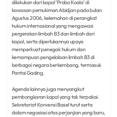
dilakukan dari kapal ‘Probo Koala’ di
kawasan pemukiman Abidjan pada bulan
Agustus 2006, kelemahan di perangkat
hukum internasional yang mengawasi
pergerakan limbah B3 dan limbah dari
kapal, serta diperlukannya upaya
memperkuat penegak hukum dan
kemampuan pengelolaan limbah B3 di
berbagai negara berkembang, termasuk
Pantai Gading.
Agenda lainnya juga menyangkut
pembongkaran kapal yang tak terpakai.
Sekretariat Konvensi Basel turut serta
dalam negosiasi atas perjanjian yang baru,