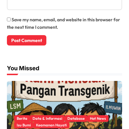
Save my name, email, and website in this browser for
the next time I comment.
You Missed
Berita
Data & Informasi
Database
Hot News
Isu Bumi
Keamanan Hayati