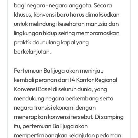
bagi negara–negara anggota. Secara
khusus, konvensi baru harus dimaksudkan
untuk melindungi kesehatan manusia dan
lingkungan hidup seiring mempromosikan
praktik daur ulang kapal yang
berkelanjutan.
Pertemuan Bali juga akan meninjau
kembali peranan dari 14 Kantor Regional
Konvensi Basel di seluruh dunia, yang
mendukung negara berkembang serta
negara transisi ekonomi dengan
menerapkan konvensi tersebut. Di samping
itu, pertemuan Bali juga akan
mempertimbangkan kelanjutan pedoman