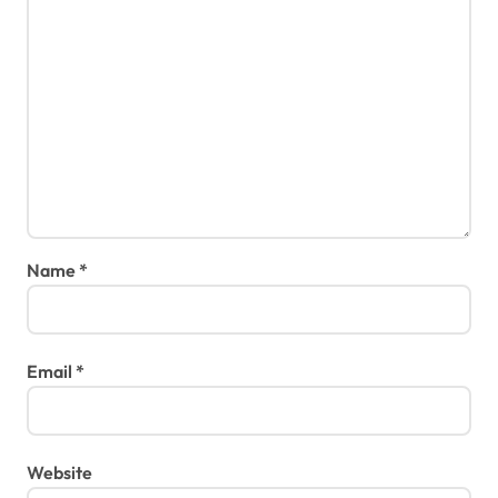
Name
*
Email
*
Website