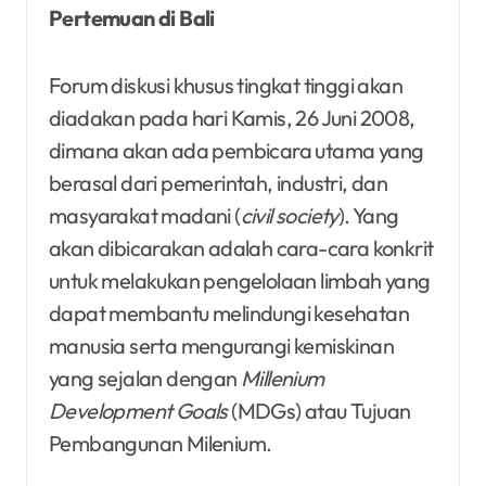
Pertemuan di Bali
Forum diskusi khusus tingkat tinggi akan
diadakan pada hari Kamis, 26 Juni 2008,
dimana akan ada pembicara utama yang
berasal dari pemerintah, industri, dan
masyarakat madani (
civil society
). Yang
akan dibicarakan adalah cara-cara konkrit
untuk melakukan pengelolaan limbah yang
dapat membantu melindungi kesehatan
manusia serta mengurangi kemiskinan
yang sejalan dengan
Millenium
Development Goals
(MDGs) atau Tujuan
Pembangunan Milenium.