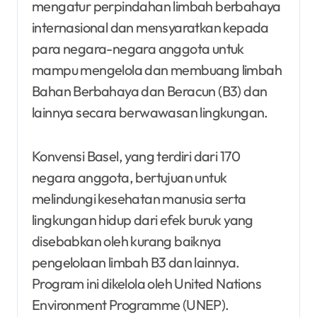
mengatur perpindahan limbah berbahaya
internasional dan mensyaratkan kepada
para negara-negara anggota untuk
mampu mengelola dan membuang limbah
Bahan Berbahaya dan Beracun (B3) dan
lainnya secara berwawasan lingkungan.
Konvensi Basel, yang terdiri dari 170
negara anggota, bertujuan untuk
melindungi kesehatan manusia serta
lingkungan hidup dari efek buruk yang
disebabkan oleh kurang baiknya
pengelolaan limbah B3 dan lainnya.
Program ini dikelola oleh United Nations
Environment Programme (UNEP).