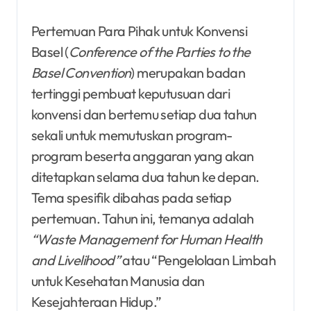
Pertemuan Para Pihak untuk Konvensi
Basel (
Conference of the Parties to the
Basel Convention
) merupakan badan
tertinggi pembuat keputusuan dari
konvensi dan bertemu setiap dua tahun
sekali untuk memutuskan program-
program beserta anggaran yang akan
ditetapkan selama dua tahun ke depan.
Tema spesifik dibahas pada setiap
pertemuan. Tahun ini, temanya adalah
“Waste Management for Human Health
and Livelihood”
atau “Pengelolaan Limbah
untuk Kesehatan Manusia dan
Kesejahteraan Hidup.”