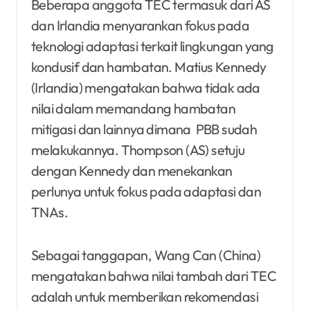
Beberapa anggota TEC termasuk dari AS
dan Irlandia menyarankan fokus pada
teknologi adaptasi terkait lingkungan yang
kondusif dan hambatan. Matius Kennedy
(Irlandia) mengatakan bahwa tidak ada
nilai dalam memandang hambatan
mitigasi dan lainnya dimana PBB sudah
melakukannya. Thompson (AS) setuju
dengan Kennedy dan menekankan
perlunya untuk fokus pada adaptasi dan
TNAs.
Sebagai tanggapan, Wang Can (China)
mengatakan bahwa nilai tambah dari TEC
adalah untuk memberikan rekomendasi