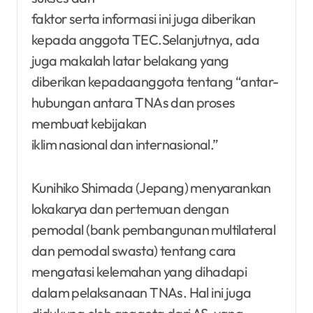
faktor serta informasi ini juga diberikan
kepada anggota TEC.Selanjutnya, ada
juga makalah latar belakang yang
diberikan kepadaanggota tentang “antar-
hubungan antara TNAs dan proses
membuat kebijakan
iklim nasional dan internasional.”
Kunihiko Shimada (Jepang) menyarankan
lokakarya dan pertemuan dengan
pemodal (bank pembangunan multilateral
dan pemodal swasta) tentang cara
mengatasi kelemahan yang dihadapi
dalam pelaksanaan TNAs. Hal ini juga