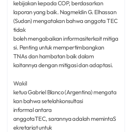
kebijakan kepada COP, berdasarkan
laporan yang baik. Nagmeldin G. Elhassan
(Sudan) mengatakan bahwa anggota TEC
tidak
boleh mengabaikan informasiterkait mitiga
si. Penting untuk mempertimbangkan
TNAs dan hambatan baik dalam
kaitannya dengan mitigasi dan adaptasi.
Wakil
ketua Gabriel Blanco (Argentina) mengata
kan bahwa setelahkonsultasi
informal antara
anggotaTEC, sarannya adalah memintaS
ekretariat untuk