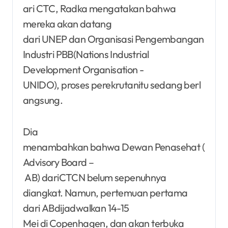
ari CTC, Radka mengatakan bahwa
mereka akan datang
dari UNEP dan Organisasi Pengembangan
Industri PBB(Nations Industrial
Development Organisation -
UNIDO), proses perekrutanitu sedang berl
angsung.
Dia
menambahkan bahwa Dewan Penasehat (
Advisory Board –
AB) dariCTCN belum sepenuhnya
diangkat. Namun, pertemuan pertama
dari ABdijadwalkan 14-15
Mei di Copenhagen, dan akan terbuka