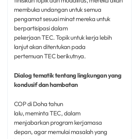
finisikan topik dan modalitas, mereka akan
membuka undangan untuk semua
pengamat sesuai minat mereka untuk
berpartisipasi dalam
pekerjaan TEC. Topik untuk kerja lebih
lanjut akan ditentukan pada
pertemuan TEC berikutnya.
Dialog tematik tentang lingkungan yang
kondusif dan hambatan
COP di Doha tahun
lalu, meminta TEC, dalam
menjabarkan program kerjamasa
depan, agar memulai masalah yang