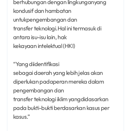
berhubungan dengan lingkunganyang
kondusif dan hambatan
untukpengembangan dan
transfer teknologi.Hal ini termasuk di
antara isu-isu lain, hak
kekayaan intelektual (HKI)
“Yang diidentifikasi
sebagai daerah yang lebih jelas akan
diperlukan padaperan mereka dalam
pengembangan dan
transfer teknologi iklim yangdidasarkan
pada bukti-bukti berdasarkan kasus per
kasus.”