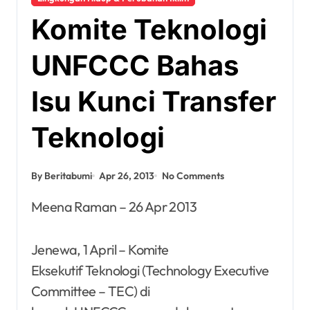
Komite Teknologi
UNFCCC Bahas
Isu Kunci Transfer
Teknologi
By Beritabumi
Apr 26, 2013
No Comments
Meena Raman – 26 Apr 2013
Jenewa, 1 April – Komite
Eksekutif Teknologi (Technology Executive
Committee – TEC) di