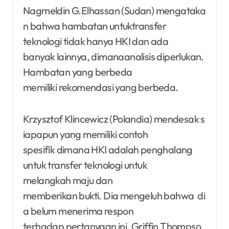
Nagmeldin G.Elhassan (Sudan) mengataka
n bahwa hambatan untuktransfer
teknologi tidak hanya HKI dan ada
banyak lainnya, dimanaanalisis diperlukan.
Hambatan yang berbeda
memiliki rekomendasi yang berbeda.
Krzysztof Klincewicz (Polandia) mendesak s
iapapun yang memiliki contoh
spesifik dimana HKI adalah penghalang
untuk transfer teknologi untuk
melangkah maju dan
memberikan bukti. Dia mengeluh bahwa di
a belum menerima respon
terhadap pertanyaan ini. Griffin Thompso