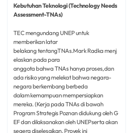
Kebutuhan Teknologi (Technology Needs
Assessment-TNAs)
TEC mengundang UNEP untuk
memberikan latar
belakang tentangTNAs.Mark Radka menj
elaskan pada para
anggota bahwa TNAs hanya proses,dan
ada risiko yang melekat bahwa negara-
negara berkembang berbeda
dalam kemampuan mempersiapkan
mereka. (Kerja pada TNAs di bawah
Program Strategis Poznan didukung oleh G
EF dan dilaksanakan oleh UNEPserta akan
segera diselesaikan. Proyek ini