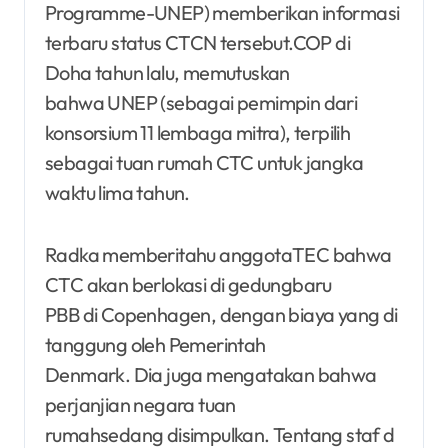
Programme-UNEP) memberikan informasi
terbaru status CTCN tersebut.COP di
Doha tahun lalu, memutuskan
bahwa UNEP (sebagai pemimpin dari
konsorsium 11 lembaga mitra), terpilih
sebagai tuan rumah CTC untuk jangka
waktu lima tahun.
Radka memberitahu anggotaTEC bahwa
CTC akan berlokasi di gedungbaru
PBB di Copenhagen, dengan biaya yang di
tanggung oleh Pemerintah
Denmark. Dia juga mengatakan bahwa
perjanjian negara tuan
rumahsedang disimpulkan. Tentang staf d