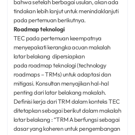
bahwa setelah berbagai usulan, akan ada
tindakan lebih lanjut untuk menindaklanjuti
pada pertemuan berikutnya.
Roadmap teknologi
TEC pada pertemuan keempatnya
menyepakati kerangka acuan makalah
latar belakang dipersiapkan
pada roadmap teknologi (technology
roadmaps – TRMs) untuk adaptasi dan
mitigasi. Konsultan menyajikan hal-hal
penting dari latar belakang makalah.
Definisi kerja dari TRM dalam konteks TEC
ditetapkan sebagai berikut dalam makalah
latar belakang : “TRM A berfungsi sebagai
dasar yang koheren untuk pengembangan