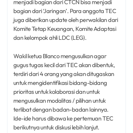
menjadi bagian dari CTCN bisa menjadi
bagian dari ‘Jaringan’. Para anggota TEC
juga diberikan update oleh perwakilan dari
Komite Tetap Keuangan, Komite Adaptasi
dan kelompok ahli LDC (LEG).
Wakil ketua Blanco mengusulkan agar
gugus tugas kecil dari TEC akan dibentuk,
terdiri dari 4 orang yang akan ditugaskan
untuk mengidentifikasi bidang-bidang
prioritas untuk kolaborasi dan untuk
mengusulkan modalitas / pilihan untuk
terlibat dengan badan-badan lainnya.
Ide-ide harus dibawa ke pertemuan TEC
berikutnya untuk diskusi lebih lanjut.