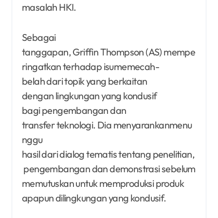
masalah HKI.
Sebagai
tanggapan, Griffin Thompson (AS) mempe
ringatkan terhadap isumemecah-
belah dari topik yang berkaitan
dengan lingkungan yang kondusif
bagi pengembangan dan
transfer teknologi. Dia menyarankanmenu
nggu
hasil dari dialog tematis tentang penelitian,
pengembangan dan demonstrasi sebelum
memutuskan untuk memproduksi produk
apapun dilingkungan yang kondusif.