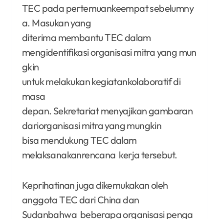
TEC pada pertemuankeempat sebelumny
a. Masukan yang
diterima membantu TEC dalam
mengidentifikasi organisasi mitra yang mun
gkin
untuk melakukan kegiatankolaboratif di
masa
depan. Sekretariat menyajikan gambaran
dariorganisasi mitra yang mungkin
bisa mendukung TEC dalam
melaksanakanrencana kerja tersebut.
Keprihatinan juga dikemukakan oleh
anggota TEC dari China dan
Sudanbahwa beberapa organisasi penga