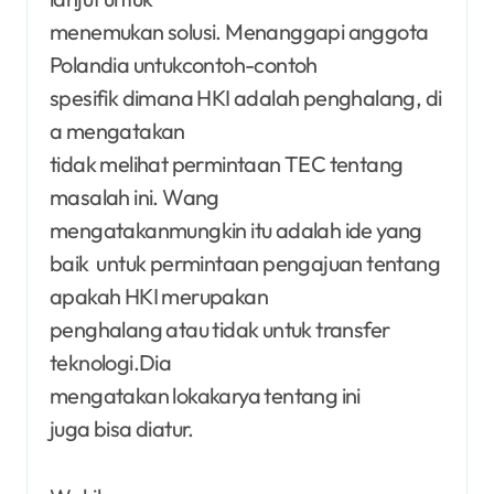
menemukan solusi. Menanggapi anggota
Polandia untukcontoh-contoh
spesifik dimana HKI adalah penghalang, di
a mengatakan
tidak melihat permintaan TEC tentang
masalah ini. Wang
mengatakanmungkin itu adalah ide yang
baik untuk permintaan pengajuan tentang
apakah HKI merupakan
penghalang atau tidak untuk transfer
teknologi.Dia
mengatakan lokakarya tentang ini
juga bisa diatur.