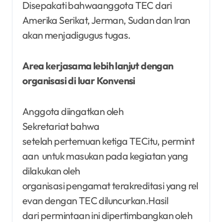
Disepakati bahwaanggota TEC dari
Amerika Serikat, Jerman, Sudan dan Iran
akan menjadigugus tugas.
Area kerjasama lebih lanjut dengan
organisasi di luar Konvensi
Anggota diingatkan oleh
Sekretariat bahwa
setelah pertemuan ketiga TECitu, permint
aan untuk masukan pada kegiatan yang
dilakukan oleh
organisasi pengamat terakreditasi yang rel
evan dengan TEC diluncurkan.Hasil
dari permintaan ini dipertimbangkan oleh