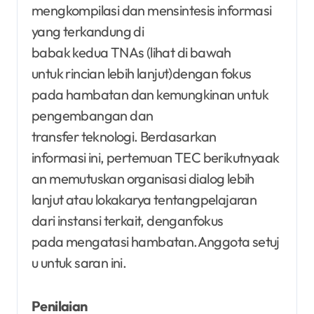
mengkompilasi dan mensintesis informasi
yang terkandung di
babak kedua TNAs (lihat di bawah
untuk rincian lebih lanjut)dengan fokus
pada hambatan dan kemungkinan untuk
pengembangan dan
transfer teknologi. Berdasarkan
informasi ini, pertemuan TEC berikutnyaak
an memutuskan organisasi dialog lebih
lanjut atau lokakarya tentangpelajaran
dari instansi terkait, denganfokus
pada mengatasi hambatan.Anggota setuj
u untuk saran ini.
Penilaian