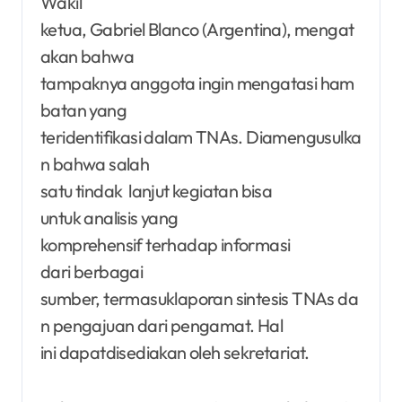
Wakil
ketua, Gabriel Blanco (Argentina), mengat
akan bahwa
tampaknya anggota ingin mengatasi ham
batan yang
teridentifikasi dalam TNAs. Diamengusulka
n bahwa salah
satu tindak lanjut kegiatan bisa
untuk analisis yang
komprehensif terhadap informasi
dari berbagai
sumber, termasuklaporan sintesis TNAs da
n pengajuan dari pengamat. Hal
ini dapatdisediakan oleh sekretariat.