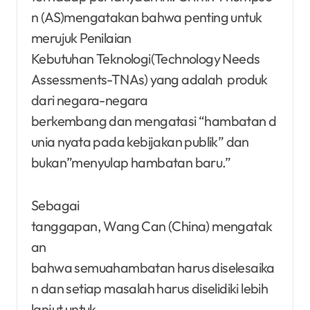
n (AS)mengatakan bahwa penting untuk
merujuk Penilaian
Kebutuhan Teknologi(Technology Needs
Assessments-TNAs) yang adalah produk
dari negara-negara
berkembang dan mengatasi “hambatan d
unia nyata pada kebijakan publik” dan
bukan”menyulap hambatan baru.”
Sebagai
tanggapan, Wang Can (China) mengatak
an
bahwa semuahambatan harus diselesaika
n dan setiap masalah harus diselidiki lebih
lanjut untuk