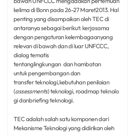
bawah UNFCCC mengadakan pertemuan
kelima di Bonn pada 26-27 Maret2013. Hal
penting yang disampaikan oleh TEC di
antaranya sebagai berikut: kerjasama
dengan pengaturan kelembagaanyang
relevan di bawah dan di luar UNFCCC,
dialog tematis
tentanglingkungan dan hambatan
untuk pengembangan dan
transfer teknologi,kebutuhan penilaian
(
assessments
) teknologi, roadmap teknolo
gi danbriefing teknologi.
TEC adalah salah satu komponen dari
Mekanisme Teknologi yang didirikan oleh