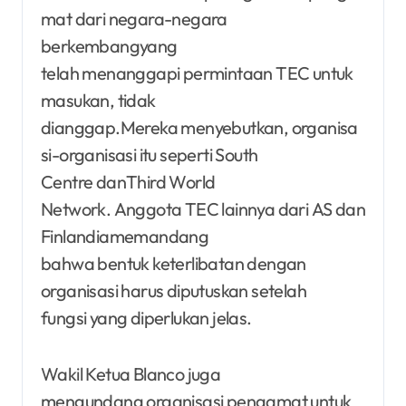
mat dari negara-negara
berkembangyang
telah menanggapi permintaan TEC untuk
masukan, tidak
dianggap.Mereka menyebutkan, organisa
si-organisasi itu seperti South
Centre danThird World
Network. Anggota TEC lainnya dari AS dan
Finlandiamemandang
bahwa bentuk keterlibatan dengan
organisasi harus diputuskan setelah
fungsi yang diperlukan jelas.
Wakil Ketua Blanco juga
mengundang organisasi pengamat untuk