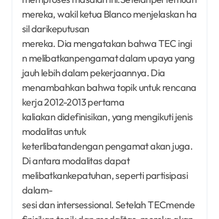
mereka, wakil ketua Blanco menjelaskan ha
sil darikeputusan
mereka. Dia mengatakan bahwa TEC ingi
n melibatkanpengamat dalam upaya yang
jauh lebih dalam pekerjaannya. Dia
menambahkan bahwa topik untuk rencana
kerja 2012-2013 pertama
kaliakan didefinisikan, yang mengikuti jenis
modalitas untuk
keterlibatandengan pengamat akan juga.
Di antara modalitas dapat
melibatkankepatuhan, seperti partisipasi
dalam-
sesi dan intersessional. Setelah TECmende