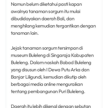
Namun belum diketahui pasti kapan
awalnya tanaman sorgum itu mulai
dibudidayakan daerah Bali, dan
menghilang kemudian tergantikan dengan
tanaman lain.
Jejak tanaman sorgum tersimpan di
museum Buleleng di Singaraja Kabupaten
Buleleng. Dalam naskah Babad Buleleng
yang disusun oleh I Dewa Putu Arka dan
Banjar Liligundi, kemudian dikutip oleh
berbagai media online menguraikan
tentang pembangunan Puri Buleleng.
Daerah itu lebih dikenal dengan sebutan