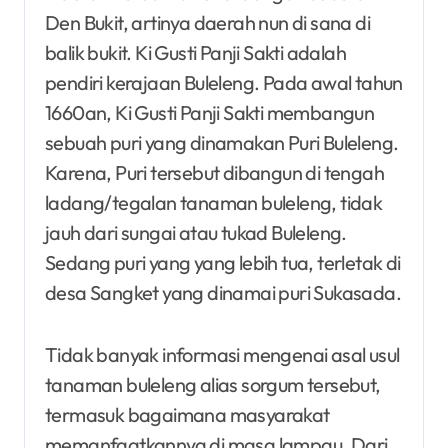
Den Bukit, artinya daerah nun di sana di
balik bukit. Ki Gusti Panji Sakti adalah
pendiri kerajaan Buleleng. Pada awal tahun
1660an, Ki Gusti Panji Sakti membangun
sebuah puri yang dinamakan Puri Buleleng.
Karena, Puri tersebut dibangun di tengah
ladang/tegalan tanaman buleleng, tidak
jauh dari sungai atau tukad Buleleng.
Sedang puri yang yang lebih tua, terletak di
desa Sangket yang dinamai puri Sukasada.
Tidak banyak informasi mengenai asal usul
tanaman buleleng alias sorgum tersebut,
termasuk bagaimana masyarakat
memanfaatkannya di masa lampau. Dari