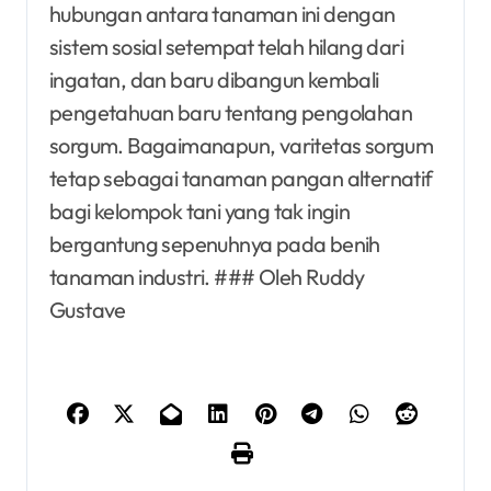
hubungan antara tanaman ini dengan
sistem sosial setempat telah hilang dari
ingatan, dan baru dibangun kembali
pengetahuan baru tentang pengolahan
sorgum. Bagaimanapun, varitetas sorgum
tetap sebagai tanaman pangan alternatif
bagi kelompok tani yang tak ingin
bergantung sepenuhnya pada benih
tanaman industri. ### Oleh Ruddy
Gustave