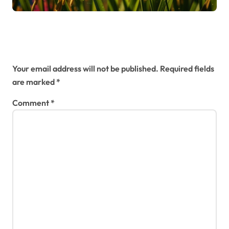
panen
Leave a Reply
Your email address will not be published.
Required fields
are marked
*
Comment
*