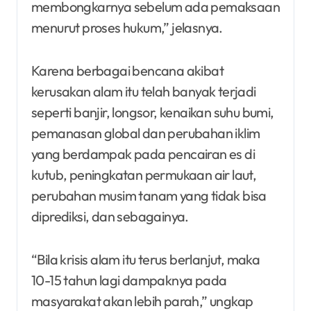
membongkarnya sebelum ada pemaksaan
menurut proses hukum,” jelasnya.
Karena berbagai bencana akibat
kerusakan alam itu telah banyak terjadi
seperti banjir, longsor, kenaikan suhu bumi,
pemanasan global dan perubahan iklim
yang berdampak pada pencairan es di
kutub, peningkatan permukaan air laut,
perubahan musim tanam yang tidak bisa
diprediksi, dan sebagainya.
“Bila krisis alam itu terus berlanjut, maka
10-15 tahun lagi dampaknya pada
masyarakat akan lebih parah,” ungkap