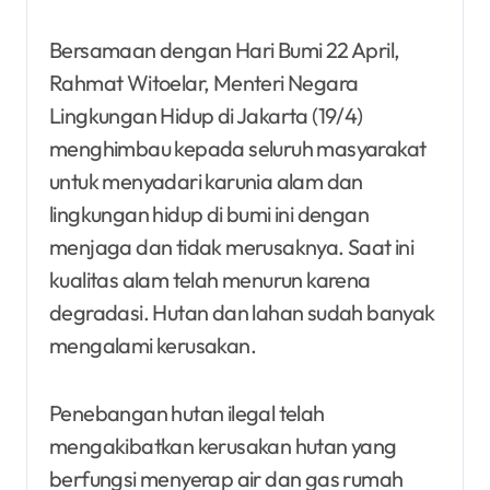
Bersamaan dengan Hari Bumi 22 April,
Rahmat Witoelar, Menteri Negara
Lingkungan Hidup di Jakarta (19/4)
menghimbau kepada seluruh masyarakat
untuk menyadari karunia alam dan
lingkungan hidup di bumi ini dengan
menjaga dan tidak merusaknya. Saat ini
kualitas alam telah menurun karena
degradasi. Hutan dan lahan sudah banyak
mengalami kerusakan.
Penebangan hutan ilegal telah
mengakibatkan kerusakan hutan yang
berfungsi menyerap air dan gas rumah