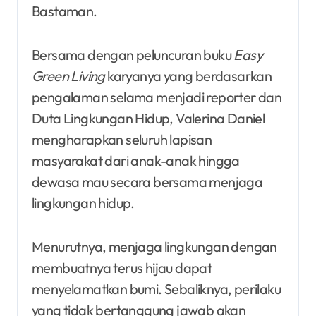
Bastaman.
Bersama dengan peluncuran buku
Easy
Green Living
karyanya yang berdasarkan
pengalaman selama menjadi reporter dan
Duta Lingkungan Hidup, Valerina Daniel
mengharapkan seluruh lapisan
masyarakat dari anak-anak hingga
dewasa mau secara bersama menjaga
lingkungan hidup.
Menurutnya, menjaga lingkungan dengan
membuatnya terus hijau dapat
menyelamatkan bumi. Sebaliknya, perilaku
yang tidak bertanggung jawab akan