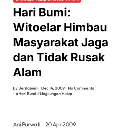
Hari Bumi:
Witoelar Himbau
Masyarakat Jaga
dan Tidak Rusak
Alam
By Beritabumi
Dec 14, 2009
No Comments
#
Hari Bumi
#
Lingkungan Hidup
Ani Purwati – 20 Apr 2009