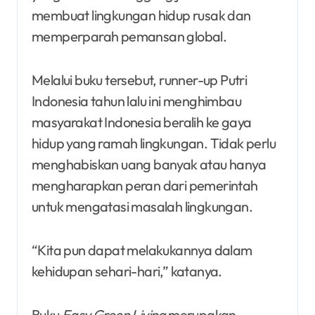
membuat lingkungan hidup rusak dan
memperparah pemansan global.
Melalui buku tersebut, runner-up Putri
Indonesia tahun lalu ini menghimbau
masyarakat Indonesia beralih ke gaya
hidup yang ramah lingkungan. Tidak perlu
menghabiskan uang banyak atau hanya
mengharapkan peran dari pemerintah
untuk mengatasi masalah lingkungan.
“Kita pun dapat melakukannya dalam
kehidupan sehari-hari,” katanya.
Buku
Easy Green Living
merupakan