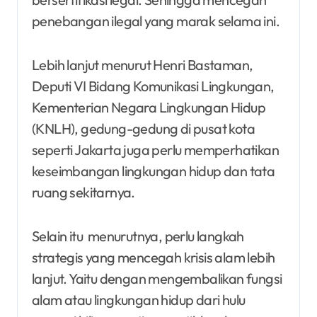
penebangan ilegal yang marak selama ini.
Lebih lanjut menurut Henri Bastaman,
Deputi VI Bidang Komunikasi Lingkungan,
Kementerian Negara Lingkungan Hidup
(KNLH), gedung-gedung di pusat kota
seperti Jakarta juga perlu memperhatikan
keseimbangan lingkungan hidup dan tata
ruang sekitarnya.
Selain itu menurutnya, perlu langkah
strategis yang mencegah krisis alam lebih
lanjut. Yaitu dengan mengembalikan fungsi
alam atau lingkungan hidup dari hulu