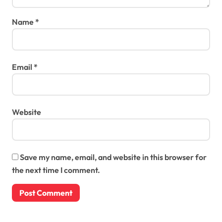
Name
*
Email
*
Website
Save my name, email, and website in this browser for
the next time I comment.