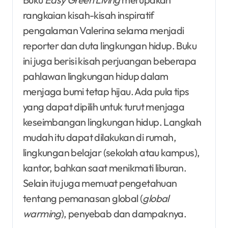
rangkaian kisah-kisah inspiratif
pengalaman Valerina selama menjadi
reporter dan duta lingkungan hidup. Buku
ini juga berisi kisah perjuangan beberapa
pahlawan lingkungan hidup dalam
menjaga bumi tetap hijau. Ada pula tips
yang dapat dipilih untuk turut menjaga
keseimbangan lingkungan hidup. Langkah
mudah itu dapat dilakukan di rumah,
lingkungan belajar (sekolah atau kampus),
kantor, bahkan saat menikmati liburan.
Selain itu juga memuat pengetahuan
tentang pemanasan global (
global
warming
), penyebab dan dampaknya.