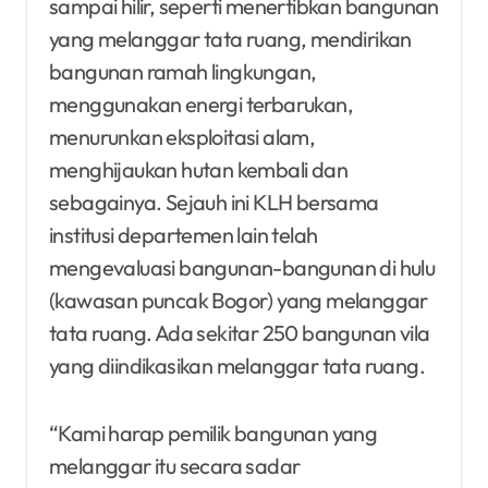
sampai hilir, seperti menertibkan bangunan
yang melanggar tata ruang, mendirikan
bangunan ramah lingkungan,
menggunakan energi terbarukan,
menurunkan eksploitasi alam,
menghijaukan hutan kembali dan
sebagainya. Sejauh ini KLH bersama
institusi departemen lain telah
mengevaluasi bangunan-bangunan di hulu
(kawasan puncak Bogor) yang melanggar
tata ruang. Ada sekitar 250 bangunan vila
yang diindikasikan melanggar tata ruang.
“Kami harap pemilik bangunan yang
melanggar itu secara sadar