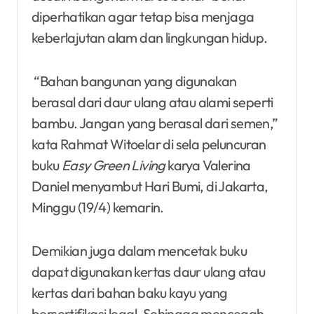
diperhatikan agar tetap bisa menjaga
keberlajutan alam dan lingkungan hidup.
“Bahan bangunan yang digunakan
berasal dari daur ulang atau alami seperti
bambu. Jangan yang berasal dari semen,”
kata Rahmat Witoelar di sela peluncuran
buku
Easy Green Living
karya Valerina
Daniel menyambut Hari Bumi, di Jakarta,
Minggu (19/4) kemarin.
Demikian juga dalam mencetak buku
dapat digunakan kertas daur ulang atau
kertas dari bahan baku kayu yang
bersertifikasi legal. Sehingga mencegah