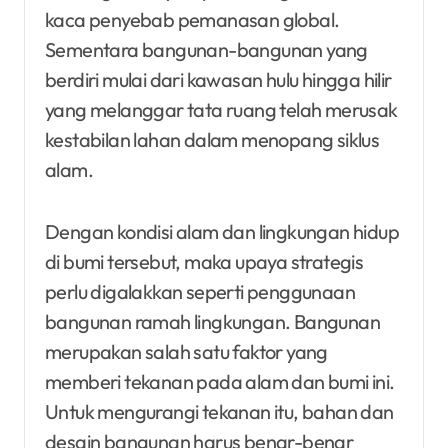
kaca penyebab pemanasan global.
Sementara bangunan-bangunan yang
berdiri mulai dari kawasan hulu hingga hilir
yang melanggar tata ruang telah merusak
kestabilan lahan dalam menopang siklus
alam.
Dengan kondisi alam dan lingkungan hidup
di bumi tersebut, maka upaya strategis
perlu digalakkan seperti penggunaan
bangunan ramah lingkungan. Bangunan
merupakan salah satu faktor yang
memberi tekanan pada alam dan bumi ini.
Untuk mengurangi tekanan itu, bahan dan
desain bangunan harus benar-benar