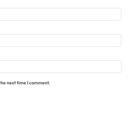
 the next time I comment.