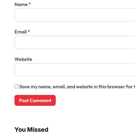
Name
*
Email
*
Website
Save my name, email, and website in this browser for
You Missed