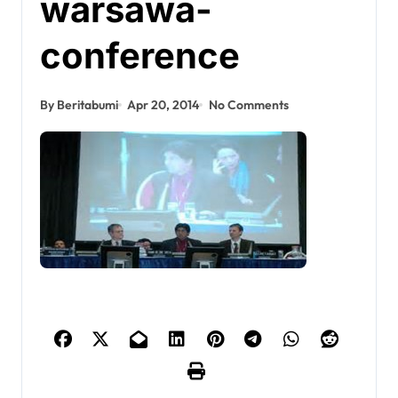
warsawa-
conference
By Beritabumi
Apr 20, 2014
No Comments