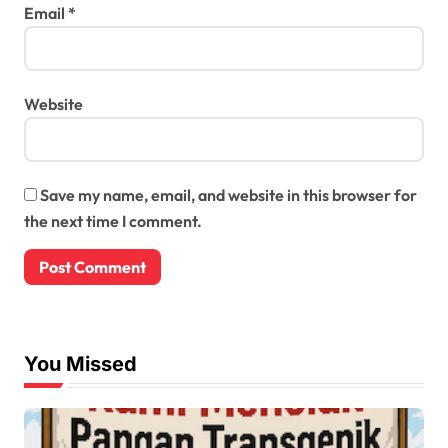
Email
*
Website
Save my name, email, and website in this browser for
the next time I comment.
You Missed