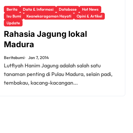
Berita
Data & Informasi
Database
Hot News
Isu Bumi
Keanekaragaman Hayati
Opini & Artikel
Update
Rahasia Jagung lokal
Madura
Beritabumi
Jan 7, 2014
Lutfiyah Hanim Jagung adalah salah satu
tanaman penting di Pulau Madura, selain padi,
tembakau, kacang-kacangan...