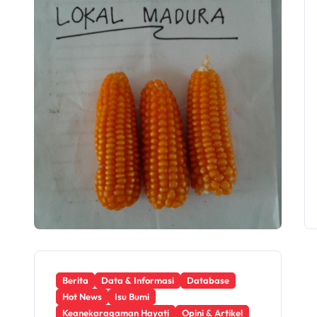
Berita
Data & Informasi
Database
Hot News
Isu Bumi
Keanekaragaman Hayati
Opini & Artikel