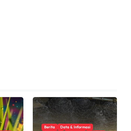
Berita
Data & Informasi