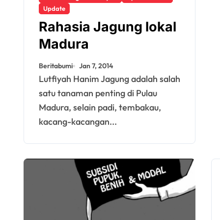
Update
Rahasia Jagung lokal
Madura
Beritabumi
Jan 7, 2014
Lutfiyah Hanim Jagung adalah salah
satu tanaman penting di Pulau
Madura, selain padi, tembakau,
kacang-kacangan...