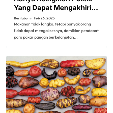
Yang Dapat Mengakhiri
Kelaparan
Beritabumi
Feb 26, 2025
Makanan tidak langka, tetapi banyak orang
tidak dapat mengaksesnya, demikian pendapat
para pakar pangan berkelanjutan...