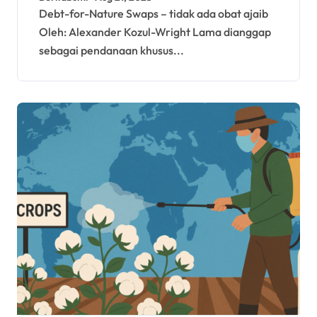
Debt-for-Nature Swaps – tidak ada obat ajaib
Oleh: Alexander Kozul-Wright Lama dianggap
sebagai pendanaan khusus...