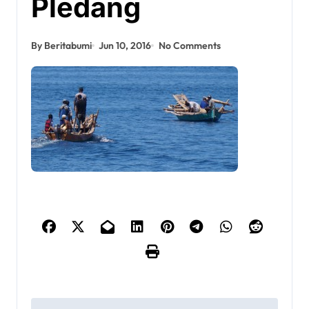
Pledang
By Beritabumi
Jun 10, 2016
No Comments