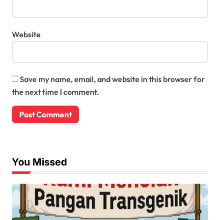
Website
Save my name, email, and website in this browser for
the next time I comment.
You Missed