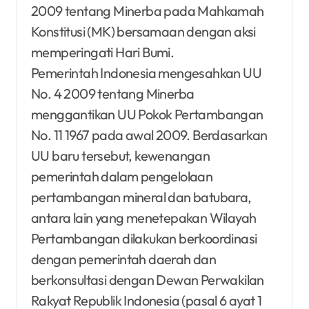
2009 tentang Minerba pada Mahkamah
Konstitusi (MK) bersamaan dengan aksi
memperingati Hari Bumi.
Pemerintah Indonesia mengesahkan UU
No. 4 2009 tentang Minerba
menggantikan UU Pokok Pertambangan
No. 11 1967 pada awal 2009. Berdasarkan
UU baru tersebut, kewenangan
pemerintah dalam pengelolaan
pertambangan mineral dan batubara,
antara lain yang menetepakan Wilayah
Pertambangan dilakukan berkoordinasi
dengan pemerintah daerah dan
berkonsultasi dengan Dewan Perwakilan
Rakyat Republik Indonesia (pasal 6 ayat 1