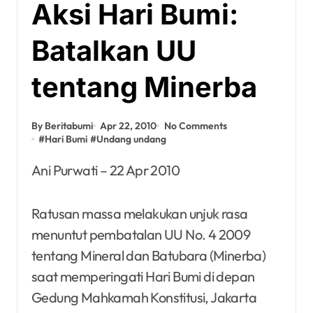
Aksi Hari Bumi:
Batalkan UU
tentang Minerba
By Beritabumi
Apr 22, 2010
No Comments
#
Hari Bumi
#
Undang undang
Ani Purwati – 22 Apr 2010
Ratusan massa melakukan unjuk rasa
menuntut pembatalan UU No. 4 2009
tentang Mineral dan Batubara (Minerba)
saat memperingati Hari Bumi di depan
Gedung Mahkamah Konstitusi, Jakarta