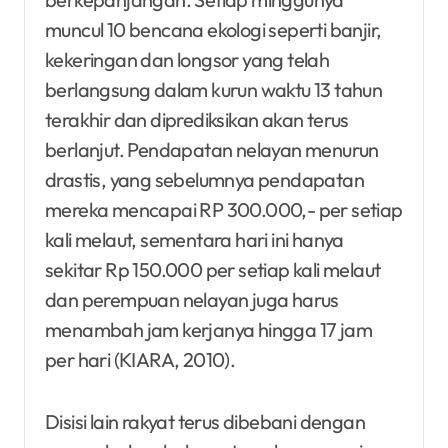
muncul 10 bencana ekologi seperti banjir,
kekeringan dan longsor yang telah
berlangsung dalam kurun waktu 13 tahun
terakhir dan diprediksikan akan terus
berlanjut. Pendapatan nelayan menurun
drastis, yang sebelumnya pendapatan
mereka mencapai RP 300.000,- per setiap
kali melaut, sementara hari ini hanya
sekitar Rp 150.000 per setiap kali melaut
dan perempuan nelayan juga harus
menambah jam kerjanya hingga 17 jam
per hari (KIARA, 2010).
Disisi lain rakyat terus dibebani dengan