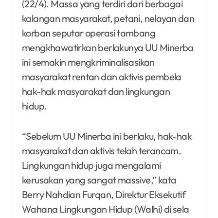
(22/4). Massa yang terdiri dari berbagai
kalangan masyarakat, petani, nelayan dan
korban seputar operasi tambang
mengkhawatirkan berlakunya UU Minerba
ini semakin mengkriminalisasikan
masyarakat rentan dan aktivis pembela
hak-hak masyarakat dan lingkungan
hidup.
“Sebelum UU Minerba ini berlaku, hak-hak
masyarakat dan aktivis telah terancam.
Lingkungan hidup juga mengalami
kerusakan yang sangat massive,” kata
Berry Nahdian Furqan, Direktur Eksekutif
Wahana Lingkungan Hidup (Walhi) di sela