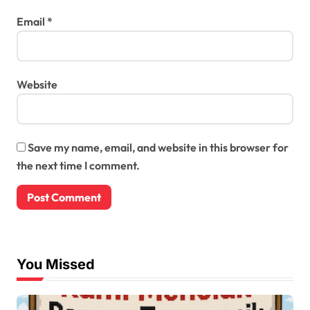
Email
*
Website
Save my name, email, and website in this browser for
the next time I comment.
You Missed