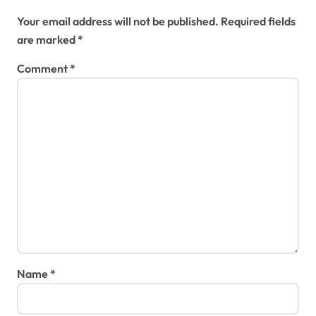
Leave a Reply
Your email address will not be published.
Required fields
are marked
*
Comment
*
Name
*