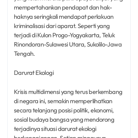
mempertahankan pendapat dan hak-
haknya seringkali mendapat perlakuan
kriminalisasi dari aparat. Seperti yang
terjadi di Kulon Progo-Yogyakarta, Teluk
Rinondoran-Sulawesi Utara, Sukolilo-Jawa
Tengah.
Darurat Ekologi
Krisis multidimensi yang terus berkembang
di negara ini, semakin memperlihatkan
secara telanjang posisi politik, ekonomi,
sosial budaya bangsa yang mendorong
terjadinya situasi darurat ekologi
berkepanjangan. Setiap minggunya