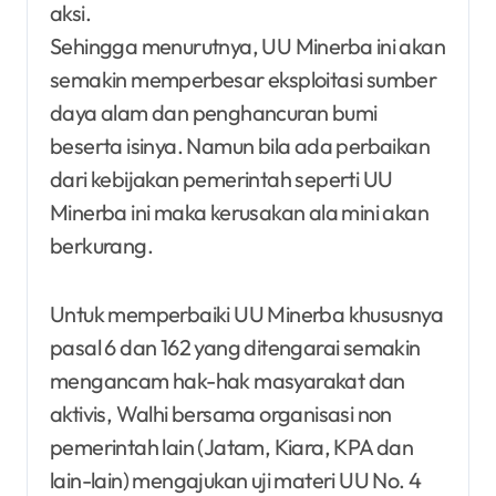
aksi.
Sehingga menurutnya, UU Minerba ini akan
semakin memperbesar eksploitasi sumber
daya alam dan penghancuran bumi
beserta isinya. Namun bila ada perbaikan
dari kebijakan pemerintah seperti UU
Minerba ini maka kerusakan ala mini akan
berkurang.
Untuk memperbaiki UU Minerba khususnya
pasal 6 dan 162 yang ditengarai semakin
mengancam hak-hak masyarakat dan
aktivis, Walhi bersama organisasi non
pemerintah lain (Jatam, Kiara, KPA dan
lain-lain) mengajukan uji materi UU No. 4