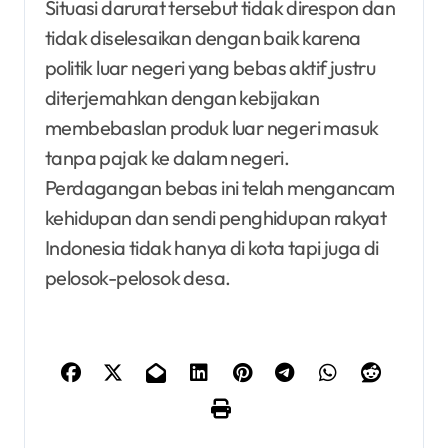
Situasi darurat tersebut tidak direspon dan
tidak diselesaikan dengan baik karena
politik luar negeri yang bebas aktif justru
diterjemahkan dengan kebijakan
membebaslan produk luar negeri masuk
tanpa pajak ke dalam negeri.
Perdagangan bebas ini telah mengancam
kehidupan dan sendi penghidupan rakyat
Indonesia tidak hanya di kota tapi juga di
pelosok-pelosok desa.