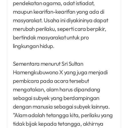
pendekatan agama, adat istiadat,
maupun kearifan-kearifan yang ada di
masyarakat. Usaha ini diyakininya dapat
merubah perilaku, seperti cara berpikir,
bertindak masyarakat untuk pro
lingkungan hidup.
Sementara menurut Sri Sultan
Hamengkubuwono X yang juga menjadi
pembicara pada acara tersebut
mengatakan, alam harus dipandang
sebagai subyek yang berdampingan
dengan manusia sebagai subyek lainnya.
”Alam adalah tetangga kita, perilaku yang
tidak bijak kepada tetangga, akhirnya