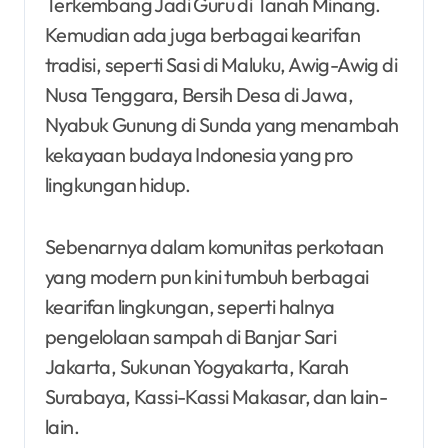
Terkembang Jadi Guru di Tanah Minang.
Kemudian ada juga berbagai kearifan
tradisi, seperti Sasi di Maluku, Awig-Awig di
Nusa Tenggara, Bersih Desa di Jawa,
Nyabuk Gunung di Sunda yang menambah
kekayaan budaya Indonesia yang pro
lingkungan hidup.
Sebenarnya dalam komunitas perkotaan
yang modern pun kini tumbuh berbagai
kearifan lingkungan, seperti halnya
pengelolaan sampah di Banjar Sari
Jakarta, Sukunan Yogyakarta, Karah
Surabaya, Kassi-Kassi Makasar, dan lain-
lain.