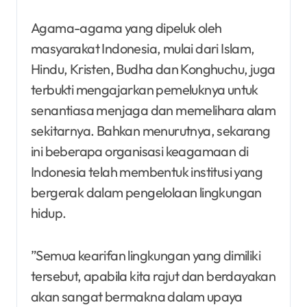
Agama-agama yang dipeluk oleh
masyarakat Indonesia, mulai dari Islam,
Hindu, Kristen, Budha dan Konghuchu, juga
terbukti mengajarkan pemeluknya untuk
senantiasa menjaga dan memelihara alam
sekitarnya. Bahkan menurutnya, sekarang
ini beberapa organisasi keagamaan di
Indonesia telah membentuk institusi yang
bergerak dalam pengelolaan lingkungan
hidup.
”Semua kearifan lingkungan yang dimiliki
tersebut, apabila kita rajut dan berdayakan
akan sangat bermakna dalam upaya