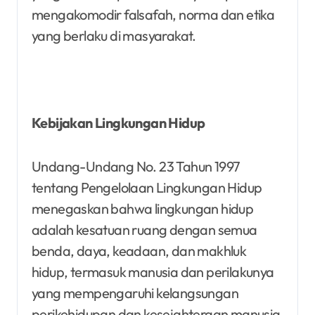
mengakomodir falsafah, norma dan etika
yang berlaku di masyarakat.
Kebijakan Lingkungan Hidup
Undang-Undang No. 23 Tahun 1997
tentang Pengelolaan Lingkungan Hidup
menegaskan bahwa lingkungan hidup
adalah kesatuan ruang dengan semua
benda, daya, keadaan, dan makhluk
hidup, termasuk manusia dan perilakunya
yang mempengaruhi kelangsungan
perikehidupan dan kesejahteraan manusia