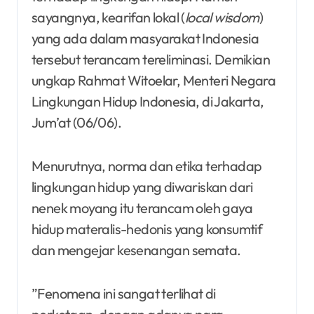
sayangnya, kearifan lokal (
local wisdom
)
yang ada dalam masyarakat Indonesia
tersebut terancam tereliminasi. Demikian
ungkap Rahmat Witoelar, Menteri Negara
Lingkungan Hidup Indonesia, di Jakarta,
Jum’at (06/06).
Menurutnya, norma dan etika terhadap
lingkungan hidup yang diwariskan dari
nenek moyang itu terancam oleh gaya
hidup materalis-hedonis yang konsumtif
dan mengejar kesenangan semata.
”Fenomena ini sangat terlihat di