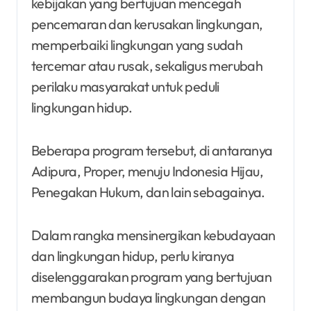
kebijakan yang bertujuan mencegah
pencemaran dan kerusakan lingkungan,
memperbaiki lingkungan yang sudah
tercemar atau rusak, sekaligus merubah
perilaku masyarakat untuk peduli
lingkungan hidup.
Beberapa program tersebut, di antaranya
Adipura, Proper, menuju Indonesia Hijau,
Penegakan Hukum, dan lain sebagainya.
Dalam rangka mensinergikan kebudayaan
dan lingkungan hidup, perlu kiranya
diselenggarakan program yang bertujuan
membangun budaya lingkungan dengan