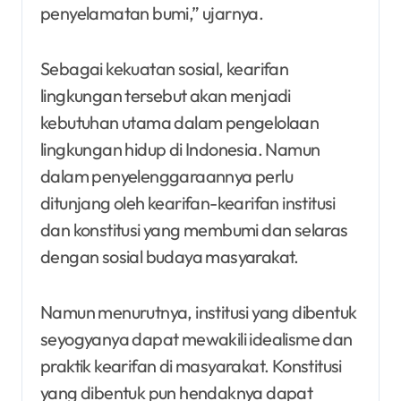
penyelamatan bumi,” ujarnya.
Sebagai kekuatan sosial, kearifan
lingkungan tersebut akan menjadi
kebutuhan utama dalam pengelolaan
lingkungan hidup di Indonesia. Namun
dalam penyelenggaraannya perlu
ditunjang oleh kearifan-kearifan institusi
dan konstitusi yang membumi dan selaras
dengan sosial budaya masyarakat.
Namun menurutnya, institusi yang dibentuk
seyogyanya dapat mewakili idealisme dan
praktik kearifan di masyarakat. Konstitusi
yang dibentuk pun hendaknya dapat