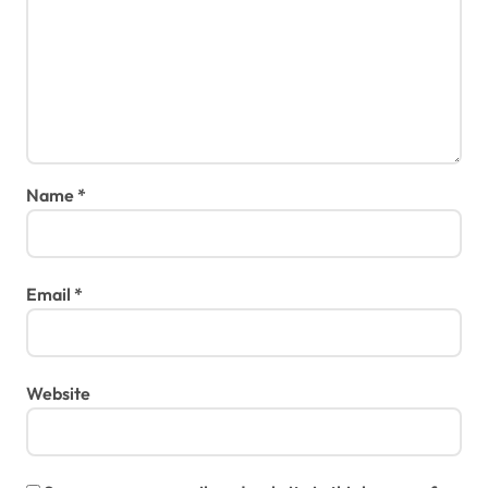
Name
*
Email
*
Website