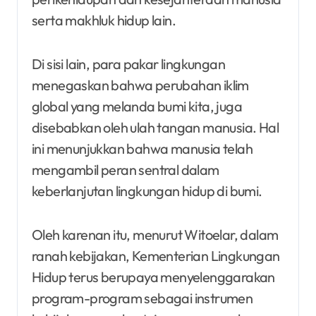
serta makhluk hidup lain.
Di sisi lain, para pakar lingkungan
menegaskan bahwa perubahan iklim
global yang melanda bumi kita, juga
disebabkan oleh ulah tangan manusia. Hal
ini menunjukkan bahwa manusia telah
mengambil peran sentral dalam
keberlanjutan lingkungan hidup di bumi.
Oleh karenan itu, menurut Witoelar, dalam
ranah kebijakan, Kementerian Lingkungan
Hidup terus berupaya menyelenggarakan
program-program sebagai instrumen