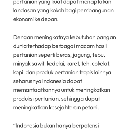
pertanian yang kuat dapat menciptakan
landasan yang kokoh bagi pembangunan
ekonomi ke depan.
Dengan meningkatnya kebutuhan pangan
dunia terhadap berbagai macam hasil
pertanian seperti beras, jagung, tebu,
minyak sawit, kedelai, karet, teh, cokelat,
kopi, dan produk pertanian tropis lainnya,
seharusnya Indonesia dapat
memanfaatkannya untuk meningkatkan
produksi pertanian, sehingga dapat
meningkatkan kesejahteran petani.
“Indonesia bukan hanya berpotensi