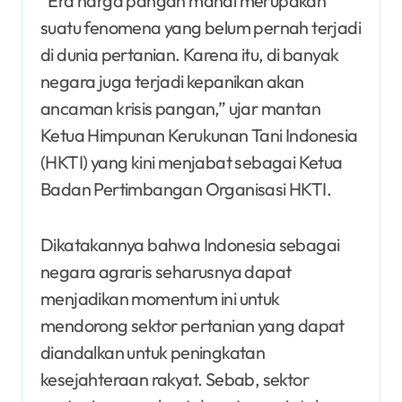
”Era harga pangan mahal merupakan
suatu fenomena yang belum pernah terjadi
di dunia pertanian. Karena itu, di banyak
negara juga terjadi kepanikan akan
ancaman krisis pangan,” ujar mantan
Ketua Himpunan Kerukunan Tani Indonesia
(HKTI) yang kini menjabat sebagai Ketua
Badan Pertimbangan Organisasi HKTI.
Dikatakannya bahwa Indonesia sebagai
negara agraris seharusnya dapat
menjadikan momentum ini untuk
mendorong sektor pertanian yang dapat
diandalkan untuk peningkatan
kesejahteraan rakyat. Sebab, sektor