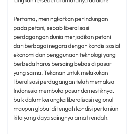
langkah tersebut di antaranya adalah:
Pertama, meningkatkan perlindungan
pada petani, sebab liberalisasi
perdagangan dunia menjadikan petani
dari berbagai negara dengan kondisi sosial
ekonomi dan penggunaan teknologi yang
berbeda harus bersaing bebas di pasar
yang sama. Tekanan untuk melakukan
liberalisasi perdagangan telah memaksa
Indonesia membuka pasar domestiknya,
baik dalam kerangka liberalisasi regional
maupun global di tengah kondisi pertanian
kita yang daya saingnya amat rendah.