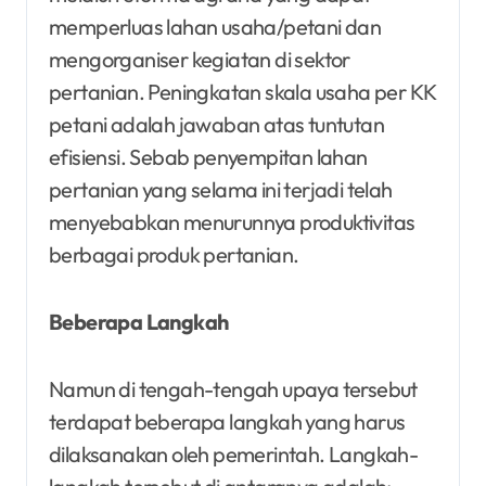
memperluas lahan usaha/petani dan
mengorganiser kegiatan di sektor
pertanian. Peningkatan skala usaha per KK
petani adalah jawaban atas tuntutan
efisiensi. Sebab penyempitan lahan
pertanian yang selama ini terjadi telah
menyebabkan menurunnya produktivitas
berbagai produk pertanian.
Beberapa Langkah
Namun di tengah-tengah upaya tersebut
terdapat beberapa langkah yang harus
dilaksanakan oleh pemerintah. Langkah-