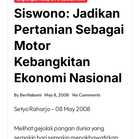
Siswono: Jadikan
Pertanian Sebagai
Motor
Kebangkitan
Ekonomi Nasional
By Beritabumi
May 8, 2008
No Comments
Setyo Raharjo – 08 May 2008
Melihat gejolak pangan dunia yang
semakin hari semakin mengkhawatirkan,