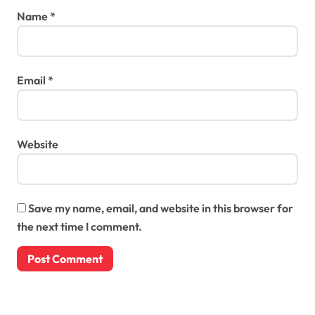
Name
*
Email
*
Website
Save my name, email, and website in this browser for
the next time I comment.