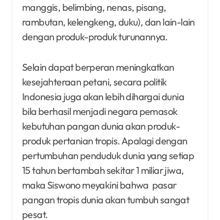
manggis, belimbing, nenas, pisang,
rambutan, kelengkeng, duku), dan lain-lain
dengan produk-produk turunannya.
Selain dapat berperan meningkatkan
kesejahteraan petani, secara politik
Indonesia juga akan lebih dihargai dunia
bila berhasil menjadi negara pemasok
kebutuhan pangan dunia akan produk-
produk pertanian tropis. Apalagi dengan
pertumbuhan penduduk dunia yang setiap
15 tahun bertambah sekitar 1 miliar jiwa,
maka Siswono meyakini bahwa pasar
pangan tropis dunia akan tumbuh sangat
pesat.