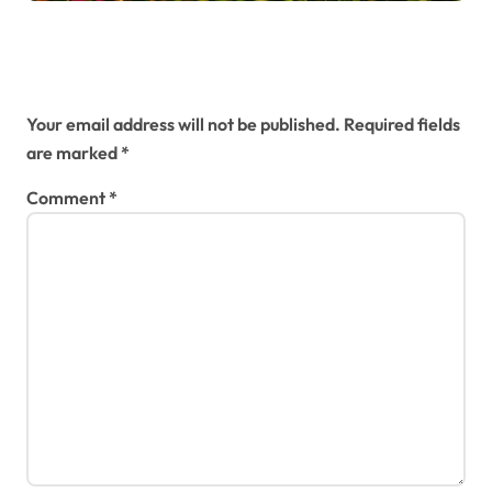
Leave a Reply
Your email address will not be published.
Required fields
are marked
*
Comment
*