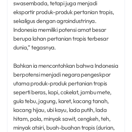
swasembada, tetapi juga menjadi
eksportir produk-produk pertanian tropis,
sekaligus dengan agroindustrinya.
Indonesia memiliki potensi amat besar
berupa lahan pertanian tropis terbesar
dunia,” tegasnya.
Bahkan ia mencontohkan bahwa Indonesia
berpotensi menjadi negara pengeskpor
utama produk-produk pertanian tropis
seperti beras, kopi, cokelat, jambu mete,
gula tebu, jagung, karet, kacang tanah,
kacang hijau, ubi kayu, lada putih, lada
hitam, pala, minyak sawit, cengkeh, teh,
minyak atsiri, buah-buahan tropis (durian,