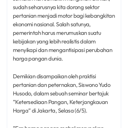
sudah seharusnya kita dorong sektor
pertanian menjadi motor bagi kebangkitan
ekonomi nasional. Salah satunya,
pemerintah harus merumuskan suatu
kebijakan yang lebih realistis dalam
menyikapi dan mengantisipasi perubahan
harga pangan dunia.
Demikian disampaikan oleh praktisi
pertanian dan peternakan, Siswono Yudo
Husodo, dalam sebuah seminar bertajuk
”Ketersediaan Pangan, Keterjangkauan
Harga” di Jakarta, Selasa (6/5).