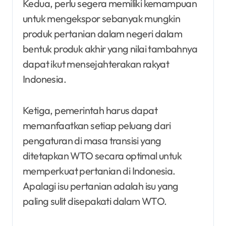
Kedua, perlu segera memiliki kemampuan
untuk mengekspor sebanyak mungkin
produk pertanian dalam negeri dalam
bentuk produk akhir yang nilai tambahnya
dapat ikut mensejahterakan rakyat
Indonesia.
Ketiga, pemerintah harus dapat
memanfaatkan setiap peluang dari
pengaturan di masa transisi yang
ditetapkan WTO secara optimal untuk
memperkuat pertanian di Indonesia.
Apalagi isu pertanian adalah isu yang
paling sulit disepakati dalam WTO.