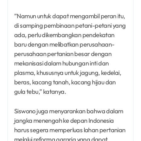
”Namun untuk dapat mengambil peran itu,
di samping pembinaan petani-petani yang
ada, perlu dikembangkan pendekatan
baru dengan melibatkan perusahaan-
perusahaan pertanian besar dengan
mekanisasi dalam hubungan inti dan
plasma, khususnya untuk jagung, kedelai,
beras, kacang tanah, kacang hijau dan
gula tebu,” katanya.
Siswono juga menyarankan bahwa dalam
jangka menengah ke depan Indonesia
harus segera memperluas lahan pertanian
melalui reforma agraria yang dapat