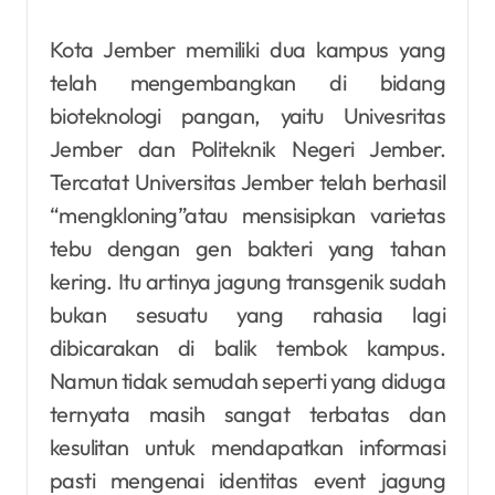
Kota Jember memiliki dua kampus yang
telah mengembangkan di bidang
bioteknologi pangan, yaitu Univesritas
Jember dan Politeknik Negeri Jember.
Tercatat Universitas Jember telah berhasil
“mengkloning”atau mensisipkan varietas
tebu dengan gen bakteri yang tahan
kering. Itu artinya jagung transgenik sudah
bukan sesuatu yang rahasia lagi
dibicarakan di balik tembok kampus.
Namun tidak semudah seperti yang diduga
ternyata masih sangat terbatas dan
kesulitan untuk mendapatkan informasi
pasti mengenai identitas event jagung