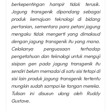
berkepentingan hampir tidak terusik.
Jagung transgenik dipandang sebagai
produk kemajuan teknologi di bidang
pertanian, sementara para petani jagung
mengaku tidak mengerti yang dimaksud
dengan jagung transgenik itu yang mana.
Celakanya penguasaan terhadap
pengetahuan dan teknologi untuk menguji
sisipan gen pada jagung transgenik itu
sendiri belum memadai di satu sisi tetapi di
sisi lain produk jagung transgenik tertentu
mungkin sudah sampai ke tangan mereka.
Tulisan ini disusun ulang oleh Ruddy
Gustave.