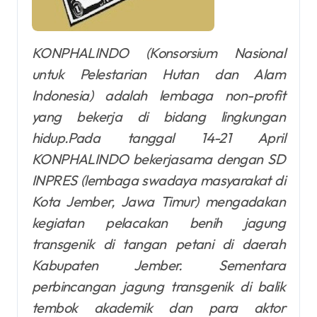
KONPHALINDO (Konsorsium Nasional
untuk Pelestarian Hutan dan Alam
Indonesia) adalah lembaga non-profit
yang bekerja di bidang lingkungan
hidup.Pada tanggal 14-21 April
KONPHALINDO bekerjasama dengan SD
INPRES (lembaga swadaya masyarakat di
Kota Jember, Jawa Timur) mengadakan
kegiatan pelacakan benih jagung
transgenik di tangan petani di daerah
Kabupaten Jember. Sementara
perbincangan jagung transgenik di balik
tembok akademik dan para aktor