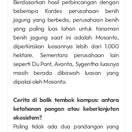
Berdasarkan hasil perbincangan dengan
beberapa Kordes perusahaan benih
jagung yang berbeda, perusahaan benih
yang paling luas lahan untuk tanaman
benih jagung saat ini adalah Mosanto,
diperkirakan luasannya lebih dari 1.000
hektare. Sementara perusahaan lain
seperti Du Pont, Avanta, Sygentha luasnya
masih berada dibawah luasan yang
dipakai oleh Mosanto.
Cerita di balik tembok kampus: antara
ketahanan pangan atau keberlanjutan
ekosistem?
Paling tidak ada dua pandangan yang