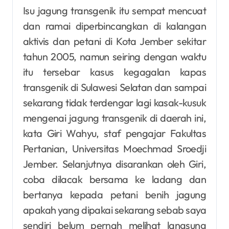
Isu jagung transgenik itu sempat mencuat
dan ramai diperbincangkan di kalangan
aktivis dan petani di Kota Jember sekitar
tahun 2005, namun seiring dengan waktu
itu tersebar kasus kegagalan kapas
transgenik di Sulawesi Selatan dan sampai
sekarang tidak terdengar lagi kasak-kusuk
mengenai jagung transgenik di daerah ini,
kata Giri Wahyu, staf pengajar Fakultas
Pertanian, Universitas Moechmad Sroedji
Jember. Selanjutnya disarankan oleh Giri,
coba dilacak bersama ke ladang dan
bertanya kepada petani benih jagung
apakah yang dipakai sekarang sebab saya
sendiri belum pernah melihat langsung