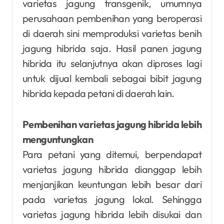
varietas jagung transgenik, umumnya
perusahaan pembenihan yang beroperasi
di daerah sini memproduksi varietas benih
jagung hibrida saja. Hasil panen jagung
hibrida itu selanjutnya akan diproses lagi
untuk dijual kembali sebagai bibit jagung
hibrida kepada petani di daerah lain.
Pembenihan varietas jagung hibrida lebih
menguntungkan
Para petani yang ditemui, berpendapat
varietas jagung hibrida dianggap lebih
menjanjikan keuntungan lebih besar dari
pada varietas jagung lokal. Sehingga
varietas jagung hibrida lebih disukai dan