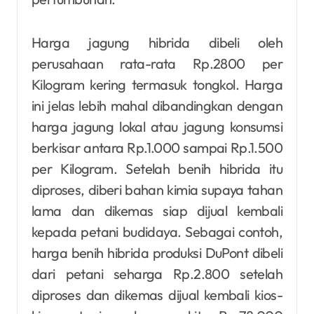
Harga jagung hibrida dibeli oleh
perusahaan rata-rata Rp.2800 per
Kilogram kering termasuk tongkol. Harga
ini jelas lebih mahal dibandingkan dengan
harga jagung lokal atau jagung konsumsi
berkisar antara Rp.1.000 sampai Rp.1.500
per Kilogram. Setelah benih hibrida itu
diproses, diberi bahan kimia supaya tahan
lama dan dikemas siap dijual kembali
kepada petani budidaya. Sebagai contoh,
harga benih hibrida produksi DuPont dibeli
dari petani seharga Rp.2.800 setelah
diproses dan dikemas dijual kembali kios-