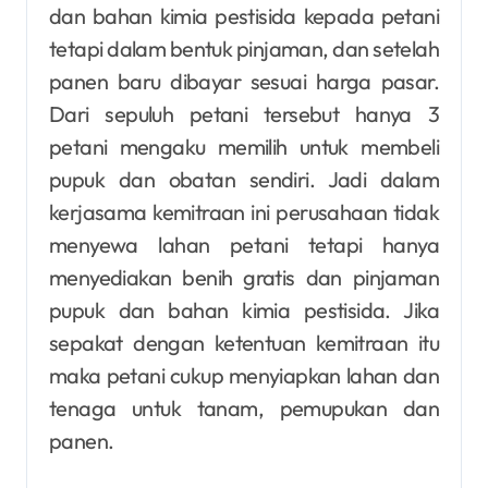
dan bahan kimia pestisida kepada petani
tetapi dalam bentuk pinjaman, dan setelah
panen baru dibayar sesuai harga pasar.
Dari sepuluh petani tersebut hanya 3
petani mengaku memilih untuk membeli
pupuk dan obatan sendiri. Jadi dalam
kerjasama kemitraan ini perusahaan tidak
menyewa lahan petani tetapi hanya
menyediakan benih gratis dan pinjaman
pupuk dan bahan kimia pestisida. Jika
sepakat dengan ketentuan kemitraan itu
maka petani cukup menyiapkan lahan dan
tenaga untuk tanam, pemupukan dan
panen.