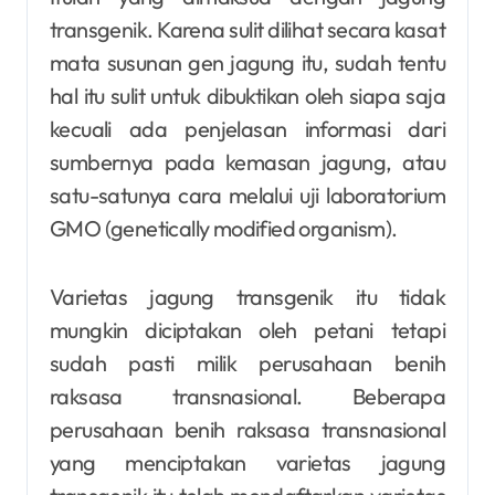
transgenik. Karena sulit dilihat secara kasat
mata susunan gen jagung itu, sudah tentu
hal itu sulit untuk dibuktikan oleh siapa saja
kecuali ada penjelasan informasi dari
sumbernya pada kemasan jagung, atau
satu-satunya cara melalui uji laboratorium
GMO (genetically modified organism).
Varietas jagung transgenik itu tidak
mungkin diciptakan oleh petani tetapi
sudah pasti milik perusahaan benih
raksasa transnasional. Beberapa
perusahaan benih raksasa transnasional
yang menciptakan varietas jagung