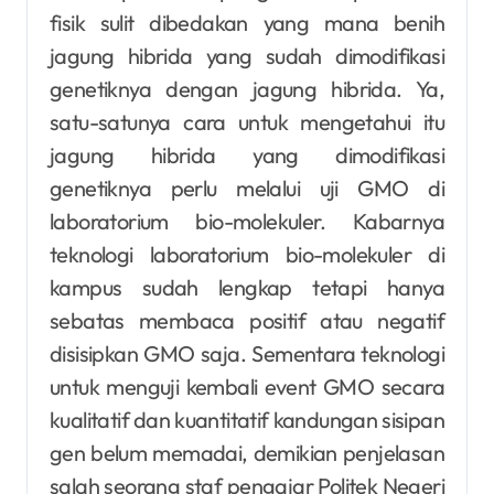
fisik sulit dibedakan yang mana benih
jagung hibrida yang sudah dimodifikasi
genetiknya dengan jagung hibrida. Ya,
satu-satunya cara untuk mengetahui itu
jagung hibrida yang dimodifikasi
genetiknya perlu melalui uji GMO di
laboratorium bio-molekuler. Kabarnya
teknologi laboratorium bio-molekuler di
kampus sudah lengkap tetapi hanya
sebatas membaca positif atau negatif
disisipkan GMO saja. Sementara teknologi
untuk menguji kembali event GMO secara
kualitatif dan kuantitatif kandungan sisipan
gen belum memadai, demikian penjelasan
salah seorang staf pengajar Politek Negeri