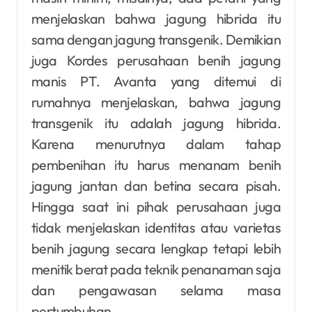
menjelaskan bahwa jagung hibrida itu
sama dengan jagung transgenik. Demikian
juga Kordes perusahaan benih jagung
manis PT. Avanta yang ditemui di
rumahnya menjelaskan, bahwa jagung
transgenik itu adalah jagung hibrida.
Karena menurutnya dalam tahap
pembenihan itu harus menanam benih
jagung jantan dan betina secara pisah.
Hingga saat ini pihak perusahaan juga
tidak menjelaskan identitas atau varietas
benih jagung secara lengkap tetapi lebih
menitik berat pada teknik penanaman saja
dan pengawasan selama masa
pertumbuhan.