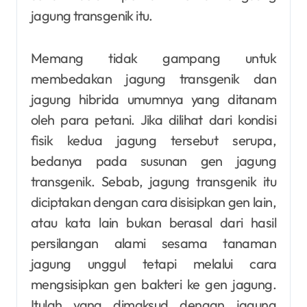
jagung transgenik itu.
Memang tidak gampang untuk
membedakan jagung transgenik dan
jagung hibrida umumnya yang ditanam
oleh para petani. Jika dilihat dari kondisi
fisik kedua jagung tersebut serupa,
bedanya pada susunan gen jagung
transgenik. Sebab, jagung transgenik itu
diciptakan dengan cara disisipkan gen lain,
atau kata lain bukan berasal dari hasil
persilangan alami sesama tanaman
jagung unggul tetapi melalui cara
mengsisipkan gen bakteri ke gen jagung.
Itulah yang dimaksud dengan jagung