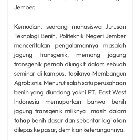
Jember.
Kemudian, seorang mahasiswa Jurusan
Teknologi Benih, Politeknik Negeri Jember
menceritakan pengalamannya masalah
jagung transgenik, memang jagung
transgenik pernah diungkit dalam sebuah
seminar di kampus, topiknya Membangun
Agrobisnis. Menurut salah satu perusahaan
benih yang diundang yakni PT. East West
Indonesia memaparkan bahwa benih
jagung transgenik miliknya masih dalam
tahap benih dasar dan sebentar lagi akan
dilepas ke pasar, demikian keterangannya.