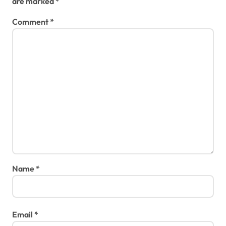
are marked
*
Comment
*
Name
*
Email
*