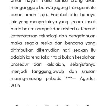
aman hayati maka semua orang akan
menganggap bahwa jagung transgenik itu
aman-aman saja. Padahal ada bahaya
lain yang menyertainya yang secara kasat
mata belum nampak dan misterius. Karena
keterbatasan teknologi dan pengetahuan
maka segala resiko dan bencana yang
ditimbulkan dikemudian hari seakan itu
adalah karena takdir tapi bukan kesalahan
prosedur dan kelalaian, selanjutanya
menjadi tanggungjawab dan urusan
masing-masing pribadi. ***— Agustus
2014