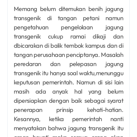
Memang belum ditemukan benih jagung
transgenik di tangan petani namun
pengetahuan pengelolaan jagung
transgenik cukup ramai dikaji dan
dbicarakan di balik tembok kampus dan di
tangan perusahaan penciptanya. Masalah
peredaran dan pelepasan jagung
transgenik itu hanya soal waktu,menunggu
keputusan pemerintah. Namun di sisi lain
masih ada anyak hal yang belum
dipersiapkan dengan baik sebagai syarat
penerapan prinsip kehati-hatian.
Kesannya, ketika pemerintah nanti
menyatakan bahwa jagung transgenik itu