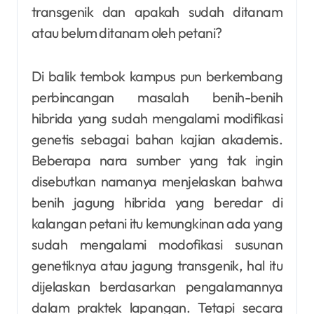
transgenik dan apakah sudah ditanam
atau belum ditanam oleh petani?
Di balik tembok kampus pun berkembang
perbincangan masalah benih-benih
hibrida yang sudah mengalami modifikasi
genetis sebagai bahan kajian akademis.
Beberapa nara sumber yang tak ingin
disebutkan namanya menjelaskan bahwa
benih jagung hibrida yang beredar di
kalangan petani itu kemungkinan ada yang
sudah mengalami modofikasi susunan
genetiknya atau jagung transgenik, hal itu
dijelaskan berdasarkan pengalamannya
dalam praktek lapangan. Tetapi secara