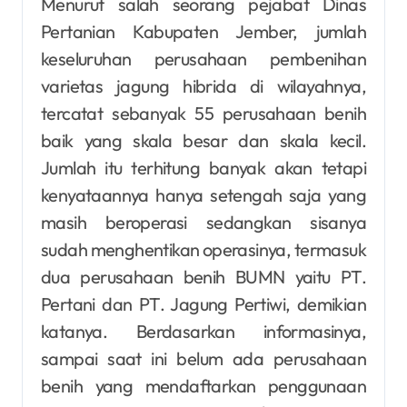
Menurut salah seorang pejabat Dinas
Pertanian Kabupaten Jember, jumlah
keseluruhan perusahaan pembenihan
varietas jagung hibrida di wilayahnya,
tercatat sebanyak 55 perusahaan benih
baik yang skala besar dan skala kecil.
Jumlah itu terhitung banyak akan tetapi
kenyataannya hanya setengah saja yang
masih beroperasi sedangkan sisanya
sudah menghentikan operasinya, termasuk
dua perusahaan benih BUMN yaitu PT.
Pertani dan PT. Jagung Pertiwi, demikian
katanya. Berdasarkan informasinya,
sampai saat ini belum ada perusahaan
benih yang mendaftarkan penggunaan