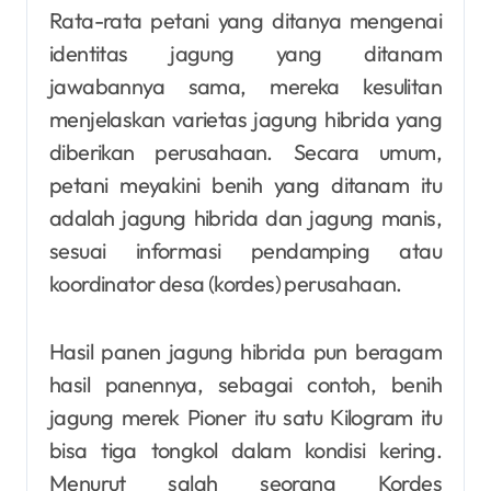
Rata-rata petani yang ditanya mengenai
identitas jagung yang ditanam
jawabannya sama, mereka kesulitan
menjelaskan varietas jagung hibrida yang
diberikan perusahaan. Secara umum,
petani meyakini benih yang ditanam itu
adalah jagung hibrida dan jagung manis,
sesuai informasi pendamping atau
koordinator desa (kordes) perusahaan.
Hasil panen jagung hibrida pun beragam
hasil panennya, sebagai contoh, benih
jagung merek Pioner itu satu Kilogram itu
bisa tiga tongkol dalam kondisi kering.
Menurut salah seorang Kordes