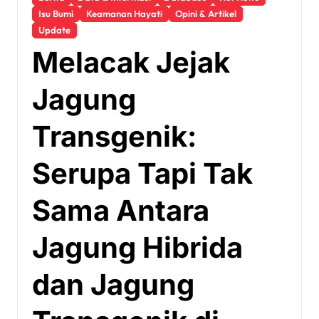
Isu Bumi
Keamanan Hayati
Opini & Artikel
Update
Melacak Jejak
Jagung
Transgenik:
Serupa Tapi Tak
Sama Antara
Jagung Hibrida
dan Jagung