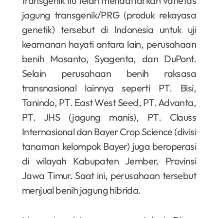
transgenik itu telah mendaftarkan varietas
jagung transgenik/PRG (produk rekayasa
genetik) tersebut di Indonesia untuk uji
keamanan hayati antara lain, perusahaan
benih Mosanto, Syagenta, dan DuPont.
Selain perusahaan benih raksasa
transnasional lainnya seperti PT. Bisi,
Tanindo, PT. East West Seed, PT. Advanta,
PT. JHS (jagung manis), PT. Clauss
Internasional dan Bayer Crop Science (divisi
tanaman kelompok Bayer) juga beroperasi
di wilayah Kabupaten Jember, Provinsi
Jawa Timur. Saat ini, perusahaan tersebut
menjual benih jagung hibrida.