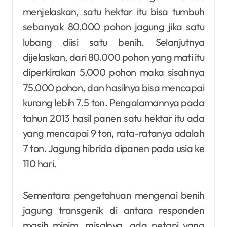
menjelaskan, satu hektar itu bisa tumbuh
sebanyak 80.000 pohon jagung jika satu
lubang diisi satu benih. Selanjutnya
dijelaskan, dari 80.000 pohon yang mati itu
diperkirakan 5.000 pohon maka sisahnya
75.000 pohon, dan hasilnya bisa mencapai
kurang lebih 7.5 ton. Pengalamannya pada
tahun 2013 hasil panen satu hektar itu ada
yang mencapai 9 ton, rata-ratanya adalah
7 ton. Jagung hibrida dipanen pada usia ke
110 hari.
Sementara pengetahuan mengenai benih
jagung transgenik di antara responden
masih minim, misalnya, ada petani yang