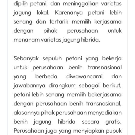
dipilih petani, dan meninggalkan varietas
jagung lokal. Karenanya petani lebih
senang dan tertarik memilih kerjasama
dengan pihak perusahaan untuk
menanam varietas jagung hibrida.
Sebanyak sepuluh petani yang bekerja
untuk perusahaan benih transnasional
yang berbeda diwawancarai dan
jawabannya dirangkum sebagai berikut,
petani lebih senang memilih bekerjasama
dengan perusahaan benih transnasional,
alasannya pihak perusahaan menyediakan
benih jagung hibrida secara gratis.
Perusahaan juga yang menyiapkan pupuk