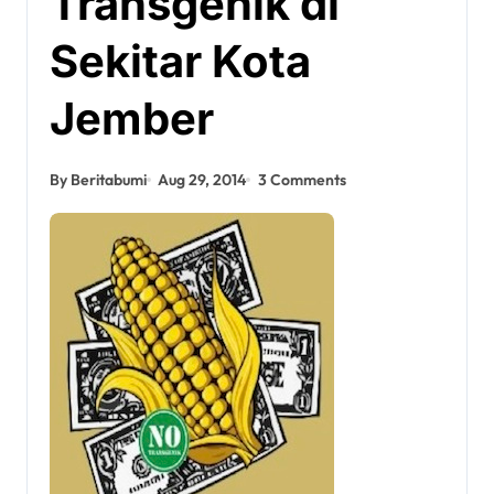
Transgenik di
Sekitar Kota
Jember
By Beritabumi
Aug 29, 2014
3 Comments