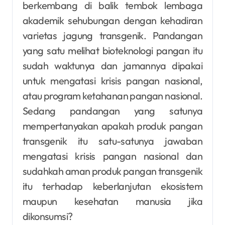
berkembang di balik tembok lembaga
akademik sehubungan dengan kehadiran
varietas jagung transgenik. Pandangan
yang satu melihat bioteknologi pangan itu
sudah waktunya dan jamannya dipakai
untuk mengatasi krisis pangan nasional,
atau program ketahanan pangan nasional.
Sedang pandangan yang satunya
mempertanyakan apakah produk pangan
transgenik itu satu-satunya jawaban
mengatasi krisis pangan nasional dan
sudahkah aman produk pangan transgenik
itu terhadap keberlanjutan ekosistem
maupun kesehatan manusia jika
dikonsumsi?