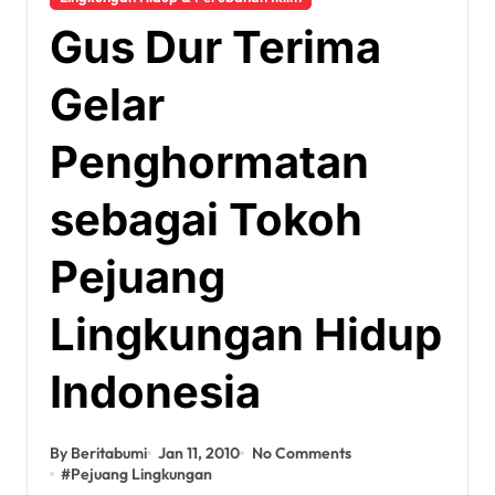
Gus Dur Terima
Gelar
Penghormatan
sebagai Tokoh
Pejuang
Lingkungan Hidup
Indonesia
By Beritabumi
Jan 11, 2010
No Comments
#
Pejuang Lingkungan