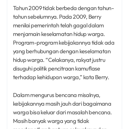
Tahun 2009 tidak berbeda dengan tahun-
tahun sebelumnya. Pada 2009, Berry
menilai pemerintah telah gagal dalam
menjamain keselamatan hidup warga.
Program-program kebijakannya tidak ada
yang berhubungan dengan keselamatan
hidup warga. “Celakanya, rakyat justru
disuguhi politik pencitraan kamuflase
terhadap kehidupan warga,” kata Berry.
Dalam mengurus bencana misalnya,
kebijakannya masih jauh dari bagaimana
warga bisa keluar dari masalah bencana.
Masih banyak warga yang tidak