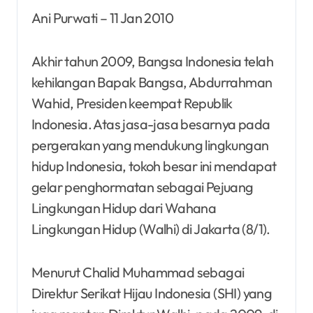
Ani Purwati – 11 Jan 2010
Akhir tahun 2009, Bangsa Indonesia telah
kehilangan Bapak Bangsa, Abdurrahman
Wahid, Presiden keempat Republik
Indonesia. Atas jasa-jasa besarnya pada
pergerakan yang mendukung lingkungan
hidup Indonesia, tokoh besar ini mendapat
gelar penghormatan sebagai Pejuang
Lingkungan Hidup dari Wahana
Lingkungan Hidup (Walhi) di Jakarta (8/1).
Menurut Chalid Muhammad sebagai
Direktur Serikat Hijau Indonesia (SHI) yang