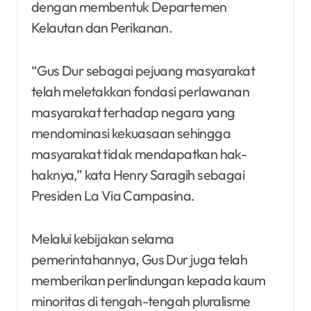
dengan membentuk Departemen
Kelautan dan Perikanan.
“Gus Dur sebagai pejuang masyarakat
telah meletakkan fondasi perlawanan
masyarakat terhadap negara yang
mendominasi kekuasaan sehingga
masyarakat tidak mendapatkan hak-
haknya,” kata Henry Saragih sebagai
Presiden La Via Campasina.
Melalui kebijakan selama
pemerintahannya, Gus Dur juga telah
memberikan perlindungan kepada kaum
minoritas di tengah-tengah pluralisme