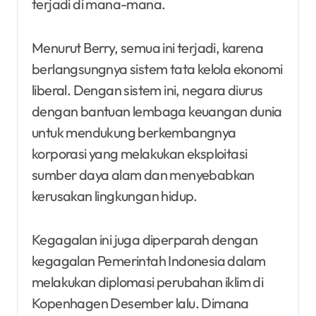
terjadi di mana-mana.
Menurut Berry, semua ini terjadi, karena
berlangsungnya sistem tata kelola ekonomi
liberal. Dengan sistem ini, negara diurus
dengan bantuan lembaga keuangan dunia
untuk mendukung berkembangnya
korporasi yang melakukan eksploitasi
sumber daya alam dan menyebabkan
kerusakan lingkungan hidup.
Kegagalan ini juga diperparah dengan
kegagalan Pemerintah Indonesia dalam
melakukan diplomasi perubahan iklim di
Kopenhagen Desember lalu. Dimana