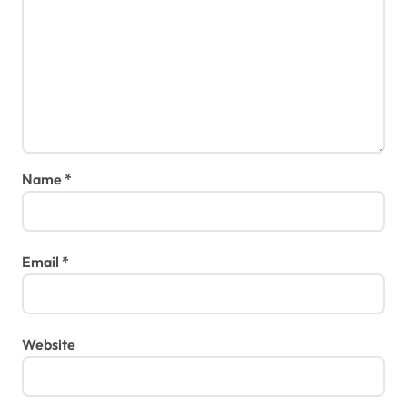
Name
*
Email
*
Website