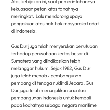
Atas kebijakan ini, saat pemerintahannya
kekuasaan petani atas tanahnya
meningkat. Lalu mendorong upaya
pengakuan atas hak-hak masyarakat adat
di Indonesia.
Gus Dur juga telah menyerukan penutupan
terhadap perusahaan kertas besar di
Sumatera yang diindikasikan telah
melanggar hukum. Sejak 1982, Gus Dur
juga telah menolak pembangunan
pembangkit tenaga nuklir di Jepara. Gus
Dur juga telah menunjukkan orientasi
pembangunan Indonesia untuk kembali
pada kodratnya sebagai negara maritime