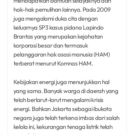
mendapatkan bantuan selayaknya dan
hak-hak pemulihan lainnya. Pada 2009
juga mengalami duka cita dengan
keluarnya SP3 kasus pidana Lapindo
Brantas yang merupakan kejahatan
korporasi besar dan termasuk
pelanggaran hak asasi manusia (HAM)
terberat menurut Komnas HAM.
Kebijakan energi juga menunjukkan hal
yang sama. Banyak warga di daerah yang
telah berlarut-larut mengalami krisis
energi. Bahkan Jakarta sebagai ibukota
negara juga telah terkena imbas dari salah
kelola ini, kekurangan tenaga listrik telah