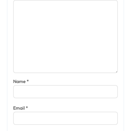
Name
*
Email
*