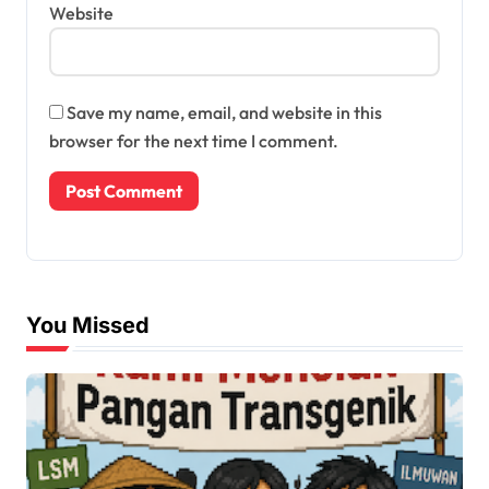
Website
Save my name, email, and website in this
browser for the next time I comment.
You Missed